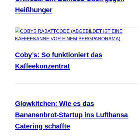
Heißhunger
Coby’s: So funktioniert das
Kaffeekonzentrat
Glowkitchen: Wie es das
Bananenbrot-Startup ins Lufthansa
Catering schaffte