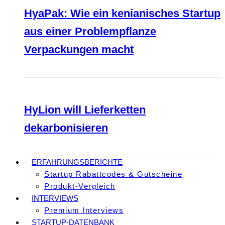
HyaPak: Wie ein kenianisches Startup
aus einer Problempflanze
Verpackungen macht
HyLion will Lieferketten
dekarbonisieren
ERFAHRUNGSBERICHTE
Startup Rabattcodes & Gutscheine
Produkt-Vergleich
INTERVIEWS
Premium Interviews
STARTUP-DATENBANK