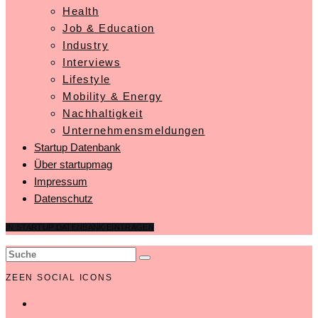
Health
Job & Education
Industry
Interviews
Lifestyle
Mobility & Energy
Nachhaltigkeit
Unternehmensmeldungen
Startup Datenbank
Über startupmag
Impressum
Datenschutz
IN STARTUP DATENBANK EINTRAGEN
ZEEN SOCIAL ICONS