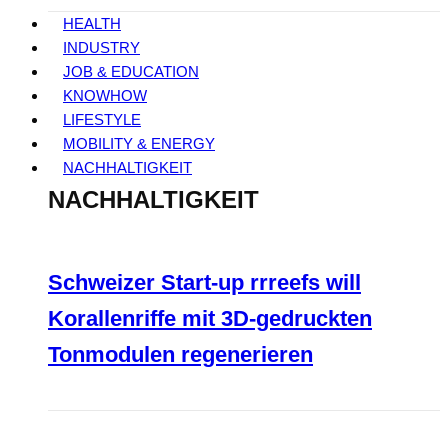
HEALTH
INDUSTRY
JOB & EDUCATION
KNOWHOW
LIFESTYLE
MOBILITY & ENERGY
NACHHALTIGKEIT
NACHHALTIGKEIT
Schweizer Start-up rrreefs will
Korallenriffe mit 3D-gedruckten
Tonmodulen regenerieren