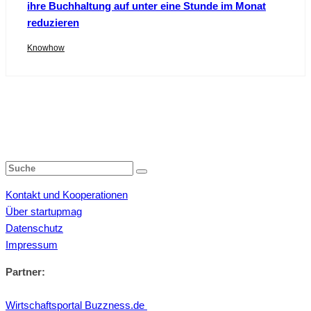
ihre Buchhaltung auf unter eine Stunde im Monat
reduzieren
Knowhow
Kontakt und Kooperationen
Über startupmag
Datenschutz
Impressum
Partner:
Wirtschaftsportal Buzzness.de