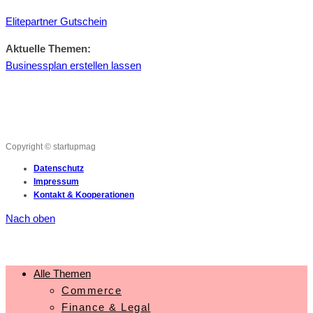
Elitepartner Gutschein
Aktuelle Themen:
Businessplan erstellen lassen
Copyright © startupmag
Datenschutz
Impressum
Kontakt & Kooperationen
Nach oben
Alle Themen
Commerce
Finance & Legal