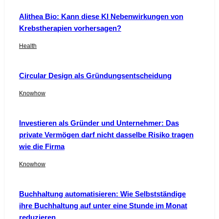
Alithea Bio: Kann diese KI Nebenwirkungen von
Krebstherapien vorhersagen?
Health
Circular Design als Gründungsentscheidung
Knowhow
Investieren als Gründer und Unternehmer: Das
private Vermögen darf nicht dasselbe Risiko tragen
wie die Firma
Knowhow
Buchhaltung automatisieren: Wie Selbstständige
ihre Buchhaltung auf unter eine Stunde im Monat
reduzieren