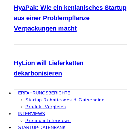
HyaPak: Wie ein kenianisches Startup
aus einer Problempflanze
Verpackungen macht
HyLion will Lieferketten
dekarbonisieren
ERFAHRUNGSBERICHTE
Startup Rabattcodes & Gutscheine
Produkt-Vergleich
INTERVIEWS
Premium Interviews
STARTUP-DATENBANK