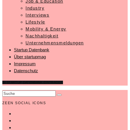
Job & Education
Industry
Interviews
Lifestyle
Mobility & Energy
Nachhaltigkeit
Unternehmensmeldungen
Startup Datenbank
Über startupmag
Impressum
Datenschutz
IN STARTUP DATENBANK EINTRAGEN
ZEEN SOCIAL ICONS