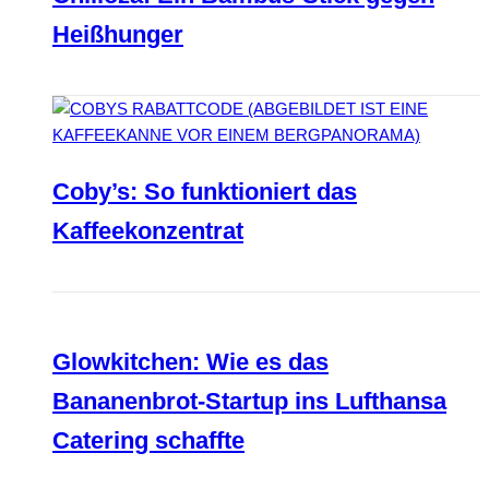
Heißhunger
Coby’s: So funktioniert das
Kaffeekonzentrat
Glowkitchen: Wie es das
Bananenbrot-Startup ins Lufthansa
Catering schaffte