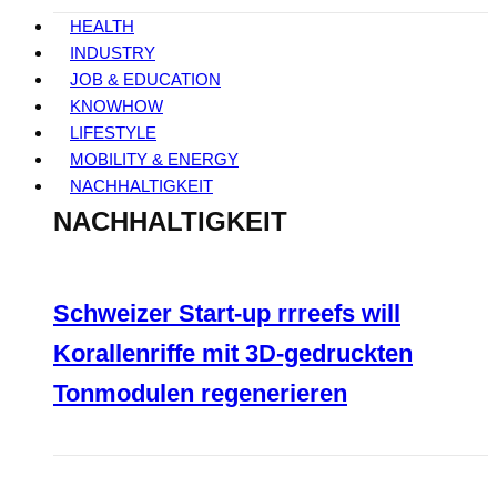
HEALTH
INDUSTRY
JOB & EDUCATION
KNOWHOW
LIFESTYLE
MOBILITY & ENERGY
NACHHALTIGKEIT
NACHHALTIGKEIT
Schweizer Start-up rrreefs will
Korallenriffe mit 3D-gedruckten
Tonmodulen regenerieren