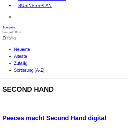
BUSINESSPLAN
Startseite
Second HAnd
Zufällig
Neueste
Älteste
Zufällig
Sortierung (A-Z)
SECOND HAND
Peeces macht Second Hand digital