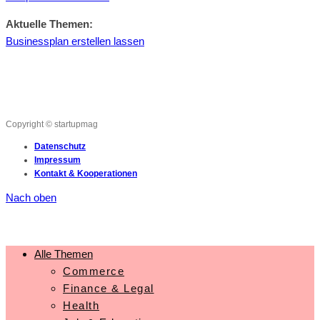
Aktuelle Themen:
Businessplan erstellen lassen
Copyright © startupmag
Datenschutz
Impressum
Kontakt & Kooperationen
Nach oben
Alle Themen
Commerce
Finance & Legal
Health