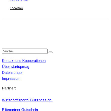
Knowhow
Kontakt und Kooperationen
Über startupmag
Datenschutz
Impressum
Partner:
Wirtschaftsportal Buzzness.de
Elitepartner Gutschein