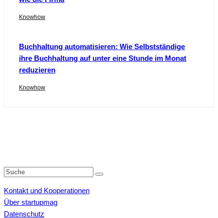
Knowhow
Buchhaltung automatisieren: Wie Selbstständige
ihre Buchhaltung auf unter eine Stunde im Monat
reduzieren
Knowhow
Kontakt und Kooperationen
Über startupmag
Datenschutz