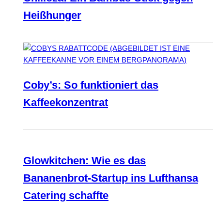
Heißhunger
Coby’s: So funktioniert das
Kaffeekonzentrat
Glowkitchen: Wie es das
Bananenbrot-Startup ins Lufthansa
Catering schaffte