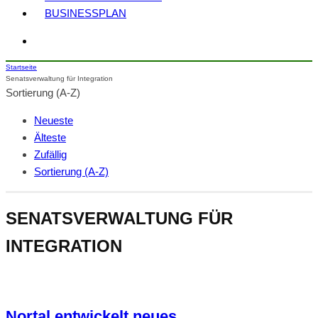
BUSINESSPLAN
Startseite
Senatsverwaltung für Integration
Sortierung (A-Z)
Neueste
Älteste
Zufällig
Sortierung (A-Z)
SENATSVERWALTUNG FÜR
INTEGRATION
Nortal entwickelt neues