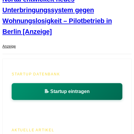
Unterbringungssystem gegen
Wohnungslosigkeit – Pilotbetrieb in
Berlin [Anzeige]
Anzeige
STARTUP DATENBANK
📝 Startup eintragen
AKTUELLE ARTIKEL