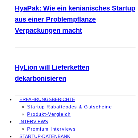
HyaPak: Wie ein kenianisches Startup
aus einer Problempflanze
Verpackungen macht
HyLion will Lieferketten
dekarbonisieren
ERFAHRUNGSBERICHTE
Startup Rabattcodes & Gutscheine
Produkt-Vergleich
INTERVIEWS
Premium Interviews
STARTUP-DATENBANK