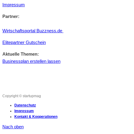
Impressum
Partner:
Wirtschaftsportal Buzzness.de
Elitepartner Gutschein
Aktuelle Themen:
Businessplan erstellen lassen
Copyright © startupmag
Datenschutz
Impressum
Kontakt & Kooperationen
Nach oben