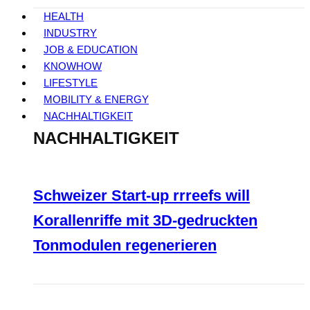
HEALTH
INDUSTRY
JOB & EDUCATION
KNOWHOW
LIFESTYLE
MOBILITY & ENERGY
NACHHALTIGKEIT
NACHHALTIGKEIT
Schweizer Start-up rrreefs will
Korallenriffe mit 3D-gedruckten
Tonmodulen regenerieren