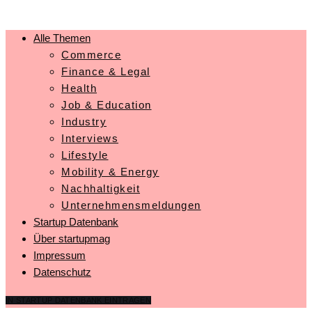
Alle Themen
Commerce
Finance & Legal
Health
Job & Education
Industry
Interviews
Lifestyle
Mobility & Energy
Nachhaltigkeit
Unternehmensmeldungen
Startup Datenbank
Über startupmag
Impressum
Datenschutz
IN STARTUP DATENBANK EINTRAGEN