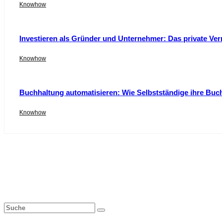
Knowhow
Investieren als Gründer und Unternehmer: Das private Ver
Knowhow
Buchhaltung automatisieren: Wie Selbstständige ihre Buc
Knowhow