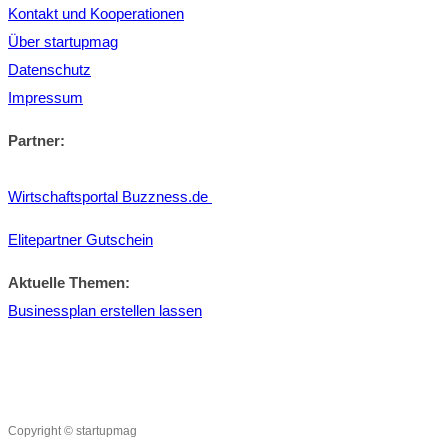
Kontakt und Kooperationen
Über startupmag
Datenschutz
Impressum
Partner:
Wirtschaftsportal Buzzness.de
Elitepartner Gutschein
Aktuelle Themen:
Businessplan erstellen lassen
Copyright © startupmag