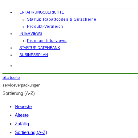
ERFAHRUNGSBERICHTE
Startup Rabattcodes & Gutscheine
Produkt-Vergleich
INTERVIEWS
Premium Interviews
STARTUP-DATENBANK
BUSINESSPLAN
Startseite
serviceverpackungen
Sortierung (A-Z)
Neueste
Älteste
Zufällig
Sortierung (A-Z)