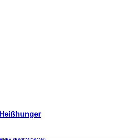
 Heißhunger