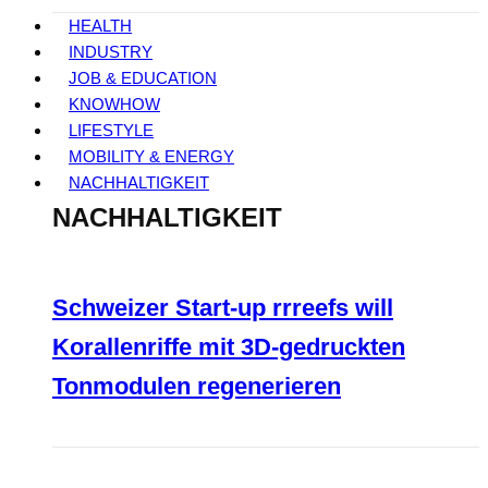
HEALTH
INDUSTRY
JOB & EDUCATION
KNOWHOW
LIFESTYLE
MOBILITY & ENERGY
NACHHALTIGKEIT
NACHHALTIGKEIT
Schweizer Start-up rrreefs will
Korallenriffe mit 3D-gedruckten
Tonmodulen regenerieren