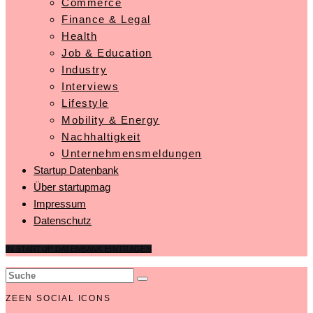
Commerce
Finance & Legal
Health
Job & Education
Industry
Interviews
Lifestyle
Mobility & Energy
Nachhaltigkeit
Unternehmensmeldungen
Startup Datenbank
Über startupmag
Impressum
Datenschutz
IN STARTUP DATENBANK EINTRAGEN
ZEEN SOCIAL ICONS