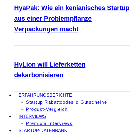
HyaPak: Wie ein kenianisches Startup
aus einer Problempflanze
Verpackungen macht
HyLion will Lieferketten
dekarbonisieren
ERFAHRUNGSBERICHTE
Startup Rabattcodes & Gutscheine
Produkt-Vergleich
INTERVIEWS
Premium Interviews
STARTUP-DATENBANK