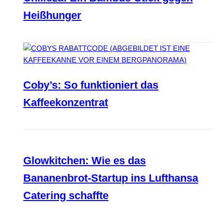
Heißhunger
Coby’s: So funktioniert das
Kaffeekonzentrat
Glowkitchen: Wie es das
Bananenbrot-Startup ins Lufthansa
Catering schaffte