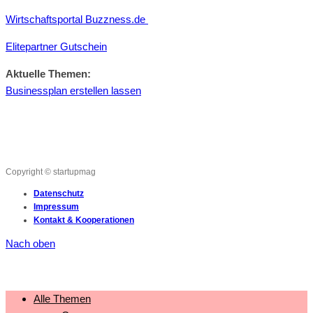
Wirtschaftsportal Buzzness.de
Elitepartner Gutschein
Aktuelle Themen:
Businessplan erstellen lassen
Copyright © startupmag
Datenschutz
Impressum
Kontakt & Kooperationen
Nach oben
Alle Themen