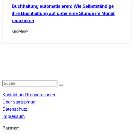
Buchhaltung automatisieren: Wie Selbstständige
ihre Buchhaltung auf unter eine Stunde im Monat
reduzieren
Knowhow
Kontakt und Kooperationen
Über startupmag
Datenschutz
Impressum
Partner: