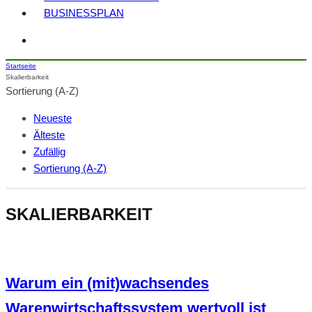
BUSINESSPLAN
Startseite
Skalierbarkeit
Sortierung (A-Z)
Neueste
Älteste
Zufällig
Sortierung (A-Z)
SKALIERBARKEIT
Warum ein (mit)wachsendes
Warenwirtschaftssystem wertvoll ist