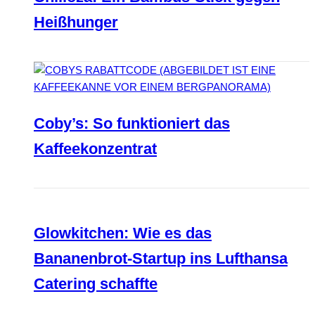
Heißhunger
Coby’s: So funktioniert das
Kaffeekonzentrat
Glowkitchen: Wie es das
Bananenbrot-Startup ins Lufthansa
Catering schaffte