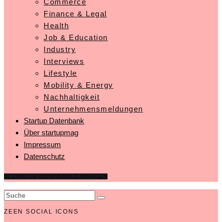
Commerce
Finance & Legal
Health
Job & Education
Industry
Interviews
Lifestyle
Mobility & Energy
Nachhaltigkeit
Unternehmensmeldungen
Startup Datenbank
Über startupmag
Impressum
Datenschutz
IN STARTUP DATENBANK EINTRAGEN
ZEEN SOCIAL ICONS