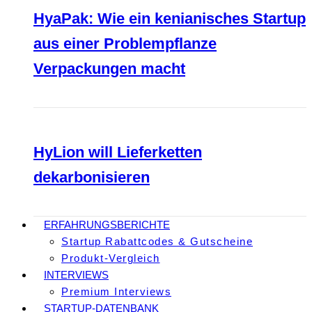
HyaPak: Wie ein kenianisches Startup
aus einer Problempflanze
Verpackungen macht
HyLion will Lieferketten
dekarbonisieren
ERFAHRUNGSBERICHTE
Startup Rabattcodes & Gutscheine
Produkt-Vergleich
INTERVIEWS
Premium Interviews
STARTUP-DATENBANK