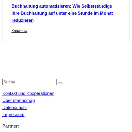
Buchhaltung automatisieren: Wie Selbstständige
ihre Buchhaltung auf unter eine Stunde im Monat
reduzieren
Knowhow
Kontakt und Kooperationen
Über startupmag
Datenschutz
Impressum
Partner: