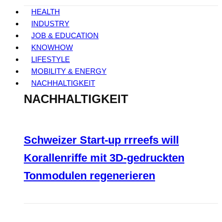
HEALTH
INDUSTRY
JOB & EDUCATION
KNOWHOW
LIFESTYLE
MOBILITY & ENERGY
NACHHALTIGKEIT
NACHHALTIGKEIT
Schweizer Start-up rrreefs will
Korallenriffe mit 3D-gedruckten
Tonmodulen regenerieren