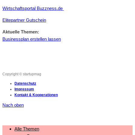
Wirtschaftsportal Buzzness.de
Elitepartner Gutschein
Aktuelle Themen:
Businessplan erstellen lassen
Copyright © startupmag
Datenschutz
Impressum
Kontakt & Kooperationen
Nach oben
Alle Themen