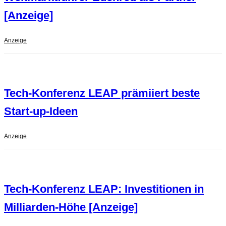
[Anzeige]
Anzeige
Tech-Konferenz LEAP prämiiert beste
Start-up-Ideen
Anzeige
Tech-Konferenz LEAP: Investitionen in
Milliarden-Höhe [Anzeige]