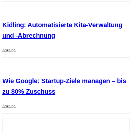
Kidling: Automatisierte Kita-Verwaltung
und -Abrechnung
Anzeige
Wie Google: Startup-Ziele managen – bis
zu 80% Zuschuss
Anzeige