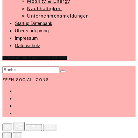
Mobility & Energy
Nachhaltigkeit
Unternehmensmeldungen
Startup Datenbank
Über startupmag
Impressum
Datenschutz
IN STARTUP DATENBANK EINTRAGEN
ZEEN SOCIAL ICONS