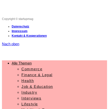
Copyright © startupmag
Datenschutz
Impressum
Kontakt & Kooperationen
Nach oben
Alle Themen
Commerce
Finance & Legal
Health
Job & Education
Industry
Interviews
Lifestyle