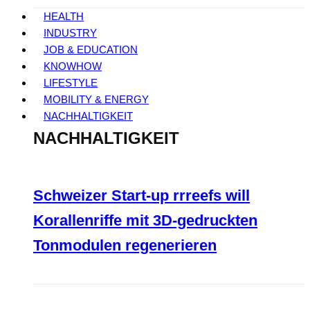
HEALTH
INDUSTRY
JOB & EDUCATION
KNOWHOW
LIFESTYLE
MOBILITY & ENERGY
NACHHALTIGKEIT
NACHHALTIGKEIT
Schweizer Start-up rrreefs will
Korallenriffe mit 3D-gedruckten
Tonmodulen regenerieren