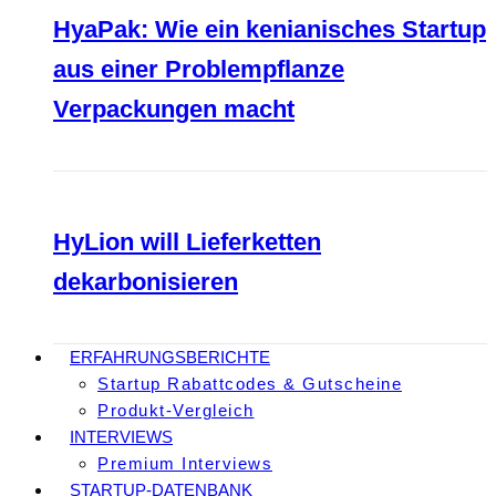
HyaPak: Wie ein kenianisches Startup
aus einer Problempflanze
Verpackungen macht
HyLion will Lieferketten
dekarbonisieren
ERFAHRUNGSBERICHTE
Startup Rabattcodes & Gutscheine
Produkt-Vergleich
INTERVIEWS
Premium Interviews
STARTUP-DATENBANK