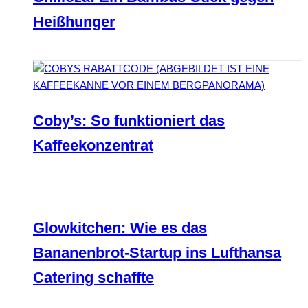
Heißhunger
Coby’s: So funktioniert das
Kaffeekonzentrat
Glowkitchen: Wie es das
Bananenbrot-Startup ins Lufthansa
Catering schaffte