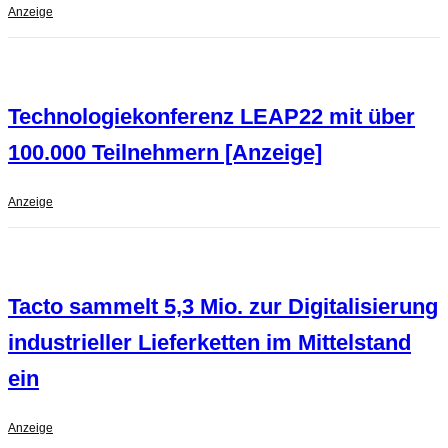
Anzeige
Technologiekonferenz LEAP22 mit über
100.000 Teilnehmern [Anzeige]
Anzeige
Tacto sammelt 5,3 Mio. zur Digitalisierung
industrieller Lieferketten im Mittelstand
ein
Anzeige