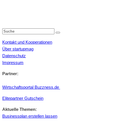
Kontakt und Kooperationen
Über startupmag
Datenschutz
Impressum
Partner:
Wirtschaftsportal Buzzness.de
Elitepartner Gutschein
Aktuelle Themen:
Businessplan erstellen lassen