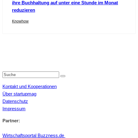
ihre Buchhaltung auf unter eine Stunde im Monat
reduzieren
Knowhow
Kontakt und Kooperationen
Über startupmag
Datenschutz
Impressum
Partner:
Wirtschaftsportal Buzzness.de