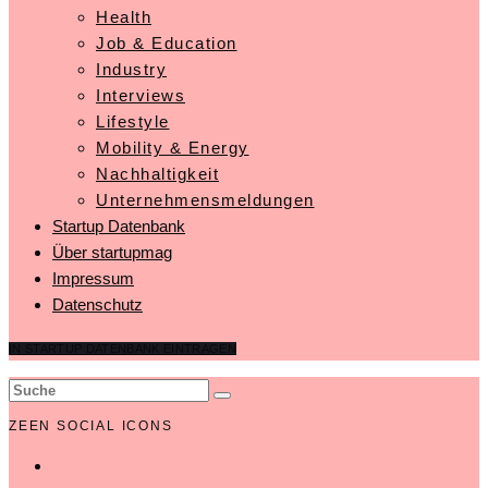
Health
Job & Education
Industry
Interviews
Lifestyle
Mobility & Energy
Nachhaltigkeit
Unternehmensmeldungen
Startup Datenbank
Über startupmag
Impressum
Datenschutz
IN STARTUP DATENBANK EINTRAGEN
ZEEN SOCIAL ICONS