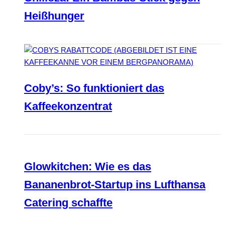
Heißhunger
Coby’s: So funktioniert das
Kaffeekonzentrat
Glowkitchen: Wie es das
Bananenbrot-Startup ins Lufthansa
Catering schaffte