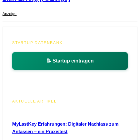
Anzeige
STARTUP DATENBANK
📝 Startup eintragen
AKTUELLE ARTIKEL
MyLastKey Erfahrungen: Digitaler Nachlass zum
Anfassen – ein Praxistest