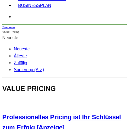
BUSINESSPLAN
Startseite
Value Pricing
Neueste
Neueste
Älteste
Zufällig
Sortierung (A-Z)
VALUE PRICING
Professionelles Pricing ist Ihr Schlüssel
zum Erfolg [Anzeige]