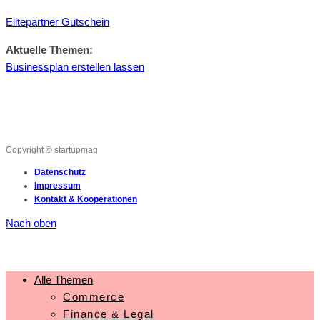
Elitepartner Gutschein
Aktuelle Themen:
Businessplan erstellen lassen
Copyright © startupmag
Datenschutz
Impressum
Kontakt & Kooperationen
Nach oben
Alle Themen
Commerce
Finance & Legal