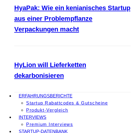
HyaPak: Wie ein kenianisches Startup
aus einer Problempflanze
Verpackungen macht
HyLion will Lieferketten
dekarbonisieren
ERFAHRUNGSBERICHTE
Startup Rabattcodes & Gutscheine
Produkt-Vergleich
INTERVIEWS
Premium Interviews
STARTUP-DATENBANK