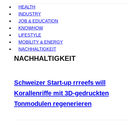
HEALTH
INDUSTRY
JOB & EDUCATION
KNOWHOW
LIFESTYLE
MOBILITY & ENERGY
NACHHALTIGKEIT
NACHHALTIGKEIT
Schweizer Start-up rrreefs will
Korallenriffe mit 3D-gedruckten
Tonmodulen regenerieren