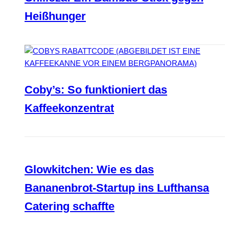
Heißhunger
Coby’s: So funktioniert das
Kaffeekonzentrat
Glowkitchen: Wie es das
Bananenbrot-Startup ins Lufthansa
Catering schaffte