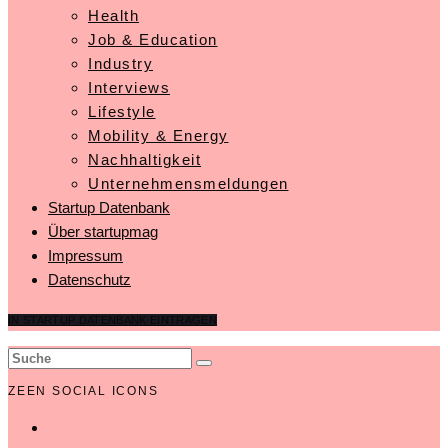
Health
Job & Education
Industry
Interviews
Lifestyle
Mobility & Energy
Nachhaltigkeit
Unternehmensmeldungen
Startup Datenbank
Über startupmag
Impressum
Datenschutz
IN STARTUP DATENBANK EINTRAGEN
ZEEN SOCIAL ICONS