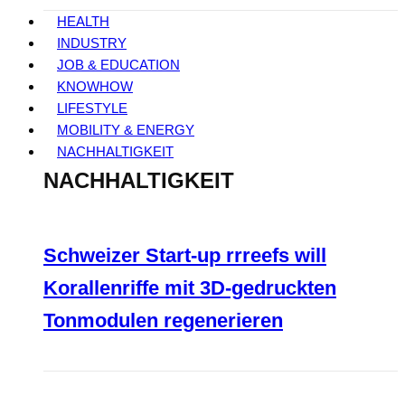
HEALTH
INDUSTRY
JOB & EDUCATION
KNOWHOW
LIFESTYLE
MOBILITY & ENERGY
NACHHALTIGKEIT
NACHHALTIGKEIT
Schweizer Start-up rrreefs will
Korallenriffe mit 3D-gedruckten
Tonmodulen regenerieren