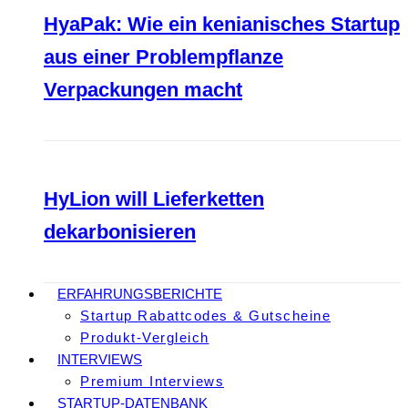
HyaPak: Wie ein kenianisches Startup
aus einer Problempflanze
Verpackungen macht
HyLion will Lieferketten
dekarbonisieren
ERFAHRUNGSBERICHTE
Startup Rabattcodes & Gutscheine
Produkt-Vergleich
INTERVIEWS
Premium Interviews
STARTUP-DATENBANK