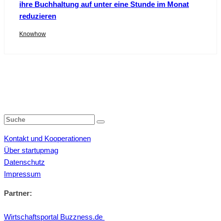
ihre Buchhaltung auf unter eine Stunde im Monat
reduzieren
Knowhow
Kontakt und Kooperationen
Über startupmag
Datenschutz
Impressum
Partner:
Wirtschaftsportal Buzzness.de