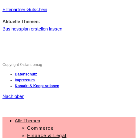
Elitepartner Gutschein
Aktuelle Themen:
Businessplan erstellen lassen
Copyright © startupmag
Datenschutz
Impressum
Kontakt & Kooperationen
Nach oben
Alle Themen
Commerce
Finance & Legal