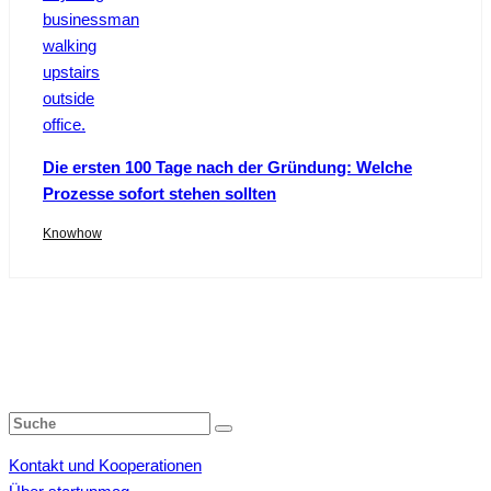
Die ersten 100 Tage nach der Gründung: Welche
Prozesse sofort stehen sollten
Knowhow
Kontakt und Kooperationen