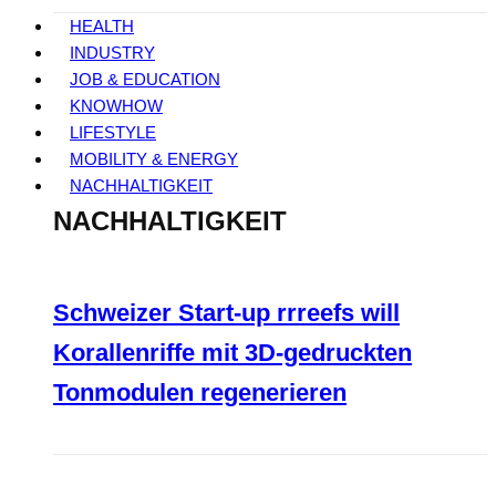
HEALTH
INDUSTRY
JOB & EDUCATION
KNOWHOW
LIFESTYLE
MOBILITY & ENERGY
NACHHALTIGKEIT
NACHHALTIGKEIT
Schweizer Start-up rrreefs will
Korallenriffe mit 3D-gedruckten
Tonmodulen regenerieren