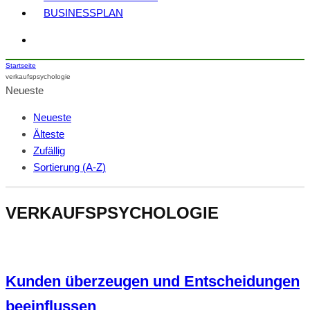
BUSINESSPLAN
Startseite
verkaufspsychologie
Neueste
Neueste
Älteste
Zufällig
Sortierung (A-Z)
VERKAUFSPSYCHOLOGIE
Kunden überzeugen und Entscheidungen
beeinflussen