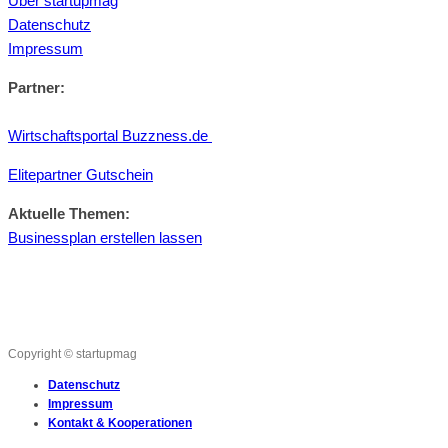
Über startupmag
Datenschutz
Impressum
Partner:
Wirtschaftsportal Buzzness.de
Elitepartner Gutschein
Aktuelle Themen:
Businessplan erstellen lassen
Copyright © startupmag
Datenschutz
Impressum
Kontakt & Kooperationen