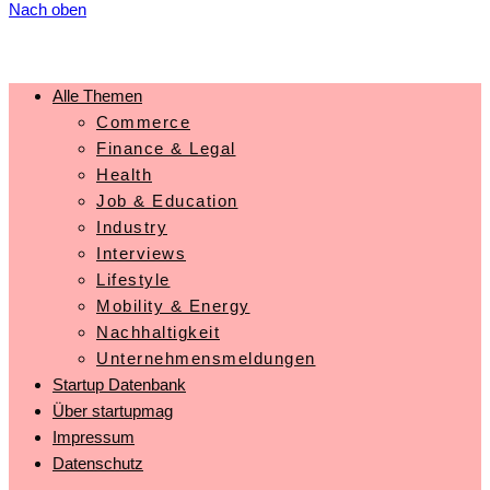
Nach oben
Alle Themen
Commerce
Finance & Legal
Health
Job & Education
Industry
Interviews
Lifestyle
Mobility & Energy
Nachhaltigkeit
Unternehmensmeldungen
Startup Datenbank
Über startupmag
Impressum
Datenschutz