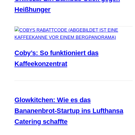
Heißhunger
Coby’s: So funktioniert das
Kaffeekonzentrat
Glowkitchen: Wie es das
Bananenbrot-Startup ins Lufthansa
Catering schaffte