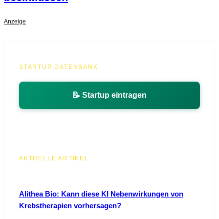
Anzeige
STARTUP DATENBANK
📝 Startup eintragen
AKTUELLE ARTIKEL
Alithea Bio: Kann diese KI Nebenwirkungen von
Krebstherapien vorhersagen?