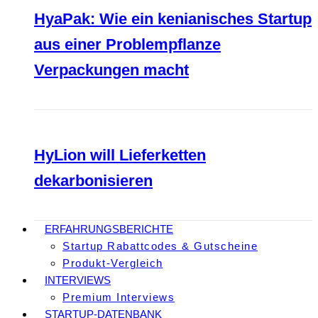
HyaPak: Wie ein kenianisches Startup
aus einer Problempflanze
Verpackungen macht
HyLion will Lieferketten
dekarbonisieren
ERFAHRUNGSBERICHTE
Startup Rabattcodes & Gutscheine
Produkt-Vergleich
INTERVIEWS
Premium Interviews
STARTUP-DATENBANK