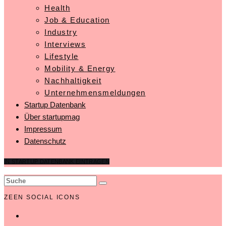
Health
Job & Education
Industry
Interviews
Lifestyle
Mobility & Energy
Nachhaltigkeit
Unternehmensmeldungen
Startup Datenbank
Über startupmag
Impressum
Datenschutz
IN STARTUP DATENBANK EINTRAGEN
ZEEN SOCIAL ICONS