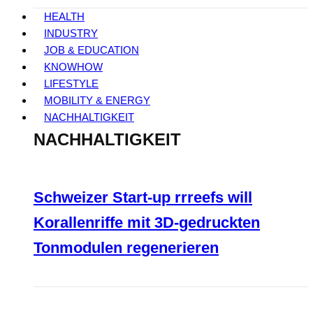
HEALTH
INDUSTRY
JOB & EDUCATION
KNOWHOW
LIFESTYLE
MOBILITY & ENERGY
NACHHALTIGKEIT
NACHHALTIGKEIT
Schweizer Start-up rrreefs will
Korallenriffe mit 3D-gedruckten
Tonmodulen regenerieren