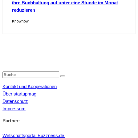
ihre Buchhaltung auf unter eine Stunde im Monat
reduzieren
Knowhow
Kontakt und Kooperationen
Über startupmag
Datenschutz
Impressum
Partner:
Wirtschaftsportal Buzzness.de