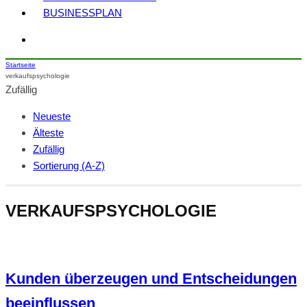
BUSINESSPLAN
Startseite
verkaufspsychologie
Zufällig
Neueste
Älteste
Zufällig
Sortierung (A-Z)
VERKAUFSPSYCHOLOGIE
Kunden überzeugen und Entscheidungen
beeinflussen