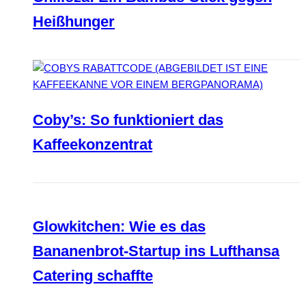
Heißhunger
Coby’s: So funktioniert das
Kaffeekonzentrat
Glowkitchen: Wie es das
Bananenbrot-Startup ins Lufthansa
Catering schaffte