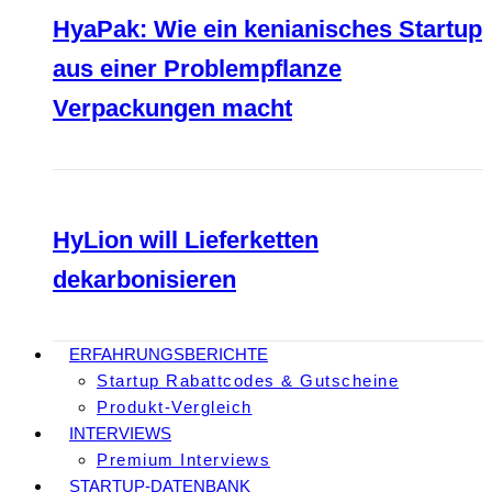
HyaPak: Wie ein kenianisches Startup
aus einer Problempflanze
Verpackungen macht
HyLion will Lieferketten
dekarbonisieren
ERFAHRUNGSBERICHTE
Startup Rabattcodes & Gutscheine
Produkt-Vergleich
INTERVIEWS
Premium Interviews
STARTUP-DATENBANK