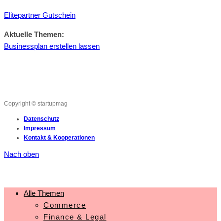
Elitepartner Gutschein
Aktuelle Themen:
Businessplan erstellen lassen
Copyright © startupmag
Datenschutz
Impressum
Kontakt & Kooperationen
Nach oben
Alle Themen
Commerce
Finance & Legal