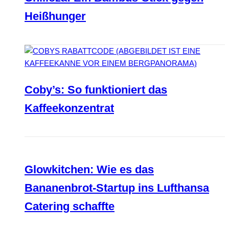
Heißhunger
Coby’s: So funktioniert das
Kaffeekonzentrat
Glowkitchen: Wie es das
Bananenbrot-Startup ins Lufthansa
Catering schaffte