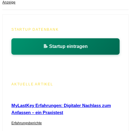
Anzeige
STARTUP DATENBANK
📝 Startup eintragen
AKTUELLE ARTIKEL
MyLastKey Erfahrungen: Digitaler Nachlass zum
Anfassen – ein Praxistest
Erfahrungsberichte