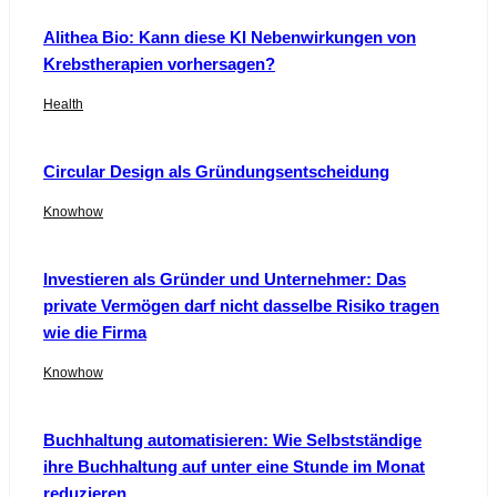
Alithea Bio: Kann diese KI Nebenwirkungen von
Krebstherapien vorhersagen?
Health
Circular Design als Gründungsentscheidung
Knowhow
Investieren als Gründer und Unternehmer: Das
private Vermögen darf nicht dasselbe Risiko tragen
wie die Firma
Knowhow
Buchhaltung automatisieren: Wie Selbstständige
ihre Buchhaltung auf unter eine Stunde im Monat
reduzieren