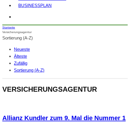
BUSINESSPLAN
Startseite
Versicherungsagentur
Sortierung (A-Z)
Neueste
Älteste
Zufällig
Sortierung (A-Z)
VERSICHERUNGSAGENTUR
Allianz Kundler zum 9. Mal die Nummer 1