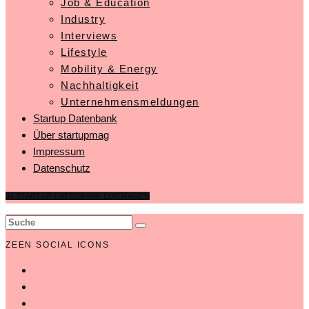
Job & Education
Industry
Interviews
Lifestyle
Mobility & Energy
Nachhaltigkeit
Unternehmensmeldungen
Startup Datenbank
Über startupmag
Impressum
Datenschutz
IN STARTUP DATENBANK EINTRAGEN
ZEEN SOCIAL ICONS