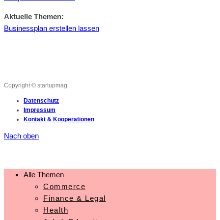
Aktuelle Themen:
Businessplan erstellen lassen
Copyright © startupmag
Datenschutz
Impressum
Kontakt & Kooperationen
Nach oben
Alle Themen
Commerce
Finance & Legal
Health