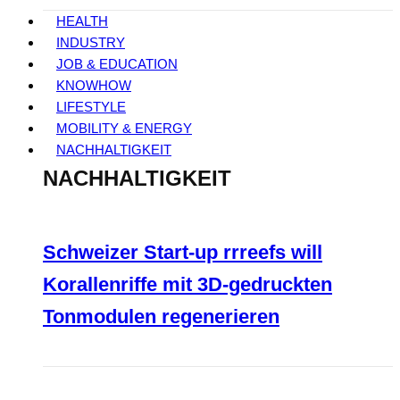
HEALTH
INDUSTRY
JOB & EDUCATION
KNOWHOW
LIFESTYLE
MOBILITY & ENERGY
NACHHALTIGKEIT
NACHHALTIGKEIT
Schweizer Start-up rrreefs will
Korallenriffe mit 3D-gedruckten
Tonmodulen regenerieren