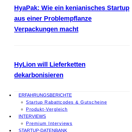
HyaPak: Wie ein kenianisches Startup
aus einer Problempflanze
Verpackungen macht
HyLion will Lieferketten
dekarbonisieren
ERFAHRUNGSBERICHTE
Startup Rabattcodes & Gutscheine
Produkt-Vergleich
INTERVIEWS
Premium Interviews
STARTUP-DATENBANK