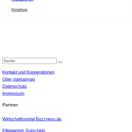
Knowhow
Kontakt und Kooperationen
Über startupmag
Datenschutz
Impressum
Partner:
Wirtschaftsportal Buzzness.de
Elitepartner Gutschein