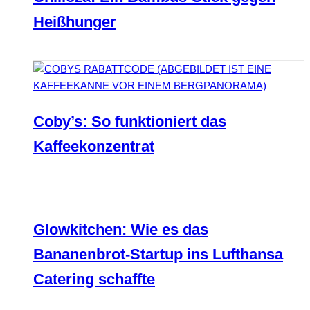
Heißhunger
Coby’s: So funktioniert das
Kaffeekonzentrat
Glowkitchen: Wie es das
Bananenbrot-Startup ins Lufthansa
Catering schaffte