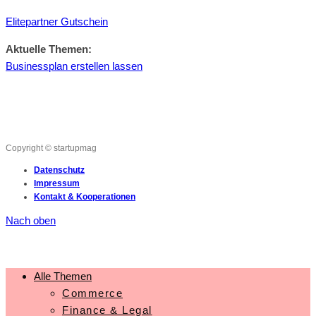
Elitepartner Gutschein
Aktuelle Themen:
Businessplan erstellen lassen
Copyright © startupmag
Datenschutz
Impressum
Kontakt & Kooperationen
Nach oben
Alle Themen
Commerce
Finance & Legal