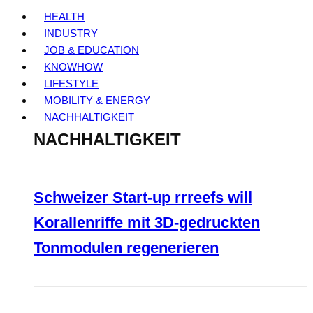
HEALTH
INDUSTRY
JOB & EDUCATION
KNOWHOW
LIFESTYLE
MOBILITY & ENERGY
NACHHALTIGKEIT
NACHHALTIGKEIT
Schweizer Start-up rrreefs will
Korallenriffe mit 3D-gedruckten
Tonmodulen regenerieren