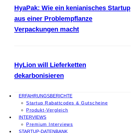
HyaPak: Wie ein kenianisches Startup
aus einer Problempflanze
Verpackungen macht
HyLion will Lieferketten
dekarbonisieren
ERFAHRUNGSBERICHTE
Startup Rabattcodes & Gutscheine
Produkt-Vergleich
INTERVIEWS
Premium Interviews
STARTUP-DATENBANK