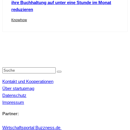
ihre Buchhaltung auf unter eine Stunde im Monat
reduzieren
Knowhow
Kontakt und Kooperationen
Über startupmag
Datenschutz
Impressum
Partner:
Wirtschaftsportal Buzzness.de