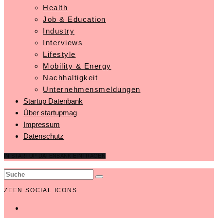
Health
Job & Education
Industry
Interviews
Lifestyle
Mobility & Energy
Nachhaltigkeit
Unternehmensmeldungen
Startup Datenbank
Über startupmag
Impressum
Datenschutz
IN STARTUP DATENBANK EINTRAGEN
ZEEN SOCIAL ICONS