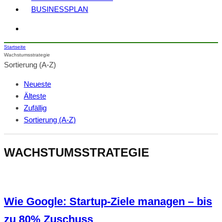
BUSINESSPLAN
Startseite
Wachstumsstrategie
Sortierung (A-Z)
Neueste
Älteste
Zufällig
Sortierung (A-Z)
WACHSTUMSSTRATEGIE
Wie Google: Startup-Ziele managen – bis
zu 80% Zuschuss