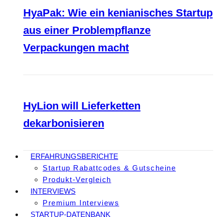
HyaPak: Wie ein kenianisches Startup
aus einer Problempflanze
Verpackungen macht
HyLion will Lieferketten
dekarbonisieren
ERFAHRUNGSBERICHTE
Startup Rabattcodes & Gutscheine
Produkt-Vergleich
INTERVIEWS
Premium Interviews
STARTUP-DATENBANK