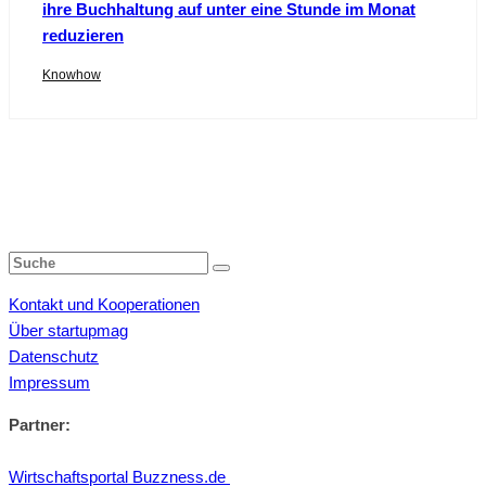
ihre Buchhaltung auf unter eine Stunde im Monat
reduzieren
Knowhow
Kontakt und Kooperationen
Über startupmag
Datenschutz
Impressum
Partner:
Wirtschaftsportal Buzzness.de