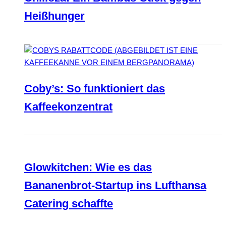
Heißhunger
Coby’s: So funktioniert das
Kaffeekonzentrat
Glowkitchen: Wie es das
Bananenbrot-Startup ins Lufthansa
Catering schaffte