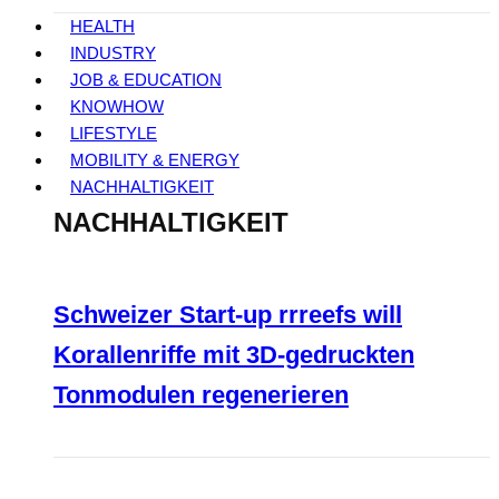
HEALTH
INDUSTRY
JOB & EDUCATION
KNOWHOW
LIFESTYLE
MOBILITY & ENERGY
NACHHALTIGKEIT
NACHHALTIGKEIT
Schweizer Start-up rrreefs will
Korallenriffe mit 3D-gedruckten
Tonmodulen regenerieren