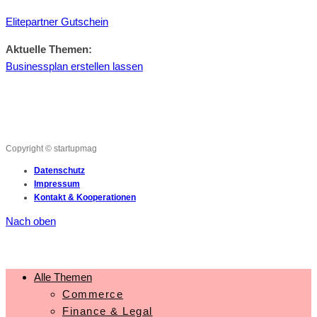
Elitepartner Gutschein
Aktuelle Themen:
Businessplan erstellen lassen
Copyright © startupmag
Datenschutz
Impressum
Kontakt & Kooperationen
Nach oben
Alle Themen
Commerce
Finance & Legal