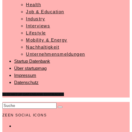
Health
Job & Education
Industry
Interviews
Lifestyle
Mobility & Energy
Nachhaltigkeit
Unternehmensmeldungen
Startup Datenbank
Über startupmag
Impressum
Datenschutz
IN STARTUP DATENBANK EINTRAGEN
ZEEN SOCIAL ICONS