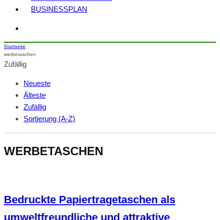
BUSINESSPLAN
Startseite
werbetaschen
Zufällig
Neueste
Älteste
Zufällig
Sortierung (A-Z)
WERBETASCHEN
Bedruckte Papiertragetaschen als
umweltfreundliche und attraktive