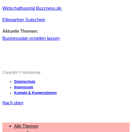
Wirtschaftsportal Buzzness.de
Elitepartner Gutschein
Aktuelle Themen:
Businessplan erstellen lassen
Copyright © startupmag
Datenschutz
Impressum
Kontakt & Kooperationen
Nach oben
Alle Themen