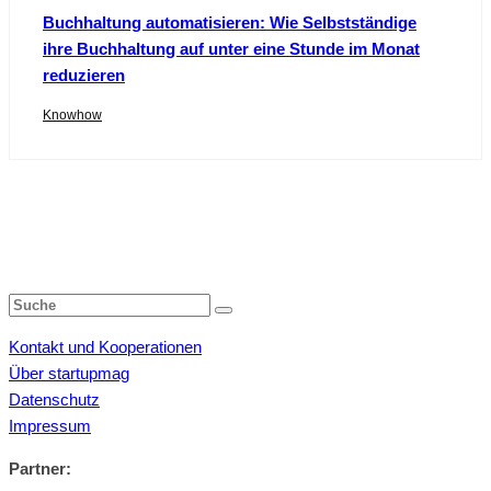
Buchhaltung automatisieren: Wie Selbstständige
ihre Buchhaltung auf unter eine Stunde im Monat
reduzieren
Knowhow
Kontakt und Kooperationen
Über startupmag
Datenschutz
Impressum
Partner: