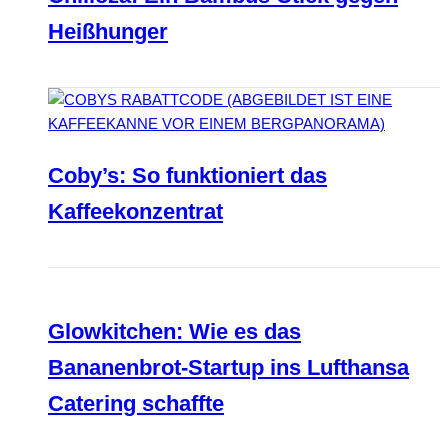
Heißhunger
Coby’s: So funktioniert das
Kaffeekonzentrat
Glowkitchen: Wie es das
Bananenbrot-Startup ins Lufthansa
Catering schaffte