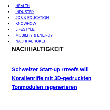
HEALTH
INDUSTRY
JOB & EDUCATION
KNOWHOW
LIFESTYLE
MOBILITY & ENERGY
NACHHALTIGKEIT
NACHHALTIGKEIT
Schweizer Start-up rrreefs will
Korallenriffe mit 3D-gedruckten
Tonmodulen regenerieren