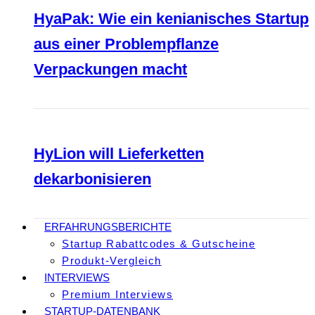
HyaPak: Wie ein kenianisches Startup
aus einer Problempflanze
Verpackungen macht
HyLion will Lieferketten
dekarbonisieren
ERFAHRUNGSBERICHTE
Startup Rabattcodes & Gutscheine
Produkt-Vergleich
INTERVIEWS
Premium Interviews
STARTUP-DATENBANK