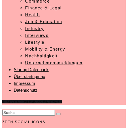
Commerce
Finance & Legal
Health
Job & Education
Industry
Interviews
Lifestyle
Mobility & Energy
Nachhaltigkeit
Unternehmensmeldungen
Startup Datenbank
Über startupmag
Impressum
Datenschutz
IN STARTUP DATENBANK EINTRAGEN
ZEEN SOCIAL ICONS