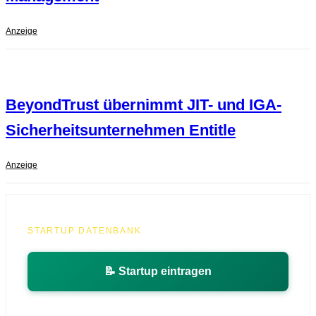
Anzeige
BeyondTrust übernimmt JIT- und IGA-
Sicherheitsunternehmen Entitle
Anzeige
STARTUP DATENBANK
📝 Startup eintragen