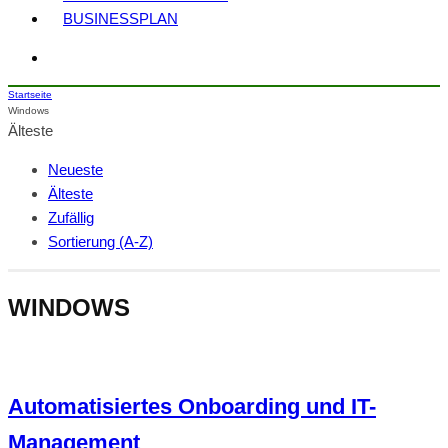
BUSINESSPLAN
Startseite
Windows
Älteste
Neueste
Älteste
Zufällig
Sortierung (A-Z)
WINDOWS
Automatisiertes Onboarding und IT-
Management