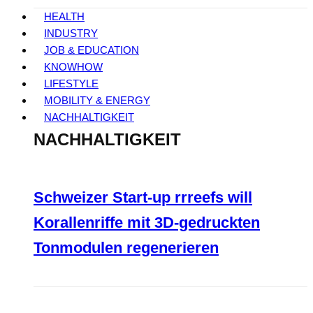
HEALTH
INDUSTRY
JOB & EDUCATION
KNOWHOW
LIFESTYLE
MOBILITY & ENERGY
NACHHALTIGKEIT
NACHHALTIGKEIT
Schweizer Start-up rrreefs will
Korallenriffe mit 3D-gedruckten
Tonmodulen regenerieren