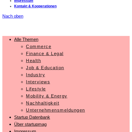
Impressum
Kontakt & Kooperationen
Nach oben
Alle Themen
Commerce
Finance & Legal
Health
Job & Education
Industry
Interviews
Lifestyle
Mobility & Energy
Nachhaltigkeit
Unternehmensmeldungen
Startup Datenbank
Über startupmag
Impressum