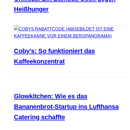
Heißhunger
Coby’s: So funktioniert das
Kaffeekonzentrat
Glowkitchen: Wie es das
Bananenbrot-Startup ins Lufthansa
Catering schaffte