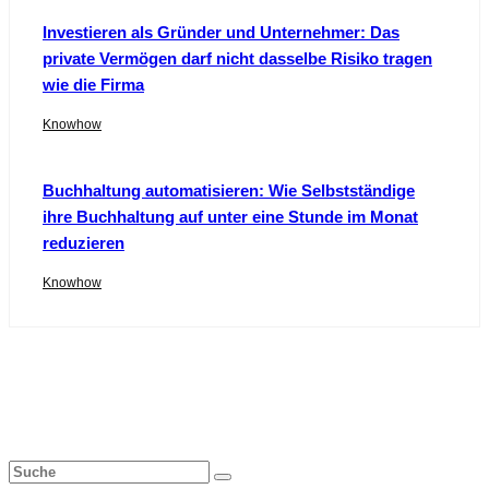
Investieren als Gründer und Unternehmer: Das
private Vermögen darf nicht dasselbe Risiko tragen
wie die Firma
Knowhow
Buchhaltung automatisieren: Wie Selbstständige
ihre Buchhaltung auf unter eine Stunde im Monat
reduzieren
Knowhow