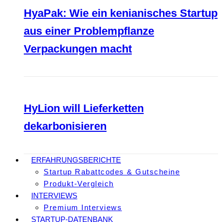
HyaPak: Wie ein kenianisches Startup
aus einer Problempflanze
Verpackungen macht
HyLion will Lieferketten
dekarbonisieren
ERFAHRUNGSBERICHTE
Startup Rabattcodes & Gutscheine
Produkt-Vergleich
INTERVIEWS
Premium Interviews
STARTUP-DATENBANK