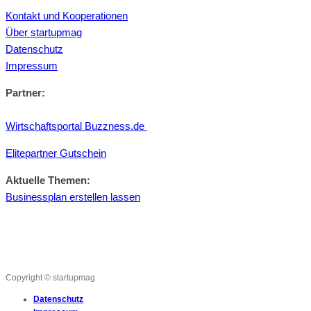
Kontakt und Kooperationen
Über startupmag
Datenschutz
Impressum
Partner:
Wirtschaftsportal Buzzness.de
Elitepartner Gutschein
Aktuelle Themen:
Businessplan erstellen lassen
Copyright © startupmag
Datenschutz