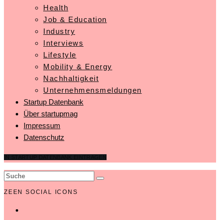
Health
Job & Education
Industry
Interviews
Lifestyle
Mobility & Energy
Nachhaltigkeit
Unternehmensmeldungen
Startup Datenbank
Über startupmag
Impressum
Datenschutz
IN STARTUP DATENBANK EINTRAGEN
ZEEN SOCIAL ICONS