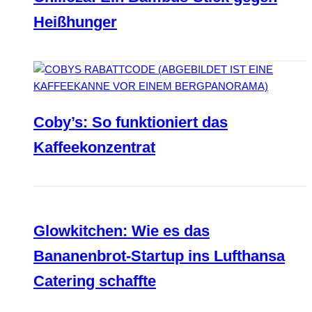
Heißhunger
Coby’s: So funktioniert das
Kaffeekonzentrat
Glowkitchen: Wie es das
Bananenbrot-Startup ins Lufthansa
Catering schaffte