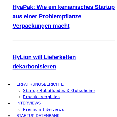
HyaPak: Wie ein kenianisches Startup
aus einer Problempflanze
Verpackungen macht
HyLion will Lieferketten
dekarbonisieren
ERFAHRUNGSBERICHTE
Startup Rabattcodes & Gutscheine
Produkt-Vergleich
INTERVIEWS
Premium Interviews
STARTUP-DATENBANK