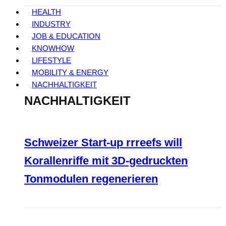
HEALTH
INDUSTRY
JOB & EDUCATION
KNOWHOW
LIFESTYLE
MOBILITY & ENERGY
NACHHALTIGKEIT
NACHHALTIGKEIT
Schweizer Start-up rrreefs will
Korallenriffe mit 3D-gedruckten
Tonmodulen regenerieren