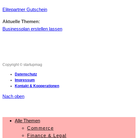
Elitepartner Gutschein
Aktuelle Themen:
Businessplan erstellen lassen
Copyright © startupmag
Datenschutz
Impressum
Kontakt & Kooperationen
Nach oben
Alle Themen
Commerce
Finance & Legal