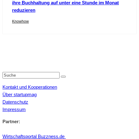
ihre Buchhaltung auf unter eine Stunde im Monat
reduzieren
Knowhow
Kontakt und Kooperationen
Über startupmag
Datenschutz
Impressum
Partner:
Wirtschaftsportal Buzzness.de