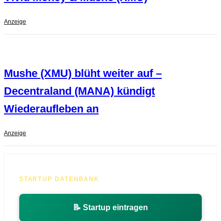
Anzeige
Mushe (XMU) blüht weiter auf –
Decentraland (MANA) kündigt
Wiederaufleben an
Anzeige
STARTUP DATENBANK
📝 Startup eintragen