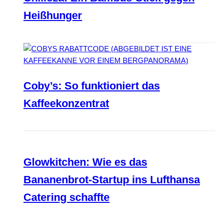
Heißhunger
Coby’s: So funktioniert das
Kaffeekonzentrat
Glowkitchen: Wie es das
Bananenbrot-Startup ins Lufthansa
Catering schaffte