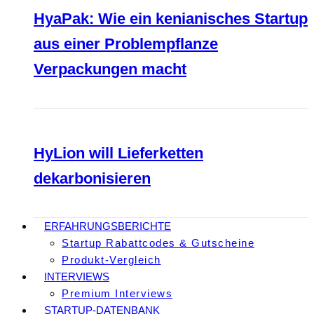
HyaPak: Wie ein kenianisches Startup
aus einer Problempflanze
Verpackungen macht
HyLion will Lieferketten
dekarbonisieren
ERFAHRUNGSBERICHTE
Startup Rabattcodes & Gutscheine
Produkt-Vergleich
INTERVIEWS
Premium Interviews
STARTUP-DATENBANK