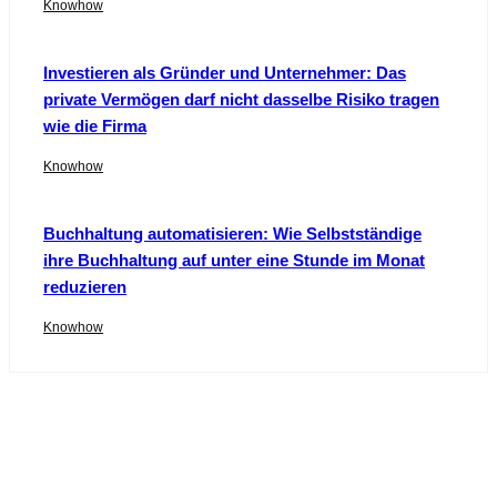
Knowhow
Investieren als Gründer und Unternehmer: Das
private Vermögen darf nicht dasselbe Risiko tragen
wie die Firma
Knowhow
Buchhaltung automatisieren: Wie Selbstständige
ihre Buchhaltung auf unter eine Stunde im Monat
reduzieren
Knowhow