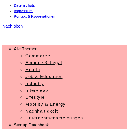
Datenschutz
Impressum
Kontakt & Kooperationen
Nach oben
Alle Themen
Commerce
Finance & Legal
Health
Job & Education
Industry
Interviews
Lifestyle
Mobility & Energy
Nachhaltigkeit
Unternehmensmeldungen
Startup Datenbank