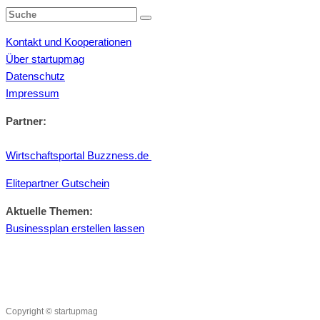
Kontakt und Kooperationen
Über startupmag
Datenschutz
Impressum
Partner:
Wirtschaftsportal Buzzness.de
Elitepartner Gutschein
Aktuelle Themen:
Businessplan erstellen lassen
Copyright © startupmag