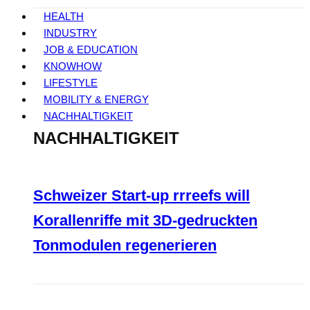
HEALTH
INDUSTRY
JOB & EDUCATION
KNOWHOW
LIFESTYLE
MOBILITY & ENERGY
NACHHALTIGKEIT
NACHHALTIGKEIT
Schweizer Start-up rrreefs will
Korallenriffe mit 3D-gedruckten
Tonmodulen regenerieren