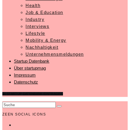
Health
Job & Education
Industry
Interviews
Lifestyle
Mobility & Energy
Nachhaltigkeit
Unternehmensmeldungen
Startup Datenbank
Über startupmag
Impressum
Datenschutz
IN STARTUP DATENBANK EINTRAGEN
ZEEN SOCIAL ICONS