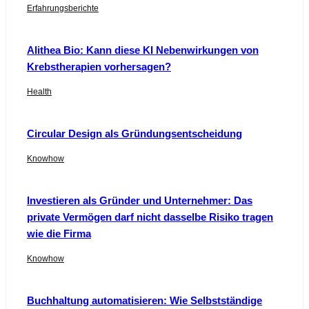
Erfahrungsberichte
Alithea Bio: Kann diese KI Nebenwirkungen von
Krebstherapien vorhersagen?
Health
Circular Design als Gründungsentscheidung
Knowhow
Investieren als Gründer und Unternehmer: Das
private Vermögen darf nicht dasselbe Risiko tragen
wie die Firma
Knowhow
Buchhaltung automatisieren: Wie Selbstständige