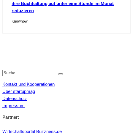
ihre Buchhaltung auf unter eine Stunde im Monat
reduzieren
Knowhow
Kontakt und Kooperationen
Über startupmag
Datenschutz
Impressum
Partner:
Wirtschaftsportal Buzzness.de