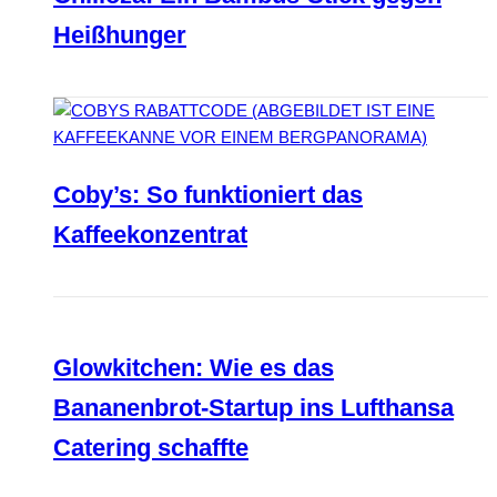
Heißhunger
Coby’s: So funktioniert das
Kaffeekonzentrat
Glowkitchen: Wie es das
Bananenbrot-Startup ins Lufthansa
Catering schaffte