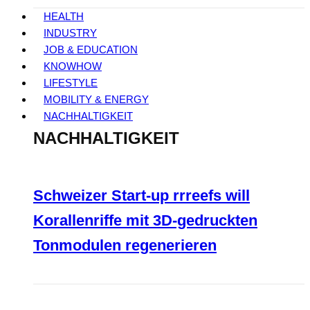
HEALTH
INDUSTRY
JOB & EDUCATION
KNOWHOW
LIFESTYLE
MOBILITY & ENERGY
NACHHALTIGKEIT
NACHHALTIGKEIT
Schweizer Start-up rrreefs will
Korallenriffe mit 3D-gedruckten
Tonmodulen regenerieren