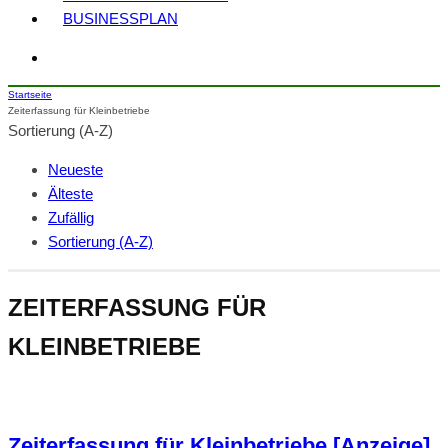
BUSINESSPLAN
Startseite
Zeiterfassung für Kleinbetriebe
Sortierung (A-Z)
Neueste
Älteste
Zufällig
Sortierung (A-Z)
ZEITERFASSUNG FÜR
KLEINBETRIEBE
Zeiterfassung für Kleinbetriebe [Anzeige]