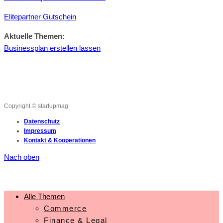
Elitepartner Gutschein
Aktuelle Themen:
Businessplan erstellen lassen
Copyright © startupmag
Datenschutz
Impressum
Kontakt & Kooperationen
Nach oben
Alle Themen
Commerce
Finance & Legal