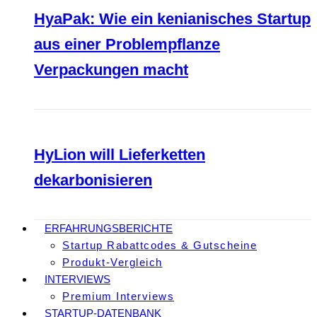
HyaPak: Wie ein kenianisches Startup
aus einer Problempflanze
Verpackungen macht
HyLion will Lieferketten
dekarbonisieren
ERFAHRUNGSBERICHTE
Startup Rabattcodes & Gutscheine
Produkt-Vergleich
INTERVIEWS
Premium Interviews
STARTUP-DATENBANK