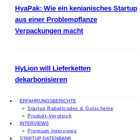
HyaPak: Wie ein kenianisches Startup
aus einer Problempflanze
Verpackungen macht
HyLion will Lieferketten
dekarbonisieren
ERFAHRUNGSBERICHTE
Startup Rabattcodes & Gutscheine
Produkt-Vergleich
INTERVIEWS
Premium Interviews
STARTUP-DATENBANK