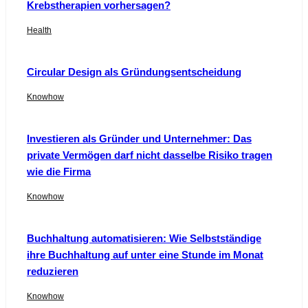
Krebstherapien vorhersagen?
Health
Circular Design als Gründungsentscheidung
Knowhow
Investieren als Gründer und Unternehmer: Das
private Vermögen darf nicht dasselbe Risiko tragen
wie die Firma
Knowhow
Buchhaltung automatisieren: Wie Selbstständige
ihre Buchhaltung auf unter eine Stunde im Monat
reduzieren
Knowhow