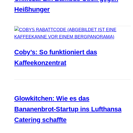
Heißhunger
Coby’s: So funktioniert das
Kaffeekonzentrat
Glowkitchen: Wie es das
Bananenbrot-Startup ins Lufthansa
Catering schaffte