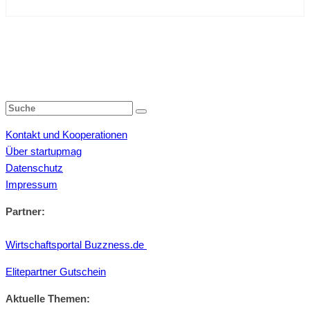
Kontakt und Kooperationen
Über startupmag
Datenschutz
Impressum
Partner:
Wirtschaftsportal Buzzness.de
Elitepartner Gutschein
Aktuelle Themen: