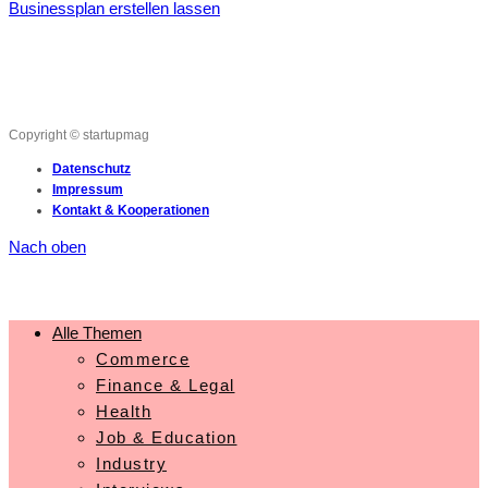
Businessplan erstellen lassen
Copyright © startupmag
Datenschutz
Impressum
Kontakt & Kooperationen
Nach oben
Alle Themen
Commerce
Finance & Legal
Health
Job & Education
Industry