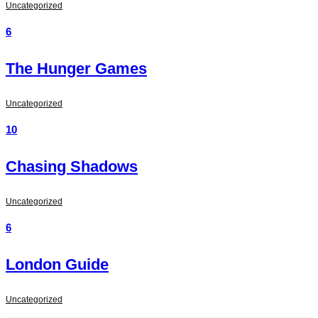
Uncategorized
6
The Hunger Games
Uncategorized
10
Chasing Shadows
Uncategorized
6
London Guide
Uncategorized