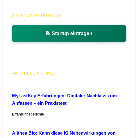
STARTUP DATENBANK
📝 Startup eintragen
AKTUELLE ARTIKEL
MyLastKey Erfahrungen: Digitaler Nachlass zum
Anfassen – ein Praxistest
Erfahrungsberichte
Alithea Bio: Kann diese KI Nebenwirkungen von