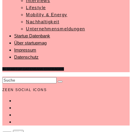
Interviews
Lifestyle
Mobility & Energy
Nachhaltigkeit
Unternehmensmeldungen
Startup Datenbank
Über startupmag
Impressum
Datenschutz
IN STARTUP DATENBANK EINTRAGEN
ZEEN SOCIAL ICONS