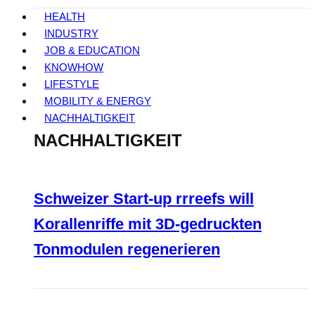
HEALTH
INDUSTRY
JOB & EDUCATION
KNOWHOW
LIFESTYLE
MOBILITY & ENERGY
NACHHALTIGKEIT
NACHHALTIGKEIT
Schweizer Start-up rrreefs will
Korallenriffe mit 3D-gedruckten
Tonmodulen regenerieren