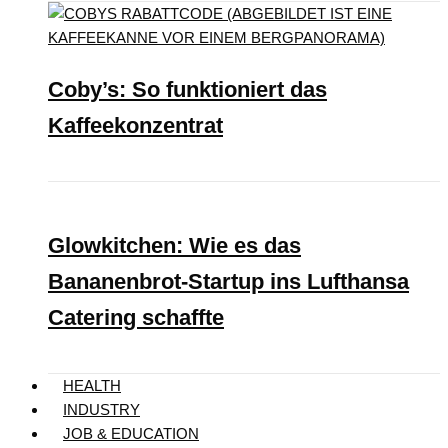
Coby’s: So funktioniert das
Kaffeekonzentrat
Glowkitchen: Wie es das
Bananenbrot-Startup ins Lufthansa
Catering schaffte
HEALTH
INDUSTRY
JOB & EDUCATION