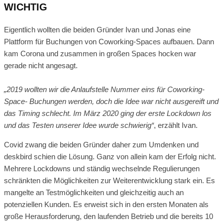
WICHTIG
Eigentlich wollten die beiden Gründer Ivan und Jonas eine
Plattform für Buchungen von Coworking-Spaces aufbauen. Dann
kam Corona und zusammen in großen Spaces hocken war
gerade nicht angesagt.
„2019 wollten wir die Anlaufstelle Nummer eins für Coworking-
Space- Buchungen werden, doch die Idee war nicht ausgereift und
das Timing schlecht. Im März 2020 ging der erste Lockdown los
und das Testen unserer Idee wurde schwierig“
, erzählt Ivan.
Covid zwang die beiden Gründer daher zum Umdenken und
deskbird schien die Lösung. Ganz von allein kam der Erfolg nicht.
Mehrere Lockdowns und ständig wechselnde Regulierungen
schränkten die Möglichkeiten zur Weiterentwicklung stark ein. Es
mangelte an Testmöglichkeiten und gleichzeitig auch an
potenziellen Kunden. Es erweist sich in den ersten Monaten als
große Herausforderung, den laufenden Betrieb und die bereits 10