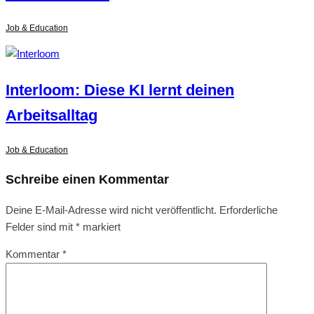
Job & Education
Interloom: Diese KI lernt deinen
Arbeitsalltag
Job & Education
Schreibe einen Kommentar
Deine E-Mail-Adresse wird nicht veröffentlicht.
Erforderliche
Felder sind mit
*
markiert
Kommentar
*