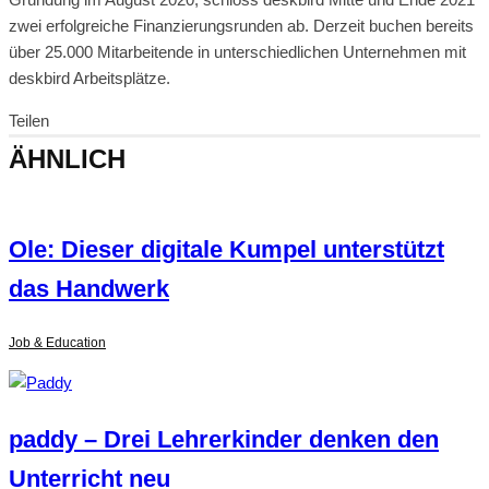
zwei erfolgreiche Finanzierungsrunden ab. Derzeit buchen bereits
über 25.000 Mitarbeitende in unterschiedlichen Unternehmen mit
deskbird Arbeitsplätze.
Teilen
ÄHNLICH
Ole: Dieser digitale Kumpel unterstützt
das Handwerk
Job & Education
paddy – Drei Lehrerkinder denken den
Unterricht neu