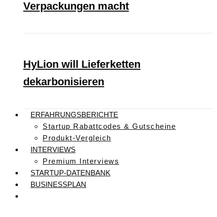
Verpackungen macht
HyLion will Lieferketten
dekarbonisieren
ERFAHRUNGSBERICHTE
Startup Rabattcodes & Gutscheine
Produkt-Vergleich
INTERVIEWS
Premium Interviews
STARTUP-DATENBANK
BUSINESSPLAN