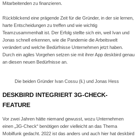
Mitarbeitenden zu finanzieren.
Rückblickend eine prägende Zeit für die Gründer, in der sie lernen,
harte Entscheidungen zu treffen und wie wichtig
Teamzusammenhalt ist. Der Erfolg stellte sich ein, weil Ivan und
Jonas schnell erkennen, wie die Pandemie die Arbeitswelt
verändert und welche Bedürfnisse Unternehmen jetzt haben.
Durch ein agiles Vorgehen setzen sie mit ihrer App deskbird genau
an diesen neuen Bedürfnisse an.
Die beiden Gründer Ivan Cossu (li.) und Jonas Hess
DESKBIRD INTEGRIERT 3G-CHECK-
FEATURE
Vor zwei Jahren hätte niemand gewusst, wozu Unternehmen
einen „3G-Check“ benötigen oder vielleicht an das Thema
Mobilfunk gedacht. 2022 ist das anders und auch hier hat deskbird