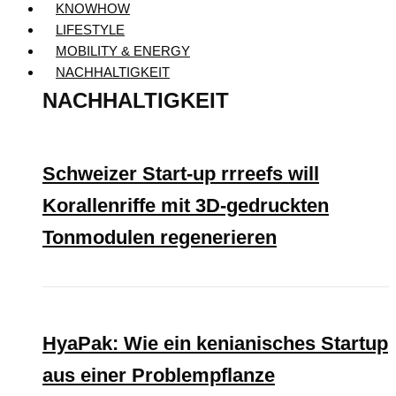
KNOWHOW
LIFESTYLE
MOBILITY & ENERGY
NACHHALTIGKEIT
NACHHALTIGKEIT
Schweizer Start-up rrreefs will
Korallenriffe mit 3D-gedruckten
Tonmodulen regenerieren
HyaPak: Wie ein kenianisches Startup
aus einer Problempflanze