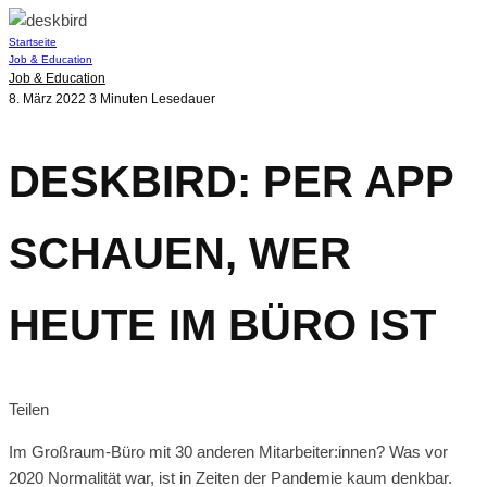
Startseite
Job & Education
Job & Education
8. März 2022
3 Minuten Lesedauer
DESKBIRD: PER APP
SCHAUEN, WER
HEUTE IM BÜRO IST
Teilen
Im Großraum-Büro mit 30 anderen Mitarbeiter:innen? Was vor
2020 Normalität war, ist in Zeiten der Pandemie kaum denkbar.