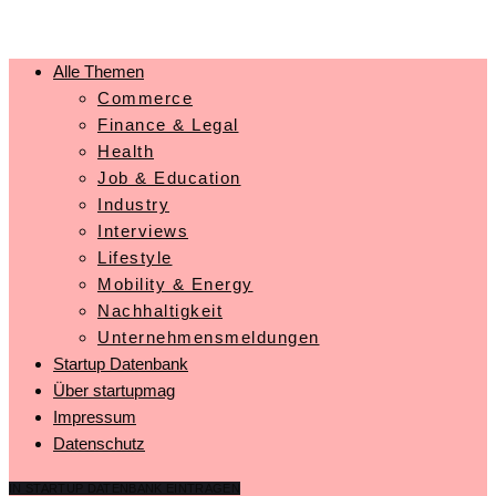
Alle Themen
Commerce
Finance & Legal
Health
Job & Education
Industry
Interviews
Lifestyle
Mobility & Energy
Nachhaltigkeit
Unternehmensmeldungen
Startup Datenbank
Über startupmag
Impressum
Datenschutz
IN STARTUP DATENBANK EINTRAGEN