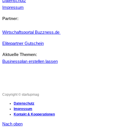
Datenschutz
Impressum
Partner:
Wirtschaftsportal Buzzness.de
Elitepartner Gutschein
Aktuelle Themen:
Businessplan erstellen lassen
Copyright © startupmag
Datenschutz
Impressum
Kontakt & Kooperationen
Nach oben