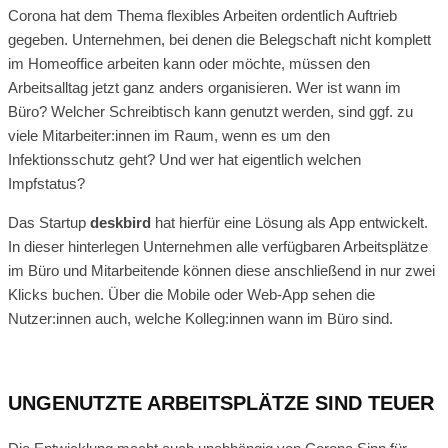
Corona hat dem Thema flexibles Arbeiten ordentlich Auftrieb
gegeben. Unternehmen, bei denen die Belegschaft nicht komplett
im Homeoffice arbeiten kann oder möchte, müssen den
Arbeitsalltag jetzt ganz anders organisieren. Wer ist wann im
Büro? Welcher Schreibtisch kann genutzt werden, sind ggf. zu
viele Mitarbeiter:innen im Raum, wenn es um den
Infektionsschutz geht? Und wer hat eigentlich welchen
Impfstatus?
Das Startup
deskbird
hat hierfür eine Lösung als App entwickelt.
In dieser hinterlegen Unternehmen alle verfügbaren Arbeitsplätze
im Büro und Mitarbeitende können diese anschließend in nur zwei
Klicks buchen. Über die Mobile oder Web-App sehen die
Nutzer:innen auch, welche Kolleg:innen wann im Büro sind.
UNGENUTZTE ARBEITSPLÄTZE SIND TEUER