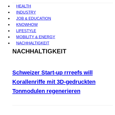
HEALTH
INDUSTRY
JOB & EDUCATION
KNOWHOW
LIFESTYLE
MOBILITY & ENERGY
NACHHALTIGKEIT
NACHHALTIGKEIT
Schweizer Start-up rrreefs will
Korallenriffe mit 3D-gedruckten
Tonmodulen regenerieren