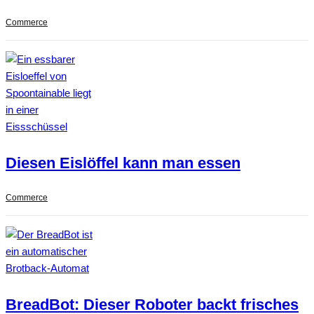
Commerce
Diesen Eislöffel kann man essen
Commerce
BreadBot: Dieser Roboter backt frisches