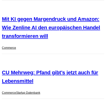
Mit KI gegen Margendruck und Amazon:
Wie Zenline AI den europäischen Handel
transformieren will
Commerce
CU Mehrweg: Pfand gibt’s jetzt auch für
Lebensmittel
Commerce
Startup Datenbank