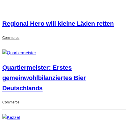
Regional Hero will kleine Läden retten
Commerce
Quartiermeister: Erstes
gemeinwohlbilanziertes Bier
Deutschlands
Commerce