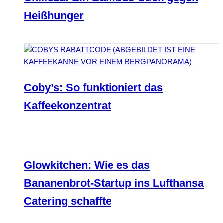
Heißhunger
Coby’s: So funktioniert das
Kaffeekonzentrat
Glowkitchen: Wie es das
Bananenbrot-Startup ins Lufthansa
Catering schaffte