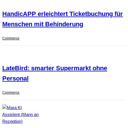
HandicAPP erleichtert Ticketbuchung für
Menschen mit Behinderung
Commerce
LateBird: smarter Supermarkt ohne
Personal
Commerce