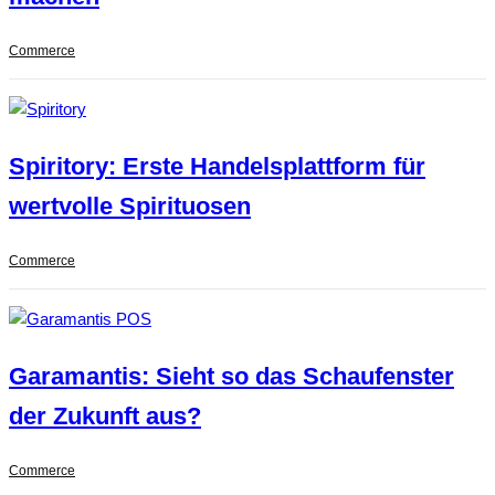
Commerce
Spiritory: Erste Handelsplattform für
wertvolle Spirituosen
Commerce
Garamantis: Sieht so das Schaufenster
der Zukunft aus?
Commerce