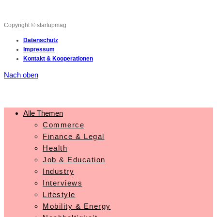
Copyright © startupmag
Datenschutz
Impressum
Kontakt & Kooperationen
Nach oben
Alle Themen
Commerce
Finance & Legal
Health
Job & Education
Industry
Interviews
Lifestyle
Mobility & Energy