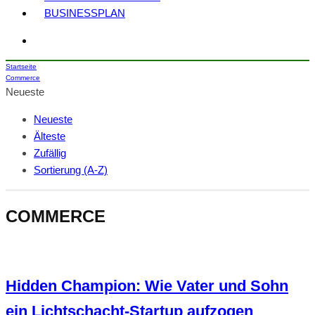
BUSINESSPLAN
Startseite
Commerce
Neueste
Neueste
Älteste
Zufällig
Sortierung (A-Z)
COMMERCE
Hidden Champion: Wie Vater und Sohn
ein Lichtschacht-Startup aufzogen