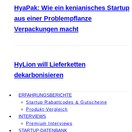
HyaPak: Wie ein kenianisches Startup
aus einer Problempflanze
Verpackungen macht
HyLion will Lieferketten
dekarbonisieren
ERFAHRUNGSBERICHTE
Startup Rabattcodes & Gutscheine
Produkt-Vergleich
INTERVIEWS
Premium Interviews
STARTUP-DATENBANK