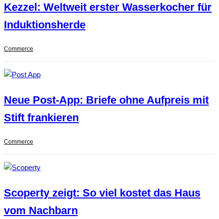
Kezzel: Weltweit erster Wasserkocher für
Induktionsherde
Commerce
Neue Post-App: Briefe ohne Aufpreis mit
Stift frankieren
Commerce
Scoperty zeigt: So viel kostet das Haus
vom Nachbarn