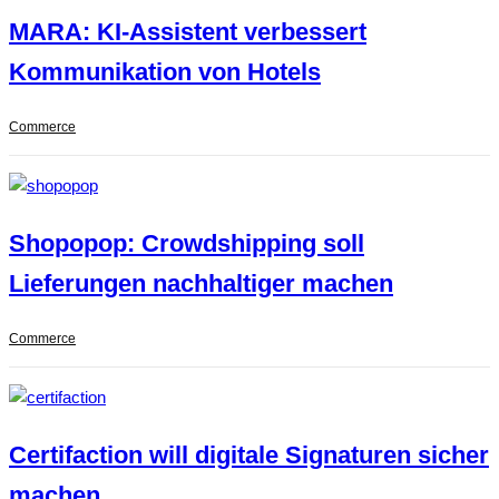
MARA: KI-Assistent verbessert
Kommunikation von Hotels
Commerce
Shopopop: Crowdshipping soll
Lieferungen nachhaltiger machen
Commerce
Certifaction will digitale Signaturen sicher
machen