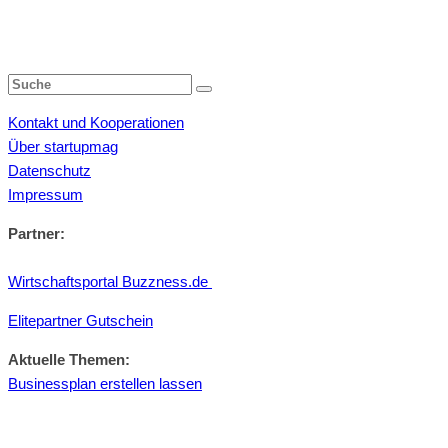
Kontakt und Kooperationen
Über startupmag
Datenschutz
Impressum
Partner:
Wirtschaftsportal Buzzness.de
Elitepartner Gutschein
Aktuelle Themen:
Businessplan erstellen lassen