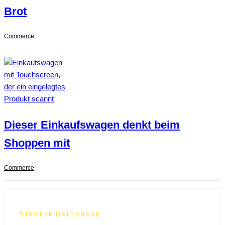
Brot
Commerce
Dieser Einkaufswagen denkt beim
Shoppen mit
Commerce
STARTUP DATENBANK