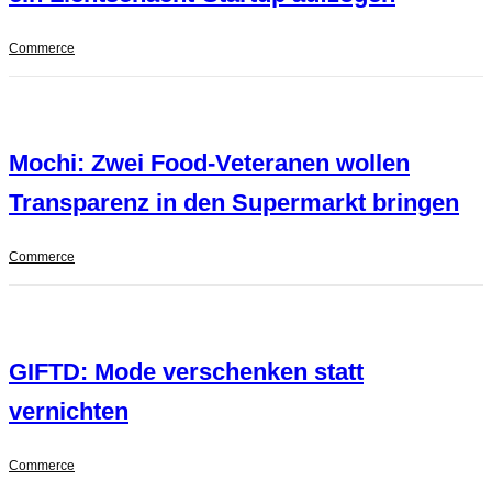
Commerce
Mochi: Zwei Food-Veteranen wollen
Transparenz in den Supermarkt bringen
Commerce
GIFTD: Mode verschenken statt
vernichten
Commerce