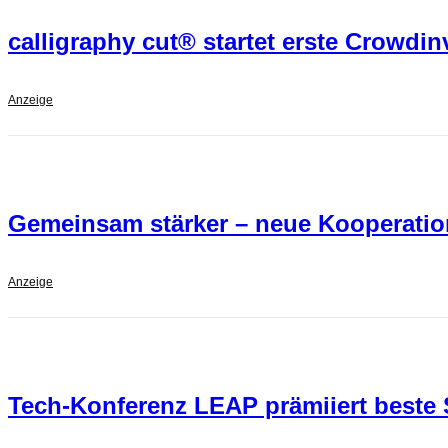
calligraphy cut® startet erste Crowd
Anzeige
Gemeinsam stärker – neue Kooperatio
Anzeige
Tech-Konferenz LEAP prämiiert beste 