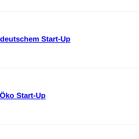
 deutschem Start-Up
 Öko Start-Up