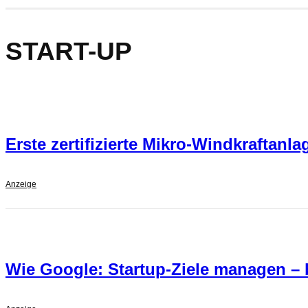
START-UP
Erste zertifizierte Mikro-Windkraftan
Anzeige
Wie Google: Startup-Ziele managen –