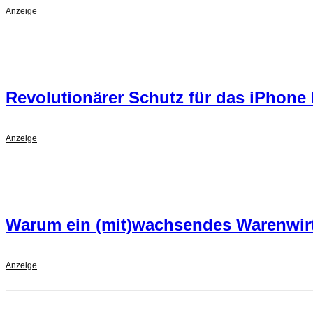
Anzeige
Revolutionärer Schutz für das iPhone 
Anzeige
Warum ein (mit)wachsendes Warenwirts
Anzeige