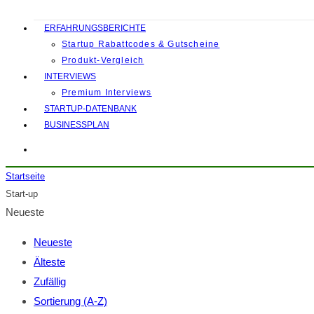
ERFAHRUNGSBERICHTE
Startup Rabattcodes & Gutscheine
Produkt-Vergleich
INTERVIEWS
Premium Interviews
STARTUP-DATENBANK
BUSINESSPLAN
Startseite
Start-up
Neueste
Neueste
Älteste
Zufällig
Sortierung (A-Z)