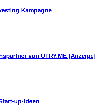
investing Kampagne
nspartner von UTRY.ME [Anzeige]
Start-up-Ideen