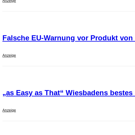
Anzeige
Falsche EU-Warnung vor Produkt von
Anzeige
„as Easy as That“ Wiesbadens bestes
Anzeige