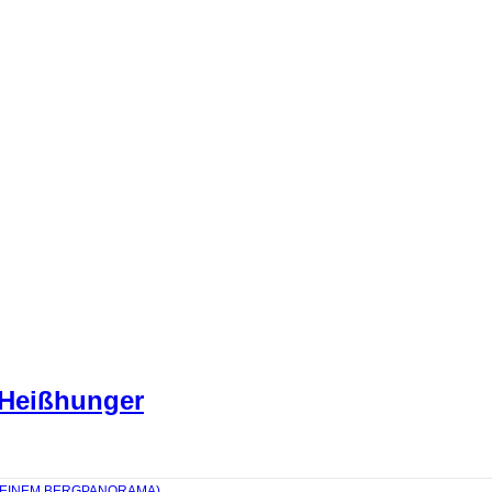
 Heißhunger