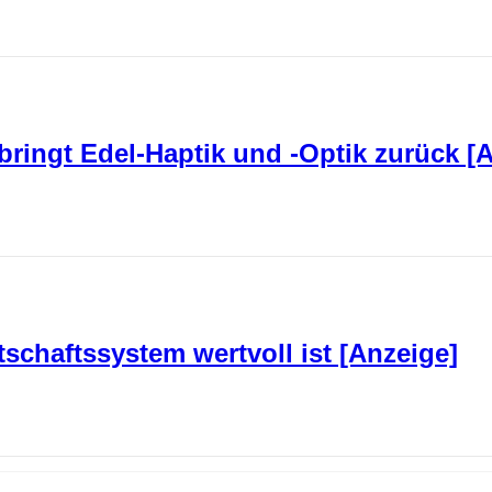
bringt Edel-Haptik und -Optik zurück [
chaftssystem wertvoll ist [Anzeige]