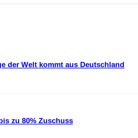
lage der Welt kommt aus Deutschland
 bis zu 80% Zuschuss