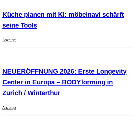
Küche planen mit KI: möbelnavi schärft
seine Tools
Anzeige
NEUERÖFFNUNG 2026: Erste Longevity
Center in Europa – BODYforming in
Zürich / Winterthur
Anzeige