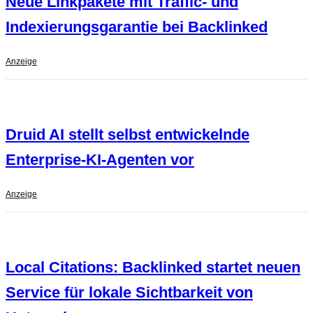
Neue Linkpakete mit Traffic- und
Indexierungsgarantie bei Backlinked
Anzeige
Druid AI stellt selbst entwickelnde
Enterprise-KI-Agenten vor
Anzeige
Local Citations: Backlinked startet neuen
Service für lokale Sichtbarkeit von