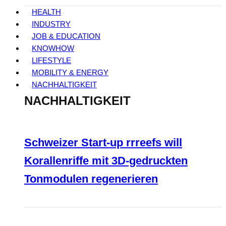
HEALTH
INDUSTRY
JOB & EDUCATION
KNOWHOW
LIFESTYLE
MOBILITY & ENERGY
NACHHALTIGKEIT
NACHHALTIGKEIT
Schweizer Start-up rrreefs will
Korallenriffe mit 3D-gedruckten
Tonmodulen regenerieren