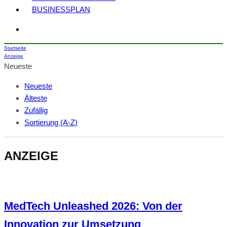
BUSINESSPLAN
Startseite
Anzeige
Neueste
Neueste
Älteste
Zufällig
Sortierung (A-Z)
ANZEIGE
MedTech Unleashed 2026: Von der
Innovation zur Umsetzung