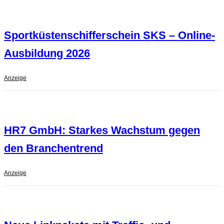
Sportküstenschifferschein SKS – Online-
Ausbildung 2026
Anzeige
HR7 GmbH: Starkes Wachstum gegen
den Branchentrend
Anzeige