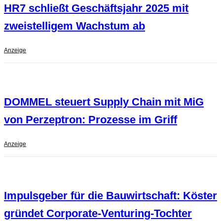
HR7 schließt Geschäftsjahr 2025 mit
zweistelligem Wachstum ab
Anzeige
DOMMEL steuert Supply Chain mit MiG
von Perzeptron: Prozesse im Griff
Anzeige
Impulsgeber für die Bauwirtschaft: Köster
gründet Corporate-Venturing-Tochter