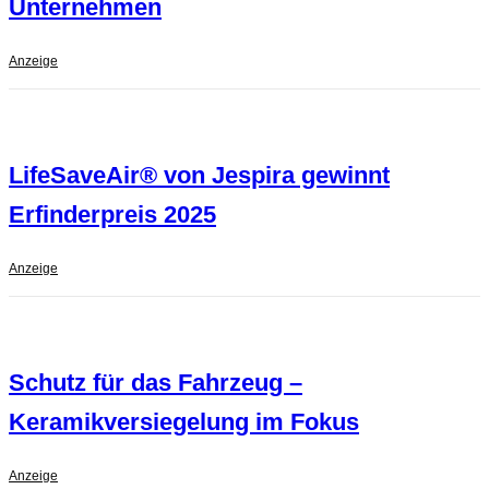
Unternehmen
Anzeige
LifeSaveAir® von Jespira gewinnt
Erfinderpreis 2025
Anzeige
Schutz für das Fahrzeug –
Keramikversiegelung im Fokus
Anzeige