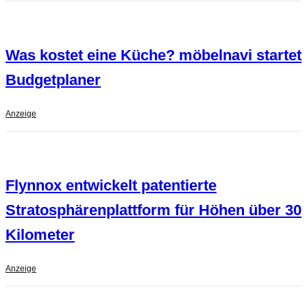
Was kostet eine Küche? möbelnavi startet
Budgetplaner
Anzeige
Flynnox entwickelt patentierte
Stratosphärenplattform für Höhen über 30
Kilometer
Anzeige