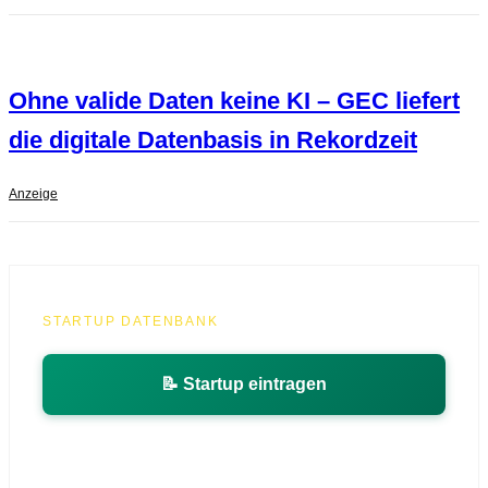
Ohne valide Daten keine KI – GEC liefert
die digitale Datenbasis in Rekordzeit
Anzeige
MEHR LADEN
STARTUP DATENBANK
📝 Startup eintragen