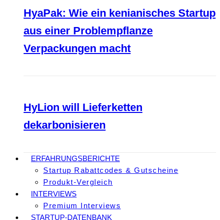
HyaPak: Wie ein kenianisches Startup
aus einer Problempflanze
Verpackungen macht
HyLion will Lieferketten
dekarbonisieren
ERFAHRUNGSBERICHTE
Startup Rabattcodes & Gutscheine
Produkt-Vergleich
INTERVIEWS
Premium Interviews
STARTUP-DATENBANK