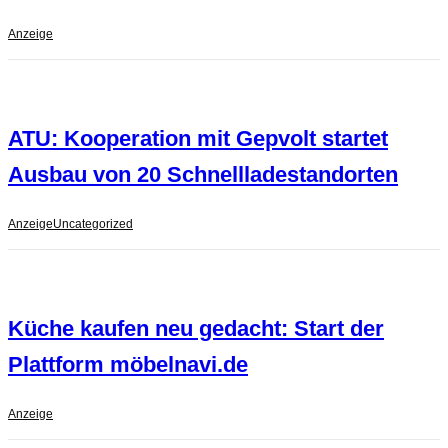
Anzeige
ATU: Kooperation mit Gepvolt startet
Ausbau von 20 Schnellladestandorten
Anzeige
Uncategorized
Küche kaufen neu gedacht: Start der
Plattform möbelnavi.de
Anzeige