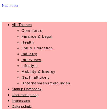
Nach oben
Alle Themen
Commerce
Finance & Legal
Health
Job & Education
Industry
Interviews
Lifestyle
Mobility & Energy
Nachhaltigkeit
Unternehmensmeldungen
Startup Datenbank
Über startupmag
Impressum
Datenschutz