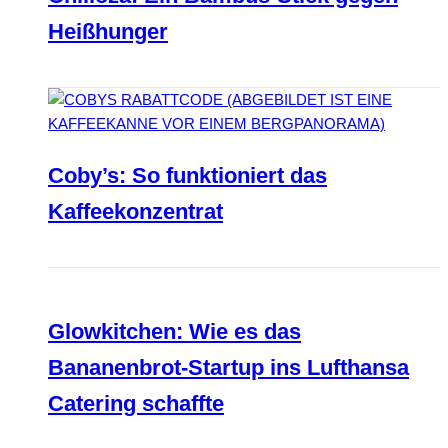
Heißhunger
Coby’s: So funktioniert das
Kaffeekonzentrat
Glowkitchen: Wie es das
Bananenbrot-Startup ins Lufthansa
Catering schaffte