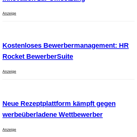
Anzeige
Kostenloses Bewerbermanagement: HR
Rocket BewerberSuite
Anzeige
Neue Rezeptplattform kämpft gegen
werbeüberladene Wettbewerber
Anzeige