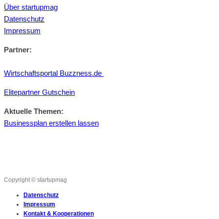
Über startupmag
Datenschutz
Impressum
Partner:
Wirtschaftsportal Buzzness.de
Elitepartner Gutschein
Aktuelle Themen:
Businessplan erstellen lassen
Copyright © startupmag
Datenschutz
Impressum
Kontakt & Kooperationen