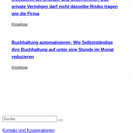
private Vermögen darf nicht dasselbe Risiko tragen
wie die Firma
Knowhow
Buchhaltung automatisieren: Wie Selbstständige
ihre Buchhaltung auf unter eine Stunde im Monat
reduzieren
Knowhow
Kontakt und Kooperationen