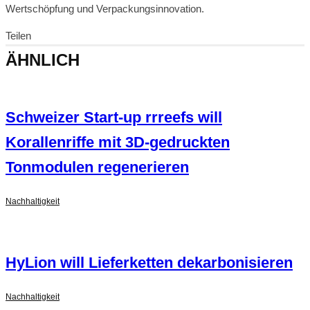
Wertschöpfung und Verpackungsinnovation.
Teilen
ÄHNLICH
Schweizer Start-up rrreefs will
Korallenriffe mit 3D-gedruckten
Tonmodulen regenerieren
Nachhaltigkeit
HyLion will Lieferketten dekarbonisieren
Nachhaltigkeit