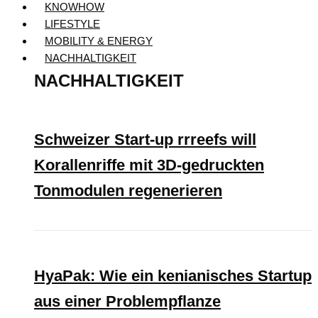
KNOWHOW
LIFESTYLE
MOBILITY & ENERGY
NACHHALTIGKEIT
NACHHALTIGKEIT
Schweizer Start-up rrreefs will
Korallenriffe mit 3D-gedruckten
Tonmodulen regenerieren
HyaPak: Wie ein kenianisches Startup
aus einer Problempflanze