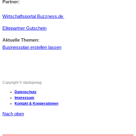
Partner:
Wirtschaftsportal Buzzness.de
Elitepartner Gutschein
Aktuelle Themen:
Businessplan erstellen lassen
Copyright © startupmag
Datenschutz
Impressum
Kontakt & Kooperationen
Nach oben