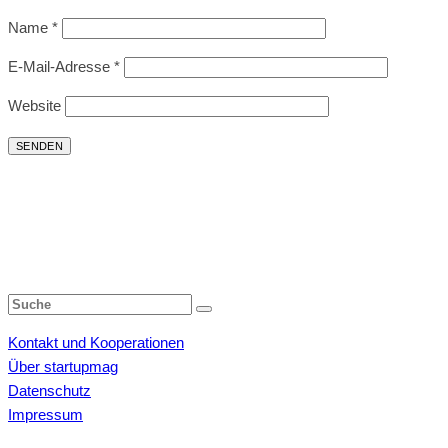
Name
*
E-Mail-Adresse
*
Website
Kontakt und Kooperationen
Über startupmag
Datenschutz
Impressum