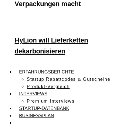
Verpackungen macht
HyLion will Lieferketten
dekarbonisieren
ERFAHRUNGSBERICHTE
Startup Rabattcodes & Gutscheine
Produkt-Vergleich
INTERVIEWS
Premium Interviews
STARTUP-DATENBANK
BUSINESSPLAN