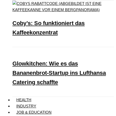
Coby’s: So funktioniert das
Kaffeekonzentrat
Glowkitchen: Wie es das
Bananenbrot-Startup ins Lufthansa
Catering schaffte
HEALTH
INDUSTRY
JOB & EDUCATION