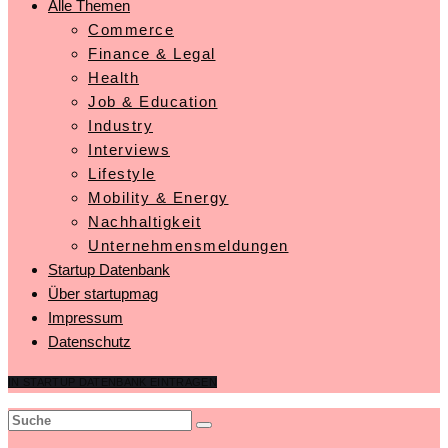
Alle Themen
Commerce
Finance & Legal
Health
Job & Education
Industry
Interviews
Lifestyle
Mobility & Energy
Nachhaltigkeit
Unternehmensmeldungen
Startup Datenbank
Über startupmag
Impressum
Datenschutz
IN STARTUP DATENBANK EINTRAGEN