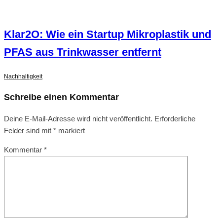
Klar2O: Wie ein Startup Mikroplastik und
PFAS aus Trinkwasser entfernt
Nachhaltigkeit
Schreibe einen Kommentar
Deine E-Mail-Adresse wird nicht veröffentlicht.
Erforderliche
Felder sind mit
*
markiert
Kommentar
*