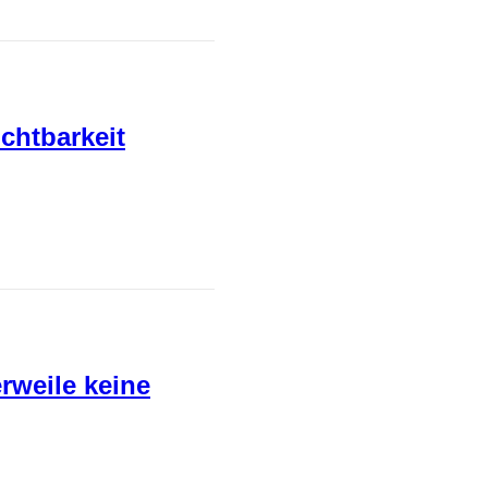
chtbarkeit
rweile keine