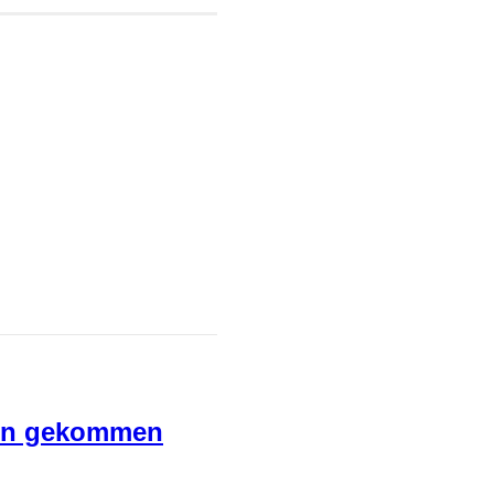
ben gekommen