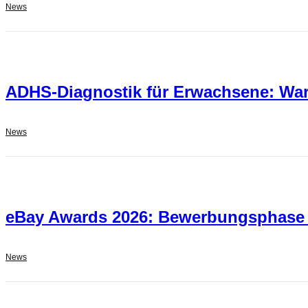
News
ADHS-Diagnostik für Erwachsene: War
News
eBay Awards 2026: Bewerbungsphase f
News