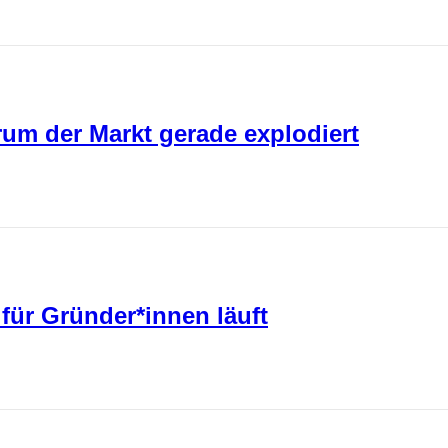
um der Markt gerade explodiert
ür Gründer*innen läuft