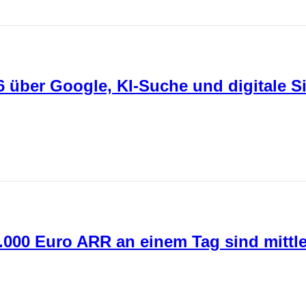
über Google, KI-Suche und digitale Si
0.000 Euro ARR an einem Tag sind mittle