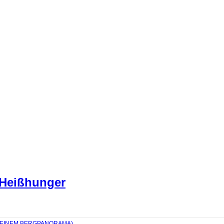
 Heißhunger