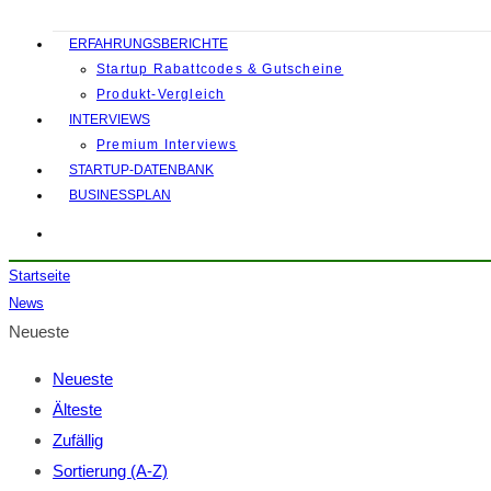
ERFAHRUNGSBERICHTE
Startup Rabattcodes & Gutscheine
Produkt-Vergleich
INTERVIEWS
Premium Interviews
STARTUP-DATENBANK
BUSINESSPLAN
Startseite
News
Neueste
Neueste
Älteste
Zufällig
Sortierung (A-Z)