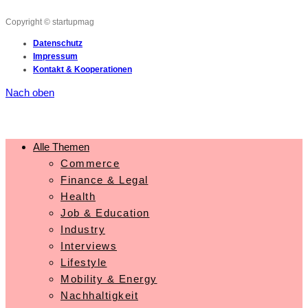
Copyright © startupmag
Datenschutz
Impressum
Kontakt & Kooperationen
Nach oben
Alle Themen
Commerce
Finance & Legal
Health
Job & Education
Industry
Interviews
Lifestyle
Mobility & Energy
Nachhaltigkeit