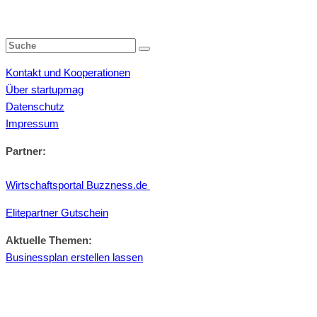
Kontakt und Kooperationen
Über startupmag
Datenschutz
Impressum
Partner:
Wirtschaftsportal Buzzness.de
Elitepartner Gutschein
Aktuelle Themen:
Businessplan erstellen lassen