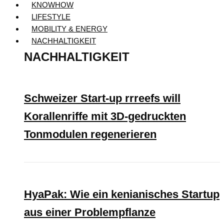
KNOWHOW
LIFESTYLE
MOBILITY & ENERGY
NACHHALTIGKEIT
NACHHALTIGKEIT
Schweizer Start-up rrreefs will
Korallenriffe mit 3D-gedruckten
Tonmodulen regenerieren
HyaPak: Wie ein kenianisches Startup
aus einer Problempflanze