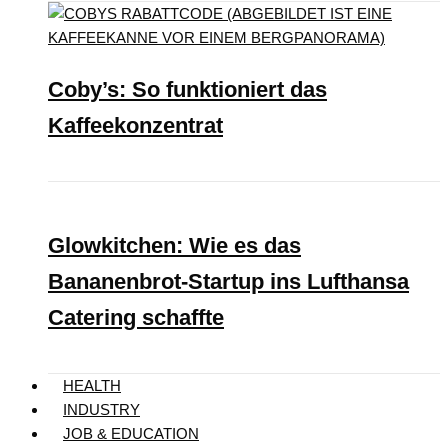
Coby’s: So funktioniert das
Kaffeekonzentrat
Glowkitchen: Wie es das
Bananenbrot-Startup ins Lufthansa
Catering schaffte
HEALTH
INDUSTRY
JOB & EDUCATION