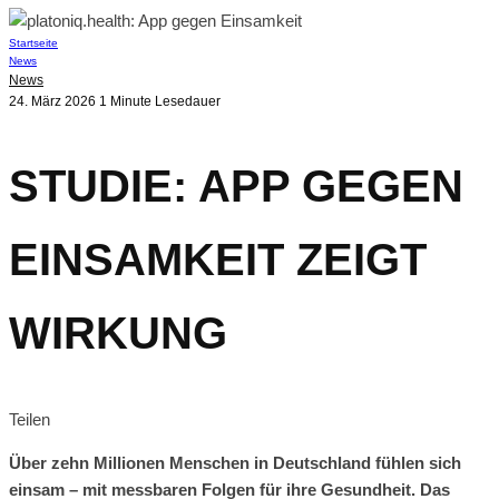
Startseite
News
News
24. März 2026
1 Minute Lesedauer
STUDIE: APP GEGEN
EINSAMKEIT ZEIGT
WIRKUNG
Teilen
Über zehn Millionen Menschen in Deutschland fühlen sich
einsam – mit messbaren Folgen für ihre Gesundheit. Das