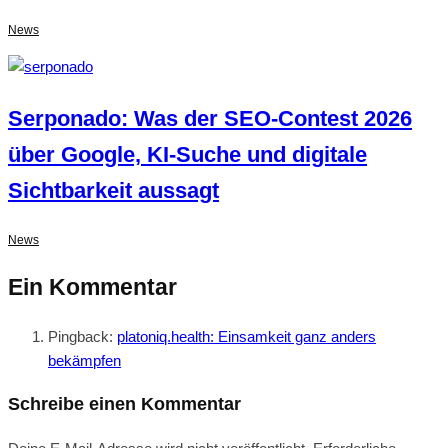
News
Serponado: Was der SEO-Contest 2026
über Google, KI-Suche und digitale
Sichtbarkeit aussagt
News
Ein Kommentar
Pingback:
platoniq.health: Einsamkeit ganz anders
bekämpfen
Schreibe einen Kommentar