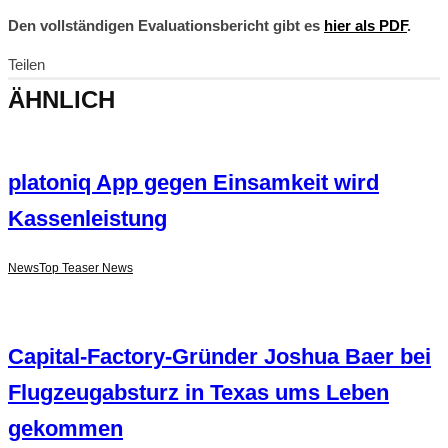
Den vollständigen Evaluationsbericht gibt es
hier als PDF
.
Teilen
ÄHNLICH
platoniq App gegen Einsamkeit wird
Kassenleistung
News
Top Teaser News
Capital-Factory-Gründer Joshua Baer bei
Flugzeugabsturz in Texas ums Leben
gekommen