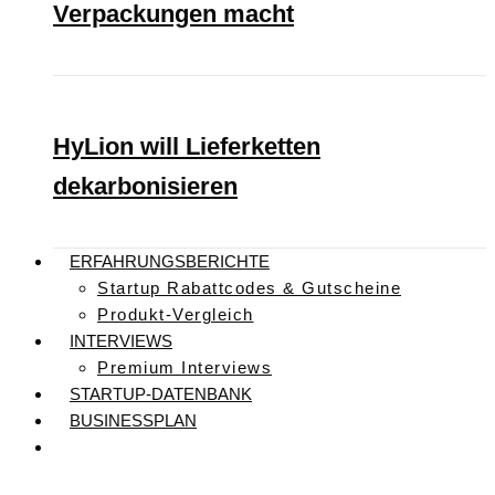
Verpackungen macht
HyLion will Lieferketten
dekarbonisieren
ERFAHRUNGSBERICHTE
Startup Rabattcodes & Gutscheine
Produkt-Vergleich
INTERVIEWS
Premium Interviews
STARTUP-DATENBANK
BUSINESSPLAN