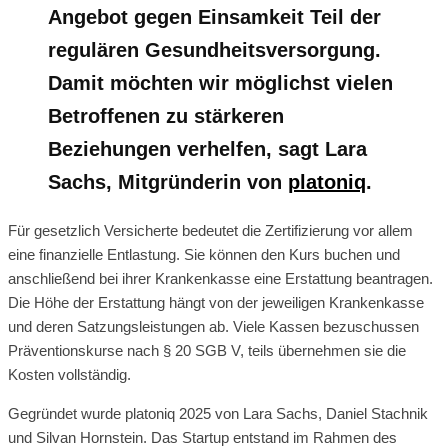
Angebot gegen Einsamkeit Teil der
regulären Gesundheitsversorgung.
Damit möchten wir möglichst vielen
Betroffenen zu stärkeren
Beziehungen verhelfen, sagt Lara
Sachs, Mitgründerin von
platoniq
.
Für gesetzlich Versicherte bedeutet die Zertifizierung vor allem
eine finanzielle Entlastung. Sie können den Kurs buchen und
anschließend bei ihrer Krankenkasse eine Erstattung beantragen.
Die Höhe der Erstattung hängt von der jeweiligen Krankenkasse
und deren Satzungsleistungen ab. Viele Kassen bezuschussen
Präventionskurse nach § 20 SGB V, teils übernehmen sie die
Kosten vollständig.
Gegründet wurde platoniq 2025 von Lara Sachs, Daniel Stachnik
und Silvan Hornstein. Das Startup entstand im Rahmen des