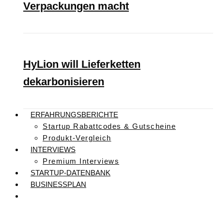
Verpackungen macht
HyLion will Lieferketten
dekarbonisieren
ERFAHRUNGSBERICHTE
Startup Rabattcodes & Gutscheine
Produkt-Vergleich
INTERVIEWS
Premium Interviews
STARTUP-DATENBANK
BUSINESSPLAN