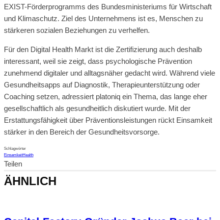
EXIST-Förderprogramms des Bundesministeriums für Wirtschaft
und Klimaschutz. Ziel des Unternehmens ist es, Menschen zu
stärkeren sozialen Beziehungen zu verhelfen.
Für den Digital Health Markt ist die Zertifizierung auch deshalb
interessant, weil sie zeigt, dass psychologische Prävention
zunehmend digitaler und alltagsnäher gedacht wird. Während viele
Gesundheitsapps auf Diagnostik, Therapieunterstützung oder
Coaching setzen, adressiert platoniq ein Thema, das lange eher
gesellschaftlich als gesundheitlich diskutiert wurde. Mit der
Erstattungsfähigkeit über Präventionsleistungen rückt Einsamkeit
stärker in den Bereich der Gesundheitsvorsorge.
Schlagwörter
Einsamkeit
Health
Teilen
ÄHNLICH