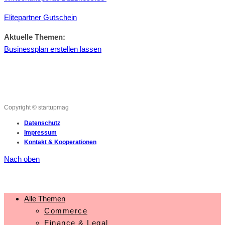
Elitepartner Gutschein
Aktuelle Themen:
Businessplan erstellen lassen
Copyright © startupmag
Datenschutz
Impressum
Kontakt & Kooperationen
Nach oben
Alle Themen
Commerce
Finance & Legal