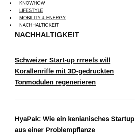
KNOWHOW
LIFESTYLE
MOBILITY & ENERGY
NACHHALTIGKEIT
NACHHALTIGKEIT
Schweizer Start-up rrreefs will
Korallenriffe mit 3D-gedruckten
Tonmodulen regenerieren
HyaPak: Wie ein kenianisches Startup
aus einer Problempflanze