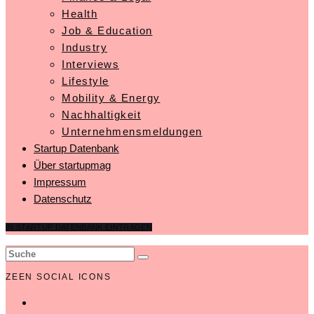
Health
Job & Education
Industry
Interviews
Lifestyle
Mobility & Energy
Nachhaltigkeit
Unternehmensmeldungen
Startup Datenbank
Über startupmag
Impressum
Datenschutz
IN STARTUP DATENBANK EINTRAGEN
ZEEN SOCIAL ICONS