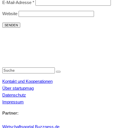
E-Mail-Adresse
*
Website
Kontakt und Kooperationen
Über startupmag
Datenschutz
Impressum
Partner:
Wirtschaftsportal Buzzness.de