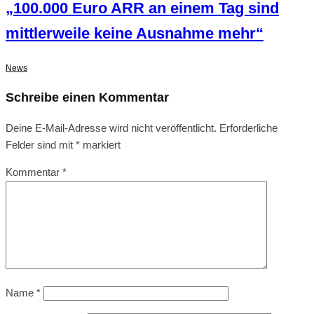
„100.000 Euro ARR an einem Tag sind
mittlerweile keine Ausnahme mehr“
News
Schreibe einen Kommentar
Deine E-Mail-Adresse wird nicht veröffentlicht.
Erforderliche
Felder sind mit
*
markiert
Kommentar
*
Name
*