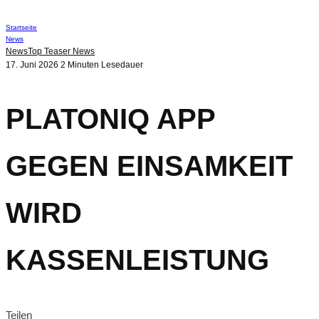
Startseite
News
News
Top Teaser News
17. Juni 2026
2 Minuten Lesedauer
PLATONIQ APP
GEGEN EINSAMKEIT
WIRD
KASSENLEISTUNG
Teilen