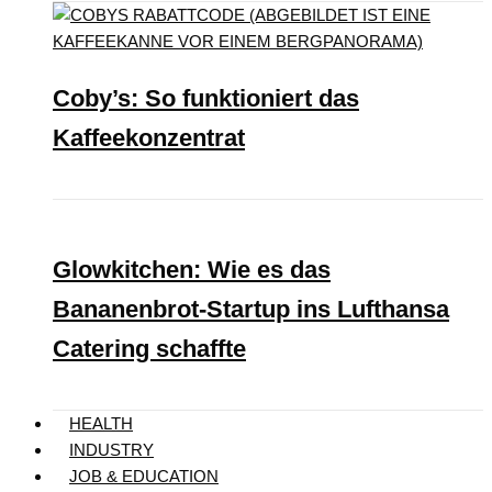
Coby’s: So funktioniert das
Kaffeekonzentrat
Glowkitchen: Wie es das
Bananenbrot-Startup ins Lufthansa
Catering schaffte
HEALTH
INDUSTRY
JOB & EDUCATION