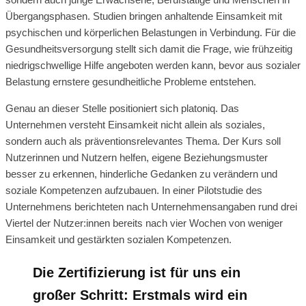
Übergangsphasen. Studien bringen anhaltende Einsamkeit mit
psychischen und körperlichen Belastungen in Verbindung. Für die
Gesundheitsversorgung stellt sich damit die Frage, wie frühzeitig
niedrigschwellige Hilfe angeboten werden kann, bevor aus sozialer
Belastung ernstere gesundheitliche Probleme entstehen.
Genau an dieser Stelle positioniert sich platoniq. Das
Unternehmen versteht Einsamkeit nicht allein als soziales,
sondern auch als präventionsrelevantes Thema. Der Kurs soll
Nutzerinnen und Nutzern helfen, eigene Beziehungsmuster
besser zu erkennen, hinderliche Gedanken zu verändern und
soziale Kompetenzen aufzubauen. In einer Pilotstudie des
Unternehmens berichteten nach Unternehmensangaben rund drei
Viertel der Nutzer:innen bereits nach vier Wochen von weniger
Einsamkeit und gestärkten sozialen Kompetenzen.
Die Zertifizierung ist für uns ein
großer Schritt: Erstmals wird ein