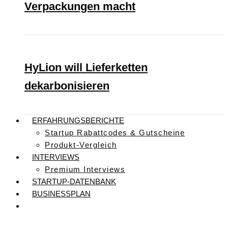
Verpackungen macht
HyLion will Lieferketten
dekarbonisieren
ERFAHRUNGSBERICHTE
Startup Rabattcodes & Gutscheine
Produkt-Vergleich
INTERVIEWS
Premium Interviews
STARTUP-DATENBANK
BUSINESSPLAN