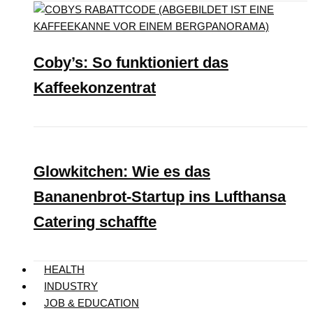
Coby’s: So funktioniert das
Kaffeekonzentrat
Glowkitchen: Wie es das
Bananenbrot-Startup ins Lufthansa
Catering schaffte
HEALTH
INDUSTRY
JOB & EDUCATION