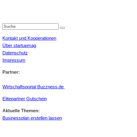
Kontakt und Kooperationen
Über startupmag
Datenschutz
Impressum
Partner:
Wirtschaftsportal Buzzness.de
Elitepartner Gutschein
Aktuelle Themen:
Businessplan erstellen lassen