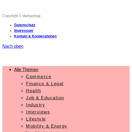
Copyright © startupmag
Datenschutz
Impressum
Kontakt & Kooperationen
Nach oben
Alle Themen
Commerce
Finance & Legal
Health
Job & Education
Industry
Interviews
Lifestyle
Mobility & Energy