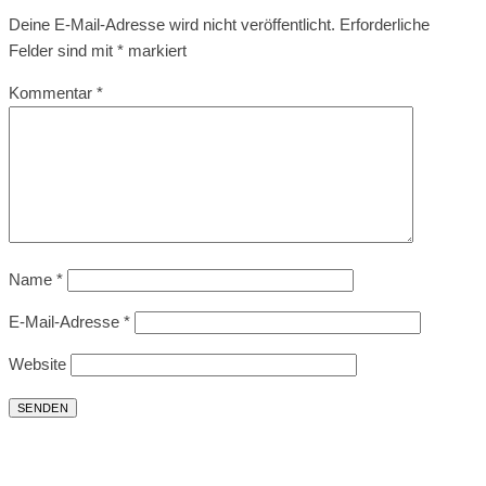
Deine E-Mail-Adresse wird nicht veröffentlicht.
Erforderliche
Felder sind mit
*
markiert
Kommentar
*
Name
*
E-Mail-Adresse
*
Website