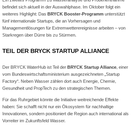
befindet sich aktuell in der Auswahlphase. Im Oktober folgt ein
weiteres Highlight: Das
BRYCK Booster-Programm
unterstützt
fünf internationale Startups, die an Vorhersagen und
Managementlösungen für Extremwetterereignisse arbeiten – von
Starkregen über Dürre bis zu Stürmen.
TEIL DER BRYCK STARTUP ALLIANCE
Der BRYCK WaterHub ist Teil der
BRYCK Startup Alliance
, einer
vom Bundeswirtschaftsministerium ausgezeichneten „Startup
Factory“. Neben Wasser zählen dort auch Energie, Chemie,
Gesundheit und PropTech zu den strategischen Themen.
Für das Ruhrgebiet könnte die Initiative weitreichende Effekte
haben: Sie schafft nicht nur ein Ökosystem für nachhaltige
Innovationen, sondern positioniert die Region auch international als
Vorreiter im Zukunftsfeld Wasser.