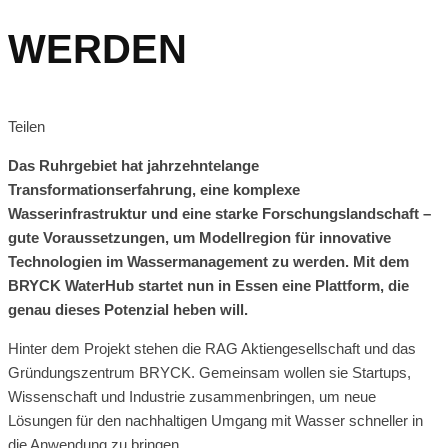
WERDEN
Teilen
Das Ruhrgebiet hat jahrzehntelange
Transformationserfahrung, eine komplexe
Wasserinfrastruktur und eine starke Forschungslandschaft –
gute Voraussetzungen, um Modellregion für innovative
Technologien im Wassermanagement zu werden. Mit dem
BRYCK WaterHub startet nun in Essen eine Plattform, die
genau dieses Potenzial heben will.
Hinter dem Projekt stehen die RAG Aktiengesellschaft und das
Gründungszentrum BRYCK. Gemeinsam wollen sie Startups,
Wissenschaft und Industrie zusammenbringen, um neue
Lösungen für den nachhaltigen Umgang mit Wasser schneller in
die Anwendung zu bringen.