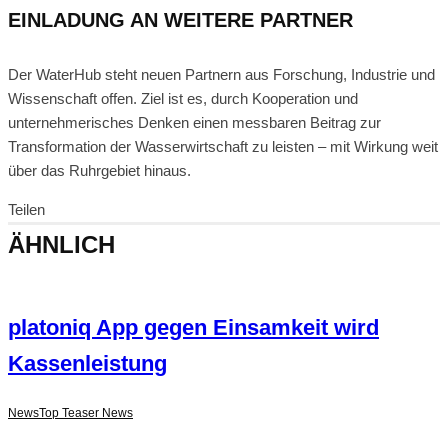
EINLADUNG AN WEITERE PARTNER
Der WaterHub steht neuen Partnern aus Forschung, Industrie und
Wissenschaft offen. Ziel ist es, durch Kooperation und
unternehmerisches Denken einen messbaren Beitrag zur
Transformation der Wasserwirtschaft zu leisten – mit Wirkung weit
über das Ruhrgebiet hinaus.
Teilen
ÄHNLICH
platoniq App gegen Einsamkeit wird
Kassenleistung
News
Top Teaser News