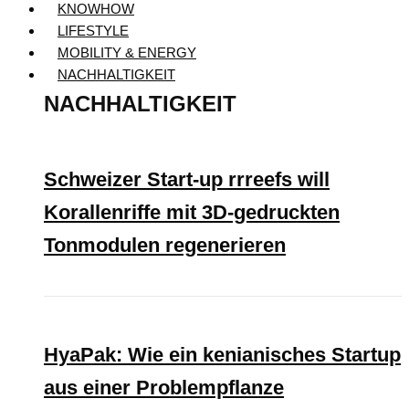
KNOWHOW
LIFESTYLE
MOBILITY & ENERGY
NACHHALTIGKEIT
NACHHALTIGKEIT
Schweizer Start-up rrreefs will
Korallenriffe mit 3D-gedruckten
Tonmodulen regenerieren
HyaPak: Wie ein kenianisches Startup
aus einer Problempflanze