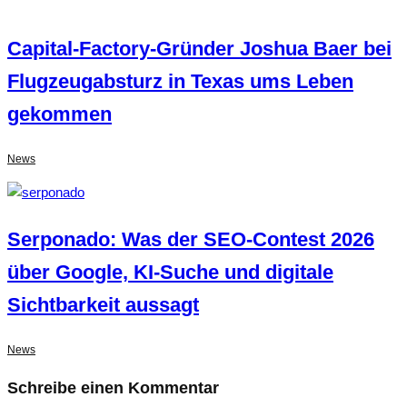
Capital-Factory-Gründer Joshua Baer bei
Flugzeugabsturz in Texas ums Leben
gekommen
News
Serponado: Was der SEO-Contest 2026
über Google, KI-Suche und digitale
Sichtbarkeit aussagt
News
Schreibe einen Kommentar