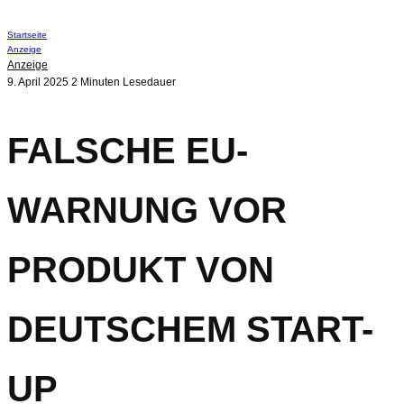
Startseite
Anzeige
Anzeige
9. April 2025
2 Minuten Lesedauer
FALSCHE EU-
WARNUNG VOR
PRODUKT VON
DEUTSCHEM START-
UP