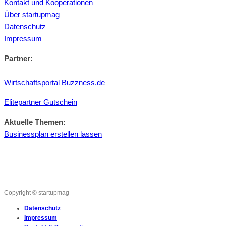
Kontakt und Kooperationen
Über startupmag
Datenschutz
Impressum
Partner:
Wirtschaftsportal Buzzness.de
Elitepartner Gutschein
Aktuelle Themen:
Businessplan erstellen lassen
Copyright © startupmag
Datenschutz
Impressum