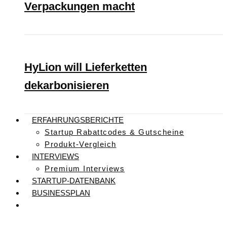
Verpackungen macht
HyLion will Lieferketten
dekarbonisieren
ERFAHRUNGSBERICHTE
Startup Rabattcodes & Gutscheine
Produkt-Vergleich
INTERVIEWS
Premium Interviews
STARTUP-DATENBANK
BUSINESSPLAN