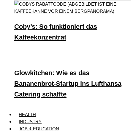
Coby’s: So funktioniert das
Kaffeekonzentrat
Glowkitchen: Wie es das
Bananenbrot-Startup ins Lufthansa
Catering schaffte
HEALTH
INDUSTRY
JOB & EDUCATION