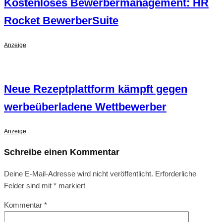
Kostenloses Bewerbermanagement: HR
Rocket BewerberSuite
Anzeige
Neue Rezeptplattform kämpft gegen
werbeüberladene Wettbewerber
Anzeige
Schreibe einen Kommentar
Deine E-Mail-Adresse wird nicht veröffentlicht.
Erforderliche
Felder sind mit
*
markiert
Kommentar
*