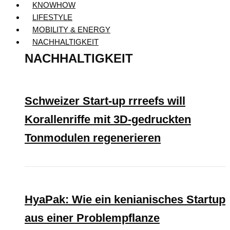
KNOWHOW
LIFESTYLE
MOBILITY & ENERGY
NACHHALTIGKEIT
NACHHALTIGKEIT
Schweizer Start-up rrreefs will
Korallenriffe mit 3D-gedruckten
Tonmodulen regenerieren
HyaPak: Wie ein kenianisches Startup
aus einer Problempflanze