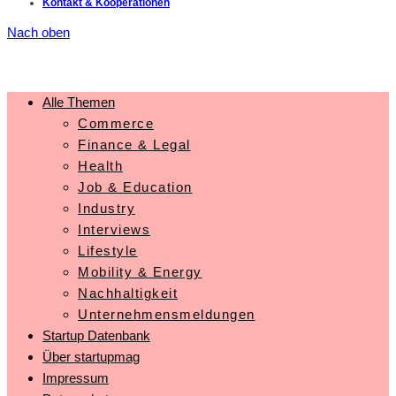
Kontakt & Kooperationen
Nach oben
Alle Themen
Commerce
Finance & Legal
Health
Job & Education
Industry
Interviews
Lifestyle
Mobility & Energy
Nachhaltigkeit
Unternehmensmeldungen
Startup Datenbank
Über startupmag
Impressum