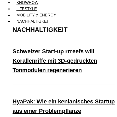
KNOWHOW
LIFESTYLE
MOBILITY & ENERGY
NACHHALTIGKEIT
NACHHALTIGKEIT
Schweizer Start-up rrreefs will
Korallenriffe mit 3D-gedruckten
Tonmodulen regenerieren
HyaPak: Wie ein kenianisches Startup
aus einer Problempflanze