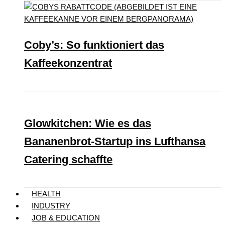
Coby’s: So funktioniert das
Kaffeekonzentrat
Glowkitchen: Wie es das
Bananenbrot-Startup ins Lufthansa
Catering schaffte
HEALTH
INDUSTRY
JOB & EDUCATION