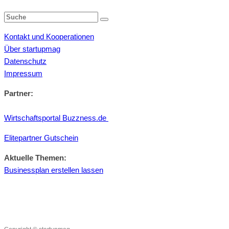
Kontakt und Kooperationen
Über startupmag
Datenschutz
Impressum
Partner:
Wirtschaftsportal Buzzness.de
Elitepartner Gutschein
Aktuelle Themen:
Businessplan erstellen lassen