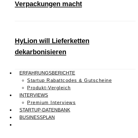
Verpackungen macht
HyLion will Lieferketten
dekarbonisieren
ERFAHRUNGSBERICHTE
Startup Rabattcodes & Gutscheine
Produkt-Vergleich
INTERVIEWS
Premium Interviews
STARTUP-DATENBANK
BUSINESSPLAN