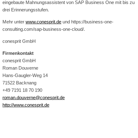
eingebaute Mahnungsassistent von SAP Business One mit bis zu
drei Erinnerungsstufen.
Mehr unter
www.conesprit.de
und https://business-one-
consulting.com/sap-business-one-cloud/.
conesprit GmbH
Firmenkontakt
conesprit GmbH
Roman Douverne
Hans-Gaugler-Weg 14
71522 Backnang
+49 7191 18 70 190
roman.douverne@conesprit.de
http://www.conesprit.de