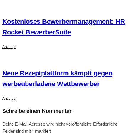
Kostenloses Bewerbermanagement: HR
Rocket BewerberSuite
Anzeige
Neue Rezeptplattform kämpft gegen
werbeüberladene Wettbewerber
Anzeige
Schreibe einen Kommentar
Deine E-Mail-Adresse wird nicht veröffentlicht.
Erforderliche
Felder sind mit
*
markiert