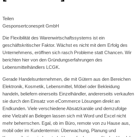
Teilen
Gesponsert
conesprit GmbH
Die Flexibilität des Warenwirtschaftssystems ist ein
geschäftskritischer Faktor. Wächst es nicht mit dem Erfolg des
Unternehmens, eröffnen sich rasch Probleme statt Chancen. Wir
berichten hier von den Gründungserfahrungen des
Lebensmittelhändlers LCGK.
Gerade Handelsunternehmen, die mit Gütern aus den Bereichen
Elektronik, Kosmetik, Lebensmittel, Möbel oder Bekleidung
handeln, beliefern einerseits Einzelhändler, andererseits verkaufen
sie durch den Einsatz von eCommerce Lösungen direkt an
Endkunden. Viele verschiedene Absatzkanäle und demzufolge
eine Vielzahl an Belegen lassen sich mit Word und Excel nicht
mehr beherrschen. Egal, ob im Büro, remote von zu Hause aus,
mobil oder im Kundentermin: Überwachung, Planung und