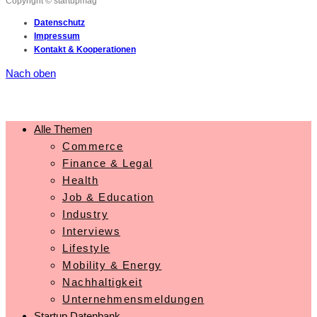
Copyright © startupmag
Datenschutz
Impressum
Kontakt & Kooperationen
Nach oben
Alle Themen
Commerce
Finance & Legal
Health
Job & Education
Industry
Interviews
Lifestyle
Mobility & Energy
Nachhaltigkeit
Unternehmensmeldungen
Startup Datenbank