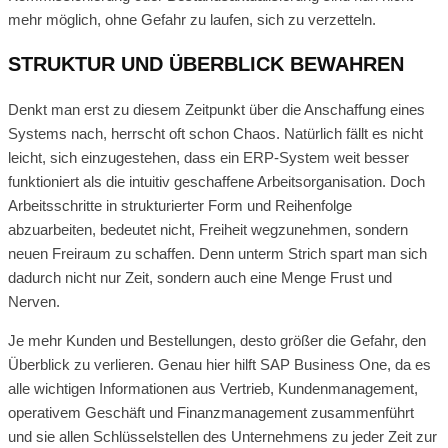
mehr möglich, ohne Gefahr zu laufen, sich zu verzetteln.
STRUKTUR UND ÜBERBLICK BEWAHREN
Denkt man erst zu diesem Zeitpunkt über die Anschaffung eines
Systems nach, herrscht oft schon Chaos. Natürlich fällt es nicht
leicht, sich einzugestehen, dass ein ERP-System weit besser
funktioniert als die intuitiv geschaffene Arbeitsorganisation. Doch
Arbeitsschritte in strukturierter Form und Reihenfolge
abzuarbeiten, bedeutet nicht, Freiheit wegzunehmen, sondern
neuen Freiraum zu schaffen. Denn unterm Strich spart man sich
dadurch nicht nur Zeit, sondern auch eine Menge Frust und
Nerven.
Je mehr Kunden und Bestellungen, desto größer die Gefahr, den
Überblick zu verlieren. Genau hier hilft SAP Business One, da es
alle wichtigen Informationen aus Vertrieb, Kundenmanagement,
operativem Geschäft und Finanzmanagement zusammenführt
und sie allen Schlüsselstellen des Unternehmens zu jeder Zeit zur