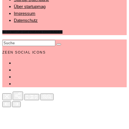
Über startupmag
Impressum
Datenschutz
IN STARTUP DATENBANK EINTRAGEN
ZEEN SOCIAL ICONS