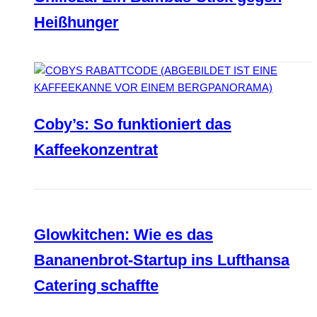
Heißhunger
Coby’s: So funktioniert das
Kaffeekonzentrat
Glowkitchen: Wie es das
Bananenbrot-Startup ins Lufthansa
Catering schaffte