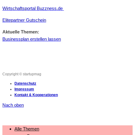
Wirtschaftsportal Buzzness.de
Elitepartner Gutschein
Aktuelle Themen:
Businessplan erstellen lassen
Copyright © startupmag
Datenschutz
Impressum
Kontakt & Kooperationen
Nach oben
Alle Themen