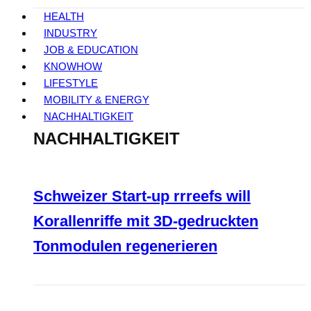
HEALTH
INDUSTRY
JOB & EDUCATION
KNOWHOW
LIFESTYLE
MOBILITY & ENERGY
NACHHALTIGKEIT
NACHHALTIGKEIT
Schweizer Start-up rrreefs will
Korallenriffe mit 3D-gedruckten
Tonmodulen regenerieren