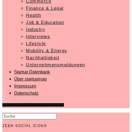
Commerce
Finance & Legal
Health
Job & Education
Industry
Interviews
Lifestyle
Mobility & Energy
Nachhaltigkeit
Unternehmensmeldungen
Startup Datenbank
Über startupmag
Impressum
Datenschutz
IN STARTUP DATENBANK EINTRAGEN
ZEEN SOCIAL ICONS