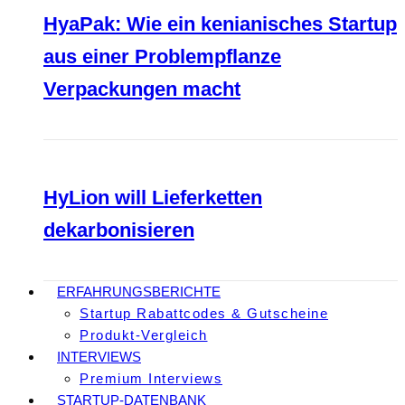
HyaPak: Wie ein kenianisches Startup
aus einer Problempflanze
Verpackungen macht
HyLion will Lieferketten
dekarbonisieren
ERFAHRUNGSBERICHTE
Startup Rabattcodes & Gutscheine
Produkt-Vergleich
INTERVIEWS
Premium Interviews
STARTUP-DATENBANK