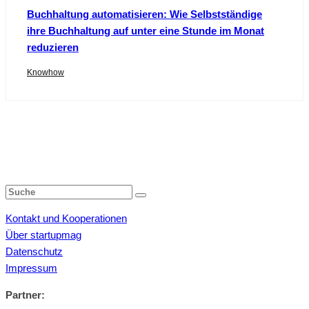
Buchhaltung automatisieren: Wie Selbstständige
ihre Buchhaltung auf unter eine Stunde im Monat
reduzieren
Knowhow
Kontakt und Kooperationen
Über startupmag
Datenschutz
Impressum
Partner: