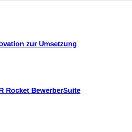
ovation zur Umsetzung
R Rocket BewerberSuite