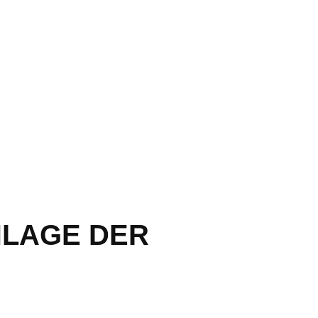
NLAGE DER