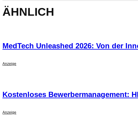
ÄHNLICH
MedTech Unleashed 2026: Von der Inn
Anzeige
Kostenloses Bewerbermanagement: H
Anzeige