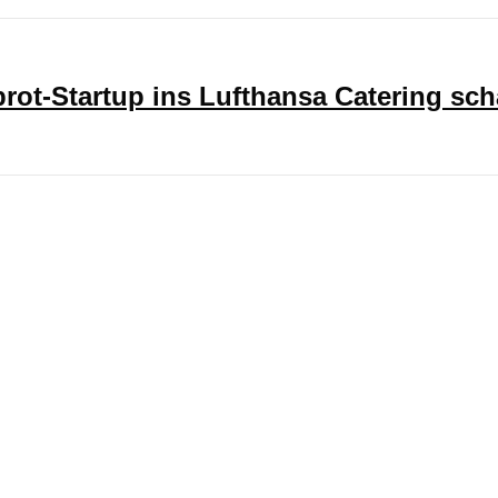
ot-Startup ins Lufthansa Catering sch