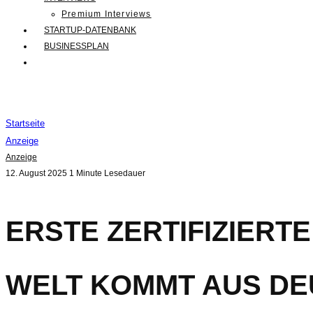
Premium Interviews
STARTUP-DATENBANK
BUSINESSPLAN
Startseite
Anzeige
Anzeige
12. August 2025
1 Minute Lesedauer
ERSTE ZERTIFIZIERT
WELT KOMMT AUS D