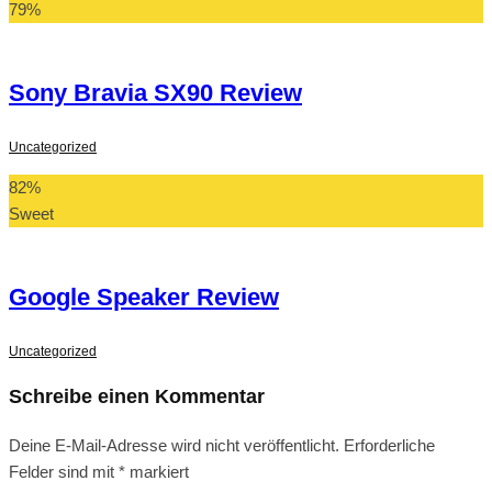
79
%
Sony Bravia SX90 Review
Uncategorized
82
%
Sweet
Google Speaker Review
Uncategorized
Schreibe einen Kommentar
Deine E-Mail-Adresse wird nicht veröffentlicht.
Erforderliche
Felder sind mit
*
markiert