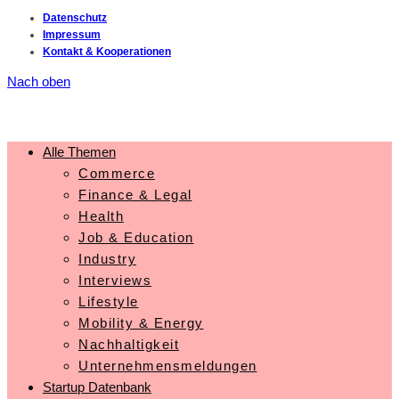
Datenschutz
Impressum
Kontakt & Kooperationen
Nach oben
Alle Themen
Commerce
Finance & Legal
Health
Job & Education
Industry
Interviews
Lifestyle
Mobility & Energy
Nachhaltigkeit
Unternehmensmeldungen
Startup Datenbank