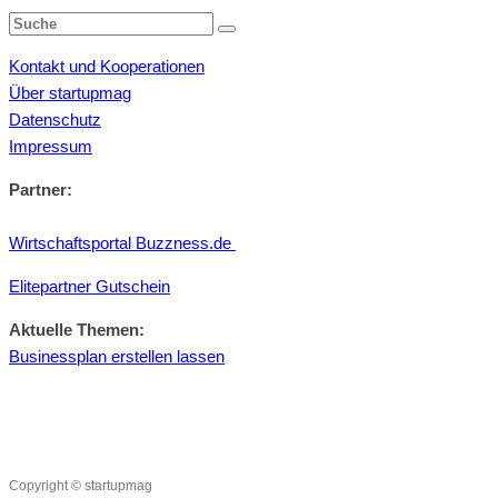
Kontakt und Kooperationen
Über startupmag
Datenschutz
Impressum
Partner:
Wirtschaftsportal Buzzness.de
Elitepartner Gutschein
Aktuelle Themen:
Businessplan erstellen lassen
Copyright © startupmag