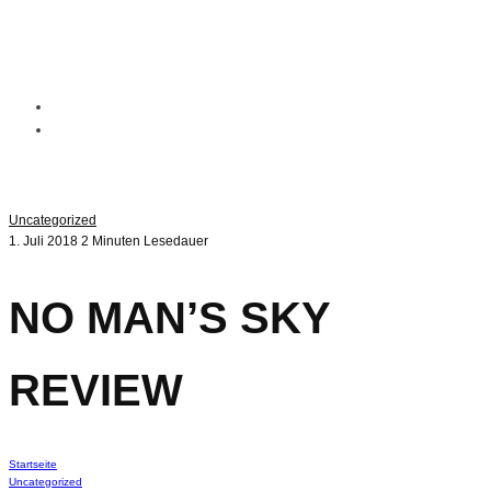
Uncategorized
1. Juli 2018
2 Minuten Lesedauer
NO MAN’S SKY
REVIEW
Startseite
Uncategorized