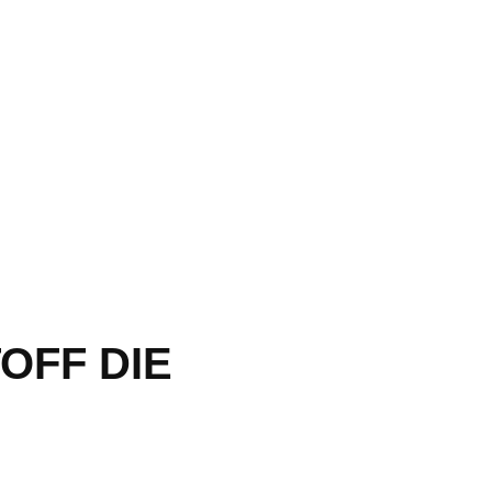
OFF DIE