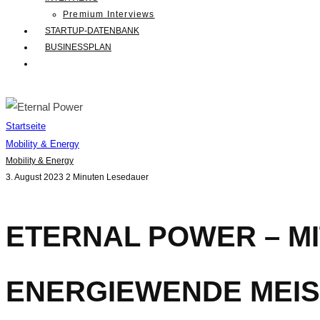
Premium Interviews
STARTUP-DATENBANK
BUSINESSPLAN
Startseite
Mobility & Energy
Mobility & Energy
3. August 2023
2 Minuten Lesedauer
ETERNAL POWER – M
ENERGIEWENDE MEI