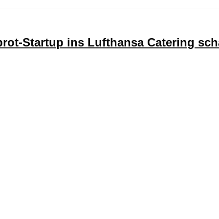
ot-Startup ins Lufthansa Catering sch