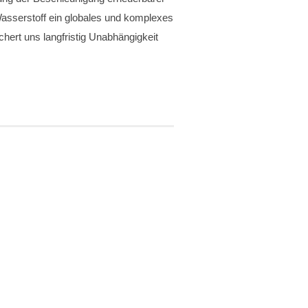
Wasserstoff ein globales und komplexes
hert uns langfristig Unabhängigkeit