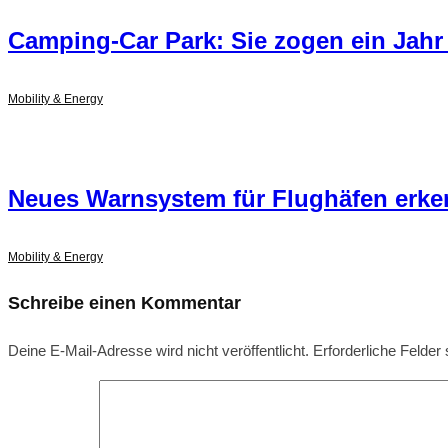
Camping-Car Park: Sie zogen ein Jahr
Mobility & Energy
Neues Warnsystem für Flughäfen erke
Mobility & Energy
Schreibe einen Kommentar
Deine E-Mail-Adresse wird nicht veröffentlicht.
Erforderliche Felder