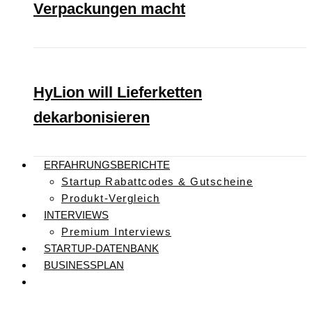
Verpackungen macht
HyLion will Lieferketten
dekarbonisieren
ERFAHRUNGSBERICHTE
Startup Rabattcodes & Gutscheine
Produkt-Vergleich
INTERVIEWS
Premium Interviews
STARTUP-DATENBANK
BUSINESSPLAN