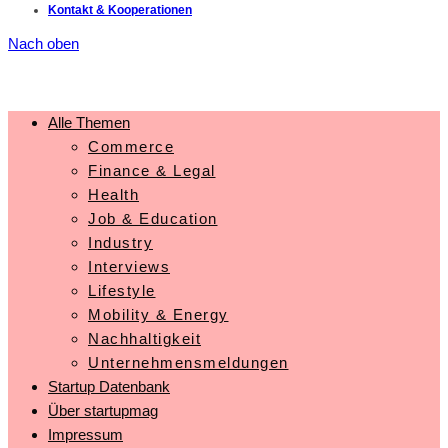
Kontakt & Kooperationen
Nach oben
Alle Themen
Commerce
Finance & Legal
Health
Job & Education
Industry
Interviews
Lifestyle
Mobility & Energy
Nachhaltigkeit
Unternehmensmeldungen
Startup Datenbank
Über startupmag
Impressum