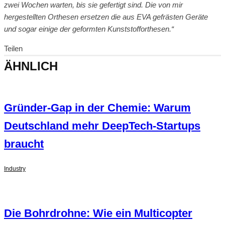
zwei Wochen warten, bis sie gefertigt sind. Die von mir
hergestellten Orthesen ersetzen die aus EVA gefrästen Geräte
und sogar einige der geformten Kunststofforthesen.“
Teilen
ÄHNLICH
Gründer-Gap in der Chemie: Warum
Deutschland mehr DeepTech-Startups
braucht
Industry
Die Bohrdrohne: Wie ein Multicopter