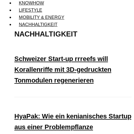
KNOWHOW
LIFESTYLE
MOBILITY & ENERGY
NACHHALTIGKEIT
NACHHALTIGKEIT
Schweizer Start-up rrreefs will
Korallenriffe mit 3D-gedruckten
Tonmodulen regenerieren
HyaPak: Wie ein kenianisches Startup
aus einer Problempflanze