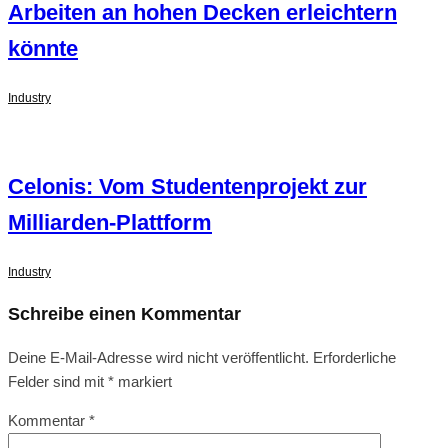
Arbeiten an hohen Decken erleichtern
könnte
Industry
Celonis: Vom Studentenprojekt zur
Milliarden-Plattform
Industry
Schreibe einen Kommentar
Deine E-Mail-Adresse wird nicht veröffentlicht.
Erforderliche
Felder sind mit
*
markiert
Kommentar
*