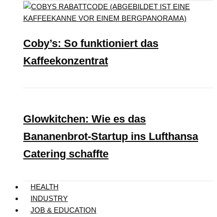
Coby’s: So funktioniert das
Kaffeekonzentrat
Glowkitchen: Wie es das
Bananenbrot-Startup ins Lufthansa
Catering schaffte
HEALTH
INDUSTRY
JOB & EDUCATION