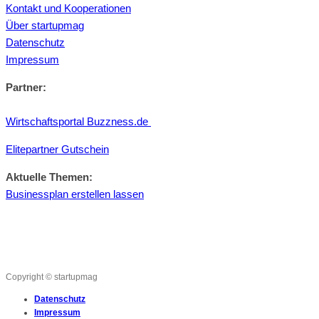
Kontakt und Kooperationen
Über startupmag
Datenschutz
Impressum
Partner:
Wirtschaftsportal Buzzness.de
Elitepartner Gutschein
Aktuelle Themen:
Businessplan erstellen lassen
Copyright © startupmag
Datenschutz
Impressum