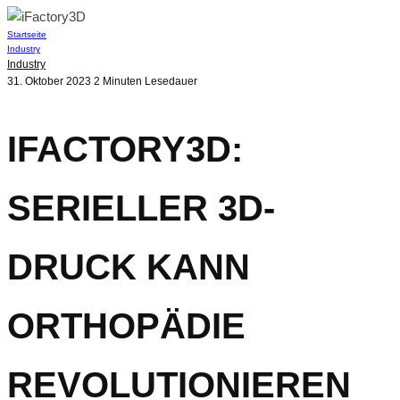
Startseite
Industry
Industry
31. Oktober 2023
2 Minuten Lesedauer
IFACTORY3D:
SERIELLER 3D-
DRUCK KANN
ORTHOPÄDIE
REVOLUTIONIEREN