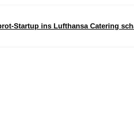
ot-Startup ins Lufthansa Catering sch