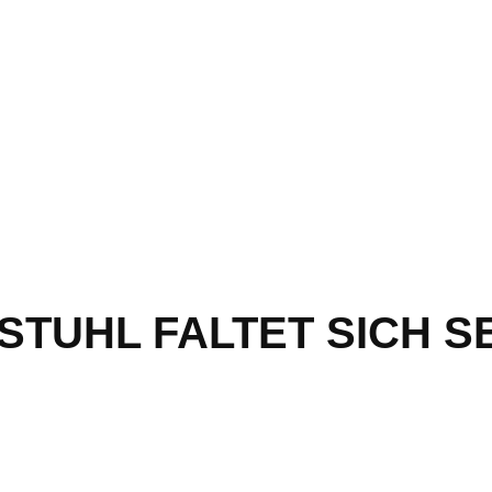
STUHL FALTET SICH S