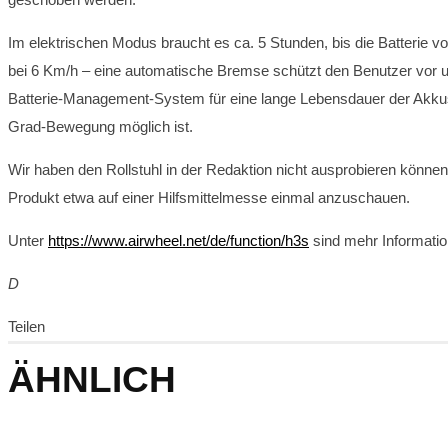
Im elektrischen Modus braucht es ca. 5 Stunden, bis die Batterie vo
bei 6 Km/h – eine automatische Bremse schützt den Benutzer vor unf
Batterie-Management-System für eine lange Lebensdauer der Akkus 
Grad-Bewegung möglich ist.
Wir haben den Rollstuhl in der Redaktion nicht ausprobieren können
Produkt etwa auf einer Hilfsmittelmesse einmal anzuschauen.
Unter
https://www.airwheel.net/de/function/h3s
sind mehr Informatio
D
Teilen
ÄHNLICH