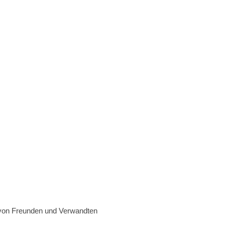
ll von Freunden und Verwandten