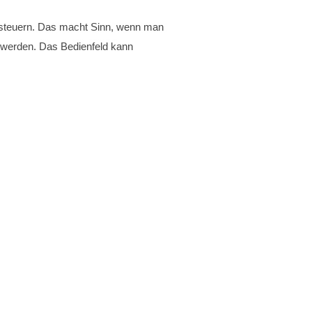
rnsteuern. Das macht Sinn, wenn man
t werden. Das Bedienfeld kann