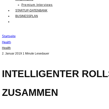
Premium Interviews
STARTUP-DATENBANK
BUSINESSPLAN
Startseite
Health
Health
2. Januar 2019
1 Minute Lesedauer
INTELLIGENTER ROLL
ZUSAMMEN