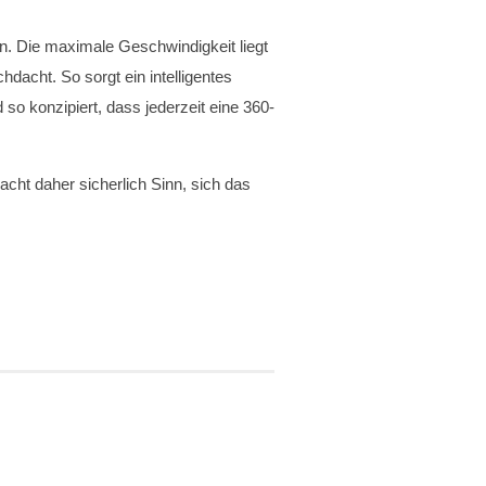
en. Die maximale Geschwindigkeit liegt
dacht. So sorgt ein intelligentes
 konzipiert, dass jederzeit eine 360-
cht daher sicherlich Sinn, sich das