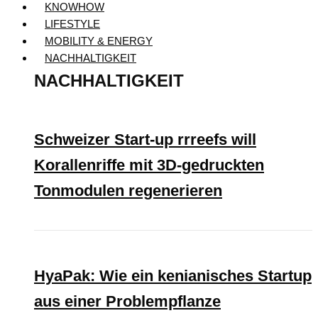
KNOWHOW
LIFESTYLE
MOBILITY & ENERGY
NACHHALTIGKEIT
NACHHALTIGKEIT
Schweizer Start-up rrreefs will
Korallenriffe mit 3D-gedruckten
Tonmodulen regenerieren
HyaPak: Wie ein kenianisches Startup
aus einer Problempflanze