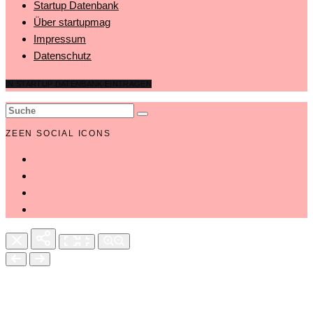
Startup Datenbank
Über startupmag
Impressum
Datenschutz
IN STARTUP DATENBANK EINTRAGEN
ZEEN SOCIAL ICONS