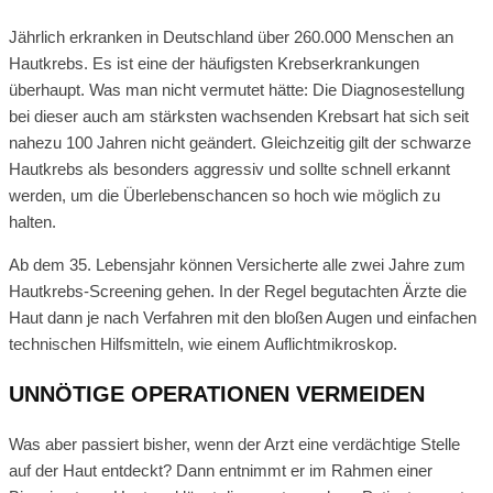
Jährlich erkranken in Deutschland über 260.000 Menschen an
Hautkrebs. Es ist eine der häufigsten Krebserkrankungen
überhaupt. Was man nicht vermutet hätte: Die Diagnosestellung
bei dieser auch am stärksten wachsenden Krebsart hat sich seit
nahezu 100 Jahren nicht geändert. Gleichzeitig gilt der schwarze
Hautkrebs als besonders aggressiv und sollte schnell erkannt
werden, um die Überlebenschancen so hoch wie möglich zu
halten.
Ab dem 35. Lebensjahr können Versicherte alle zwei Jahre zum
Hautkrebs-Screening gehen. In der Regel begutachten Ärzte die
Haut dann je nach Verfahren mit den bloßen Augen und einfachen
technischen Hilfsmitteln, wie einem Auflichtmikroskop.
UNNÖTIGE OPERATIONEN VERMEIDEN
Was aber passiert bisher, wenn der Arzt eine verdächtige Stelle
auf der Haut entdeckt? Dann entnimmt er im Rahmen einer