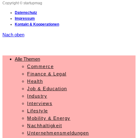
Copyright © startupmag
Datenschutz
Impressum
Kontakt & Kooperationen
Nach oben
Alle Themen
Commerce
Finance & Legal
Health
Job & Education
Industry
Interviews
Lifestyle
Mobility & Energy
Nachhaltigkeit
Unternehmensmeldungen