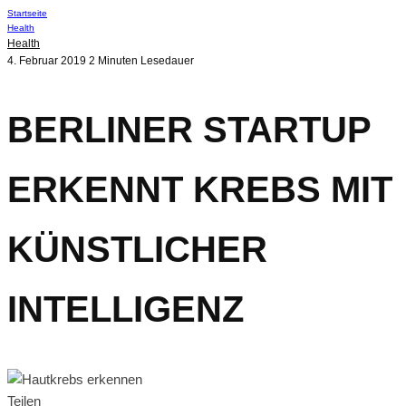
Startseite
Health
Health
4. Februar 2019
2 Minuten Lesedauer
BERLINER STARTUP
ERKENNT KREBS MIT
KÜNSTLICHER
INTELLIGENZ
Teilen