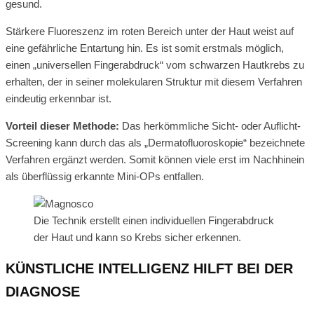
gesund.
Stärkere Fluoreszenz im roten Bereich unter der Haut weist auf
eine gefährliche Entartung hin. Es ist somit erstmals möglich,
einen „universellen Fingerabdruck“ vom schwarzen Hautkrebs zu
erhalten, der in seiner molekularen Struktur mit diesem Verfahren
eindeutig erkennbar ist.
Vorteil dieser Methode:
Das herkömmliche Sicht- oder Auflicht-
Screening kann durch das als „Dermatofluoroskopie“ bezeichnete
Verfahren ergänzt werden. Somit können viele erst im Nachhinein
als überflüssig erkannte Mini-OPs entfallen.
Die Technik erstellt einen individuellen Fingerabdruck
der Haut und kann so Krebs sicher erkennen.
KÜNSTLICHE INTELLIGENZ HILFT BEI DER
DIAGNOSE