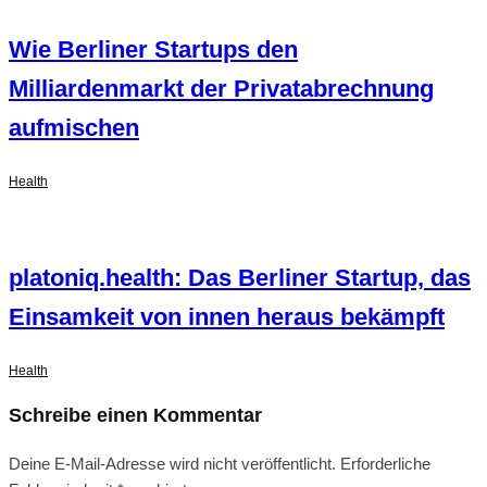
Wie Berliner Startups den
Milliardenmarkt der Privatabrechnung
aufmischen
Health
platoniq.health: Das Berliner Startup, das
Einsamkeit von innen heraus bekämpft
Health
Schreibe einen Kommentar
Deine E-Mail-Adresse wird nicht veröffentlicht.
Erforderliche