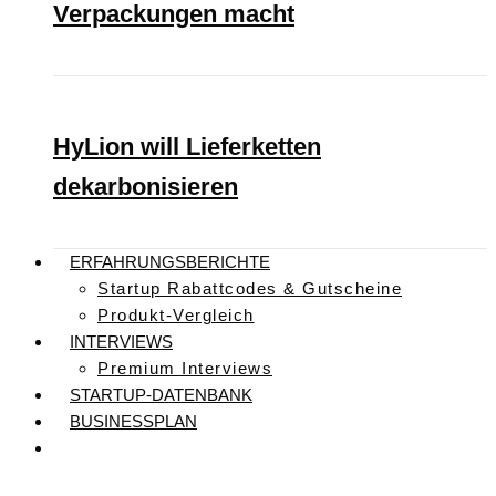
Verpackungen macht
HyLion will Lieferketten
dekarbonisieren
ERFAHRUNGSBERICHTE
Startup Rabattcodes & Gutscheine
Produkt-Vergleich
INTERVIEWS
Premium Interviews
STARTUP-DATENBANK
BUSINESSPLAN