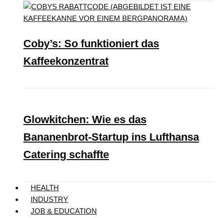
Coby’s: So funktioniert das
Kaffeekonzentrat
Glowkitchen: Wie es das
Bananenbrot-Startup ins Lufthansa
Catering schaffte
HEALTH
INDUSTRY
JOB & EDUCATION