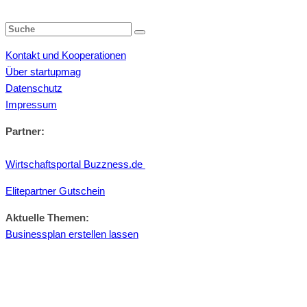
Kontakt und Kooperationen
Über startupmag
Datenschutz
Impressum
Partner:
Wirtschaftsportal Buzzness.de
Elitepartner Gutschein
Aktuelle Themen:
Businessplan erstellen lassen