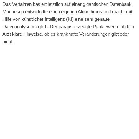
Das Verfahren basiert letztlich auf einer gigantischen Datenbank.
Magnosco entwickelte einen eigenen Algorithmus und macht mit
Hilfe von künstlicher Intelligenz (KI) eine sehr genaue
Datenanalyse möglich. Der daraus erzeugte Punktewert gibt dem
Arzt klare Hinweise, ob es krankhafte Veränderungen gibt oder
nicht.