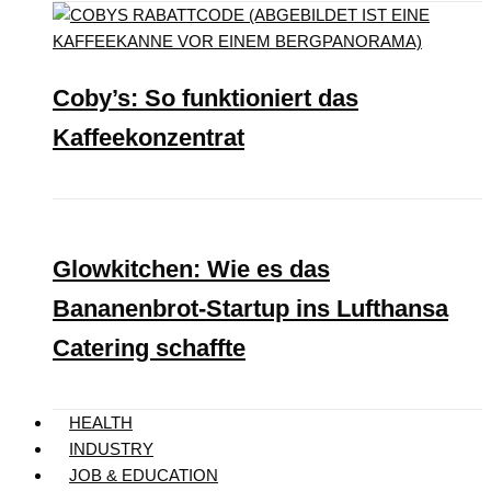
Coby’s: So funktioniert das
Kaffeekonzentrat
Glowkitchen: Wie es das
Bananenbrot-Startup ins Lufthansa
Catering schaffte
HEALTH
INDUSTRY
JOB & EDUCATION