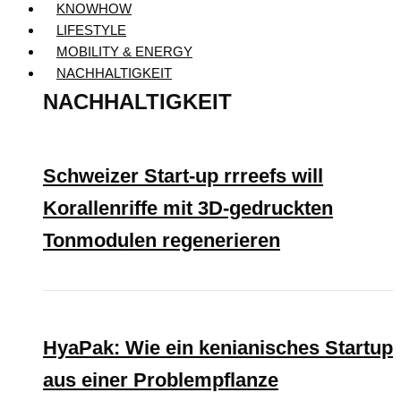
KNOWHOW
LIFESTYLE
MOBILITY & ENERGY
NACHHALTIGKEIT
NACHHALTIGKEIT
Schweizer Start-up rrreefs will
Korallenriffe mit 3D-gedruckten
Tonmodulen regenerieren
HyaPak: Wie ein kenianisches Startup
aus einer Problempflanze