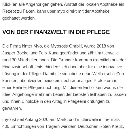
Klick an alle Angehörigen gehen. Anstatt der lokalen Apotheke ein
Rezept zu Faxen, kann über myo direkt mit der Apotheke
gechattet werden.
VON DER FINANZWELT IN DIE PFLEGE
Die Firma hinter Myo, die Myosotis GmbH, wurde 2018 von
Jasper Böckel und Felix Kuna gegründet und zählt mittlerweile
rund 30 Mitarbeiter:innen. Die Gründer kommen eigentlich aus der
Finanzwirtschaft, entschieden sich dann aber für eine innovative
Lösung in der Pflege. Damit sie sich diese neue Welt erschließen
konnten, absolvierten beide ein sechsmonatiges Praktikum in
einer Berliner Pflegeeinrichtung. Mit diesen Einblicken wuchs die
Idee, Angehörige mehr am Leben der Liebsten teilhaben zu lassen
und ihnen Einblicke in den Alltag in Pflegeeinrichtungen zu
gewähren.
myo ist seit Anfang 2020 am Markt und mittlerweile in mehr als
400 Einrichtungen von Trägern wie dem Deutschen Roten Kreuz,