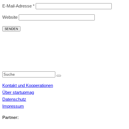
E-Mail-Adresse
*
Website
Kontakt und Kooperationen
Über startupmag
Datenschutz
Impressum
Partner: