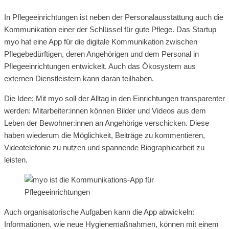
In Pflegeeinrichtungen ist neben der Personalausstattung auch die
Kommunikation einer der Schlüssel für gute Pflege. Das Startup
myo hat eine App für die digitale Kommunikation zwischen
Pflegebedürftigen, deren Angehörigen und dem Personal in
Pflegeeinrichtungen entwickelt. Auch das Ökosystem aus
externen Dienstleistern kann daran teilhaben.
Die Idee: Mit myo soll der Alltag in den Einrichtungen transparenter
werden: Mitarbeiter:innen können Bilder und Videos aus dem
Leben der Bewohner:innen an Angehörige verschicken. Diese
haben wiederum die Möglichkeit, Beiträge zu kommentieren,
Videotelefonie zu nutzen und spannende Biographiearbeit zu
leisten.
Auch organisatorische Aufgaben kann die App abwickeln:
Informationen, wie neue Hygienemaßnahmen, können mit einem