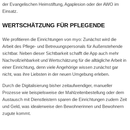
der Evangelischen Heimstiftung, Agaplesion oder der AWO im
Einsatz.
WERTSCHÄTZUNG FÜR PFLEGENDE
Wie profitieren die Einrichtungen von myo: Zunächst wird die
Arbeit des Pflege- und Betreuungspersonals für Außenstehende
sichtbar. Neben dieser Sichtbarkeit schafft die App auch mehr
Nachvollziehbarkeit und Wertschätzung für die alltägliche Arbeit in
einer Einrichtung, denn viele Angehörige wissen zunächst gar
nicht, was ihre Liebsten in der neuen Umgebung erleben.
Durch die Digitalisierung bisher zeitaufwendiger, manueller
Prozesse wie beispielsweise der Mahlzeitenbestellung oder dem
Austausch mit Dienstleistern sparen die Einrichtungen zudem Zeit
und Geld, was idealerweise den Bewohnerinnen und Bewohnern
zugute kommt.