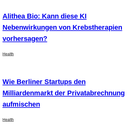
Alithea Bio: Kann diese KI
Nebenwirkungen von Krebstherapien
vorhersagen?
Health
Wie Berliner Startups den
Milliardenmarkt der Privatabrechnung
aufmischen
Health