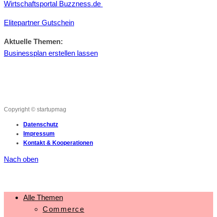
Wirtschaftsportal Buzzness.de
Elitepartner Gutschein
Aktuelle Themen:
Businessplan erstellen lassen
Copyright © startupmag
Datenschutz
Impressum
Kontakt & Kooperationen
Nach oben
Alle Themen
Commerce