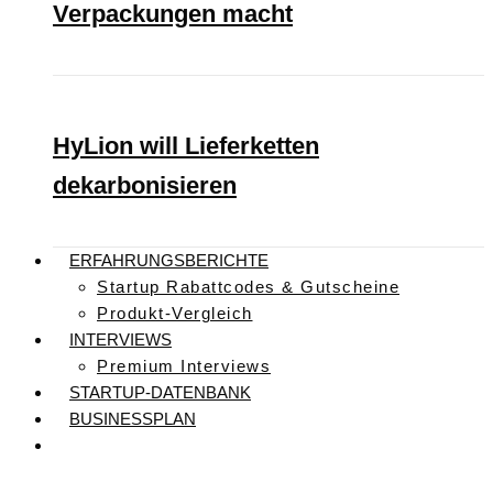
Verpackungen macht
HyLion will Lieferketten
dekarbonisieren
ERFAHRUNGSBERICHTE
Startup Rabattcodes & Gutscheine
Produkt-Vergleich
INTERVIEWS
Premium Interviews
STARTUP-DATENBANK
BUSINESSPLAN