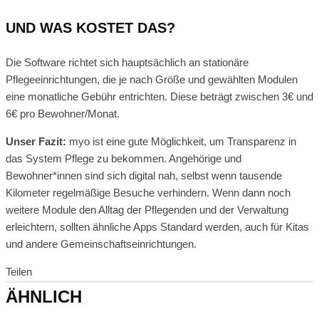
UND WAS KOSTET DAS?
Die Software richtet sich hauptsächlich an stationäre
Pflegeeinrichtungen, die je nach Größe und gewählten Modulen
eine monatliche Gebühr entrichten. Diese beträgt zwischen 3€ und
6€ pro Bewohner/Monat.
Unser Fazit:
myo ist eine gute Möglichkeit, um Transparenz in
das System Pflege zu bekommen. Angehörige und
Bewohner*innen sind sich digital nah, selbst wenn tausende
Kilometer regelmäßige Besuche verhindern. Wenn dann noch
weitere Module den Alltag der Pflegenden und der Verwaltung
erleichtern, sollten ähnliche Apps Standard werden, auch für Kitas
und andere Gemeinschaftseinrichtungen.
Teilen
ÄHNLICH