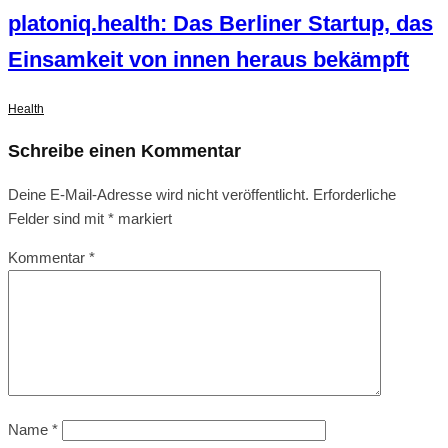
platoniq.health: Das Berliner Startup, das
Einsamkeit von innen heraus bekämpft
Health
Schreibe einen Kommentar
Deine E-Mail-Adresse wird nicht veröffentlicht.
Erforderliche
Felder sind mit
*
markiert
Kommentar
*
Name
*