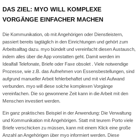
DAS ZIEL: MYO WILL KOMPLEXE
VORGÄNGE EINFACHER MACHEN
Die Kommunikation, ob mit Angehörigen oder Dienstleistern,
passiert bereits tagtäglich in den Einrichtungen und gehört zum
Arbeitsalltag dazu. myo bündelt und vereinfacht diesen Austausch,
indem alles über die App vonstatten geht. Damit werden im
Idealfall Telefonate, Briefe oder Faxe obsolet . Viele notwendige
Prozesse, wie z.B. das Aufnehmen von Essensbestellungen, sind
aufgrund manueller Arbeit fehlerbehaftet und mit viel Aufwand
verbunden. myo will diese solche komplexen Vorgänge
vereinfachen. Die so gewonnene Zeit kann in die Arbeit mit den
Menschen investiert werden.
Ein ganz praktisches Beispiel in der Anwendung: Die Verwaltung
und Kommunikation mit Angehörigen. Statt mit teurem Porto viele
Briefe verschicken zu müssen, kann mit einem Klick eine große
Anzahl an Angehörigen über myo informiert werden. Diese