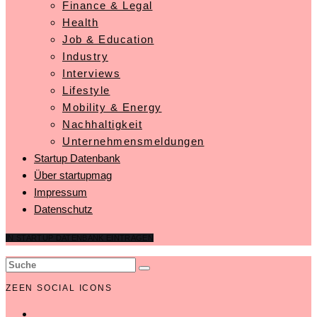
Finance & Legal
Health
Job & Education
Industry
Interviews
Lifestyle
Mobility & Energy
Nachhaltigkeit
Unternehmensmeldungen
Startup Datenbank
Über startupmag
Impressum
Datenschutz
IN STARTUP DATENBANK EINTRAGEN
ZEEN SOCIAL ICONS