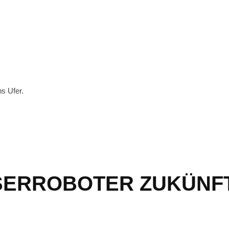
s Ufer.
SERROBOTER ZUKÜNF