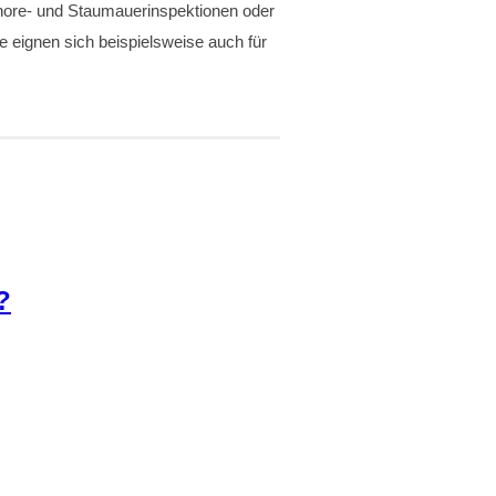
shore- und Staumauerinspektionen oder
 eignen sich beispielsweise auch für
?