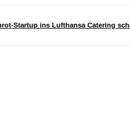
ot-Startup ins Lufthansa Catering sch