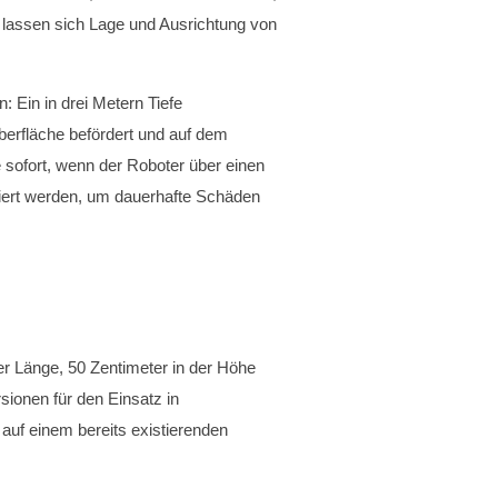
 lassen sich Lage und Ausrichtung von
: Ein in drei Metern Tiefe
erfläche befördert und auf dem
 sofort, wenn der Roboter über einen
imiert werden, um dauerhafte Schäden
er Länge, 50 Zentimeter in der Höhe
sionen für den Einsatz in
auf einem bereits existierenden