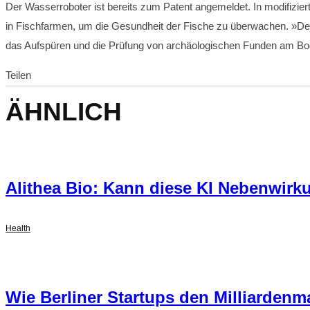
Der Wasserroboter ist bereits zum Patent angemeldet. In modifizi
in Fischfarmen, um die Gesundheit der Fische zu überwachen. »Der
das Aufspüren und die Prüfung von archäologischen Funden am Bo
Teilen
ÄHNLICH
Alithea Bio: Kann diese KI Nebenwir
Health
Wie Berliner Startups den Milliarden