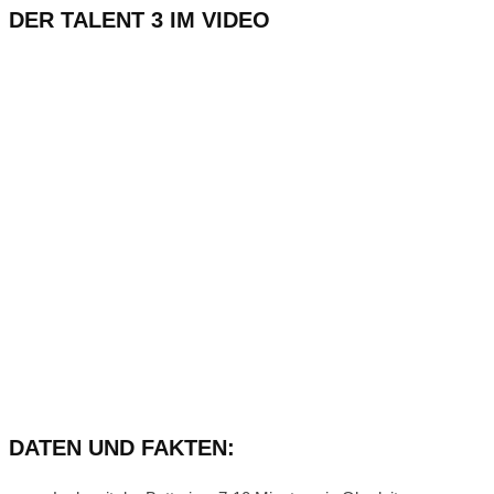
DER TALENT 3 IM VIDEO
DATEN UND FAKTEN: