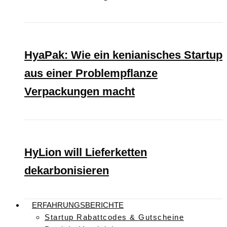
HyaPak: Wie ein kenianisches Startup
aus einer Problempflanze
Verpackungen macht
HyLion will Lieferketten
dekarbonisieren
ERFAHRUNGSBERICHTE
Startup Rabattcodes & Gutscheine