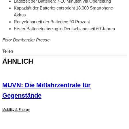
Ladezeit der Batterien: 7-10 Minuten via Oberleitung
Kapazität der Batterie: entspricht 18.000 Smartphone-
Akkus
Recyclebarkeit der Batterien: 90 Prozent
Erster Batterietriebszug in Deutschland seit 60 Jahren
Foto: Bombardier Presse
Teilen
ÄHNLICH
MUVN: Die Mitfahrzentrale für
Gegenstände
Mobility & Energy