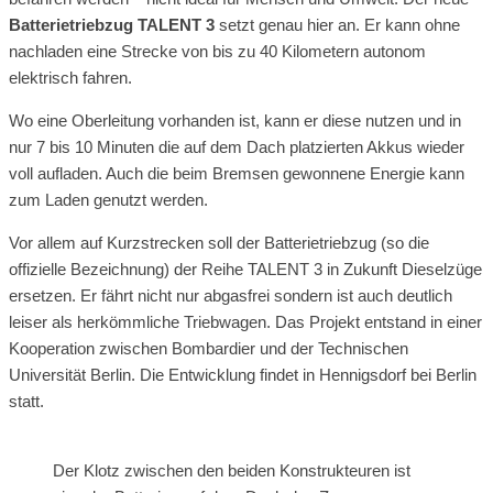
Batterietriebzug TALENT 3
setzt genau hier an. Er kann ohne
nachladen eine Strecke von bis zu 40 Kilometern autonom
elektrisch fahren.
Wo eine Oberleitung vorhanden ist, kann er diese nutzen und in
nur 7 bis 10 Minuten die auf dem Dach platzierten Akkus wieder
voll aufladen. Auch die beim Bremsen gewonnene Energie kann
zum Laden genutzt werden.
Vor allem auf Kurzstrecken soll der Batterietriebzug (so die
offizielle Bezeichnung) der Reihe TALENT 3 in Zukunft Dieselzüge
ersetzen. Er fährt nicht nur abgasfrei sondern ist auch deutlich
leiser als herkömmliche Triebwagen. Das Projekt entstand in einer
Kooperation zwischen Bombardier und der Technischen
Universität Berlin. Die Entwicklung findet in Hennigsdorf bei Berlin
statt.
Der Klotz zwischen den beiden Konstrukteuren ist