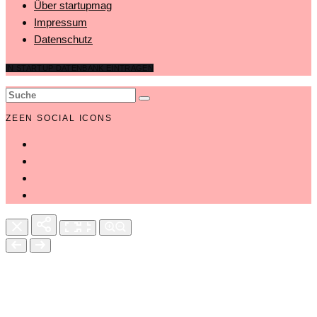
Über startupmag
Impressum
Datenschutz
IN STARTUP DATENBANK EINTRAGEN
ZEEN SOCIAL ICONS