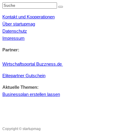
Kontakt und Kooperationen
Über startupmag
Datenschutz
Impressum
Partner:
Wirtschaftsportal Buzzness.de
Elitepartner Gutschein
Aktuelle Themen:
Businessplan erstellen lassen
Copyright © startupmag