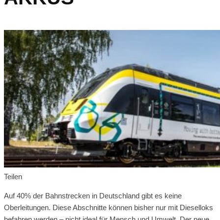
Teilen
Auf 40% der Bahnstrecken in Deutschland gibt es keine
Oberleitungen. Diese Abschnitte können bisher nur mit Dieselloks
befahren werden – nicht ideal für Mensch und Umwelt. Der neue