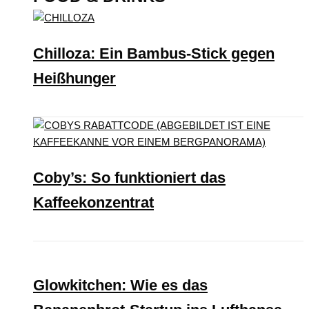
Chilloza: Ein Bambus-Stick gegen
Heißhunger
Coby’s: So funktioniert das
Kaffeekonzentrat
Glowkitchen: Wie es das