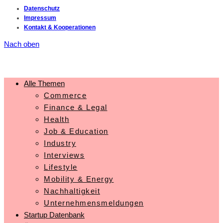
Datenschutz
Impressum
Kontakt & Kooperationen
Nach oben
Alle Themen
Commerce
Finance & Legal
Health
Job & Education
Industry
Interviews
Lifestyle
Mobility & Energy
Nachhaltigkeit
Unternehmensmeldungen
Startup Datenbank