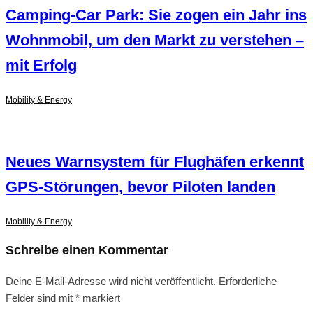
Camping-Car Park: Sie zogen ein Jahr ins
Wohnmobil, um den Markt zu verstehen –
mit Erfolg
Mobility & Energy
Neues Warnsystem für Flughäfen erkennt
GPS-Störungen, bevor Piloten landen
Mobility & Energy
Schreibe einen Kommentar
Deine E-Mail-Adresse wird nicht veröffentlicht.
Erforderliche
Felder sind mit
*
markiert