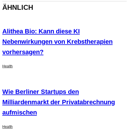
ÄHNLICH
Alithea Bio: Kann diese KI
Nebenwirkungen von Krebstherapien
vorhersagen?
Health
Wie Berliner Startups den
Milliardenmarkt der Privatabrechnung
aufmischen
Health