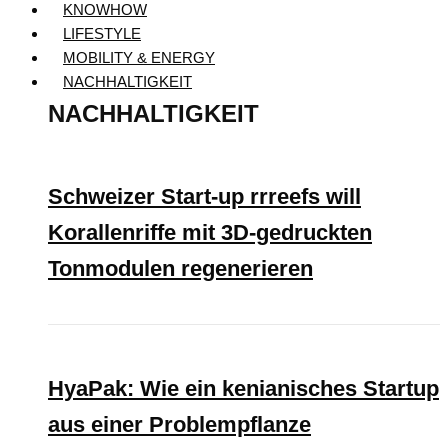
KNOWHOW
LIFESTYLE
MOBILITY & ENERGY
NACHHALTIGKEIT
NACHHALTIGKEIT
Schweizer Start-up rrreefs will
Korallenriffe mit 3D-gedruckten
Tonmodulen regenerieren
HyaPak: Wie ein kenianisches Startup
aus einer Problempflanze