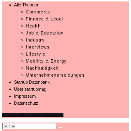
Alle Themen
Commerce
Finance & Legal
Health
Job & Education
Industry
Interviews
Lifestyle
Mobility & Energy
Nachhaltigkeit
Unternehmensmeldungen
Startup Datenbank
Über startupmag
Impressum
Datenschutz
IN STARTUP DATENBANK EINTRAGEN