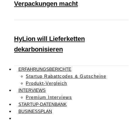
Verpackungen macht
HyLion will Lieferketten
dekarbonisieren
ERFAHRUNGSBERICHTE
Startup Rabattcodes & Gutscheine
Produkt-Vergleich
INTERVIEWS
Premium Interviews
STARTUP-DATENBANK
BUSINESSPLAN