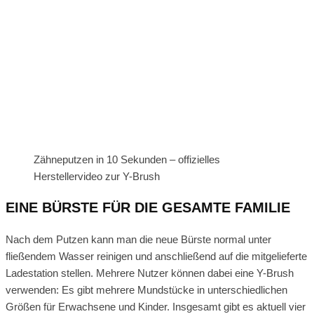
Zähneputzen in 10 Sekunden – offizielles
Herstellervideo zur Y-Brush
EINE BÜRSTE FÜR DIE GESAMTE FAMILIE
Nach dem Putzen kann man die neue Bürste normal unter
fließendem Wasser reinigen und anschließend auf die mitgelieferte
Ladestation stellen. Mehrere Nutzer können dabei eine Y-Brush
verwenden: Es gibt mehrere Mundstücke in unterschiedlichen
Größen für Erwachsene und Kinder. Insgesamt gibt es aktuell vier