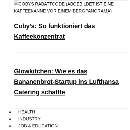
Coby’s: So funktioniert das
Kaffeekonzentrat
Glowkitchen: Wie es das
Bananenbrot-Startup ins Lufthansa
Catering schaffte
HEALTH
INDUSTRY
JOB & EDUCATION