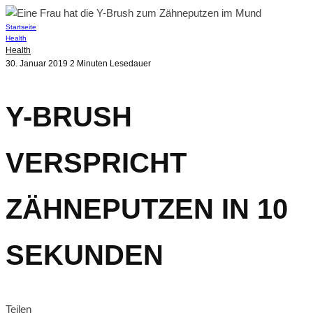
Startseite
Health
Health
30. Januar 2019
2 Minuten Lesedauer
Y-BRUSH
VERSPRICHT
ZÄHNEPUTZEN IN 10
SEKUNDEN
Teilen