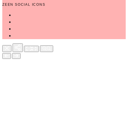
ZEEN SOCIAL ICONS