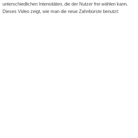
unterschiedlichen Intensitäten, die der Nutzer frei wählen kann.
Dieses Video zeigt, wie man die neue Zahnbürste benutzt: