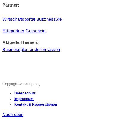
Partner:
Wirtschaftsportal Buzzness.de
Elitepartner Gutschein
Aktuelle Themen:
Businessplan erstellen lassen
Copyright © startupmag
Datenschutz
Impressum
Kontakt & Kooperationen
Nach oben