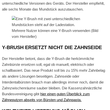
unterschiedliche Versionen des Geräts. Der Hersteller empfiehlt,
alle sechs Monate das Mundstück auszutauschen.
Mehrere Nutzer können eine Y-Brush verwenden (Bild
vom Hersteller)
Y-BRUSH ERSETZT NICHT DIE ZAHNSEIDE
Der Hersteller betont, dass die Y-Brush die herkömmliche
Zahnbürste ersetzen soll, egal ob manuell, elektrisch oder
schallbasiert. Das neue Produkt soll bis zu 15% mehr Zahnbelag
als andere Lösungen beseitigen. Zahnseide oder
Interdentalbürsten brauch man allerdings immer noch, damit die
Zahnzwischenräume sauber bleiben. Die Kassenzahnärztliche
Bundesvereinigung gibt
hier einen guten Überblick zum
Zähneputzen abseits von Bürsten und Zahnpasta.