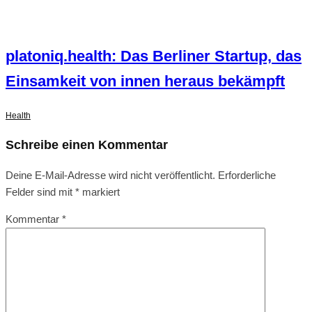
platoniq.health: Das Berliner Startup, das
Einsamkeit von innen heraus bekämpft
Health
Schreibe einen Kommentar
Deine E-Mail-Adresse wird nicht veröffentlicht.
Erforderliche
Felder sind mit
*
markiert
Kommentar
*