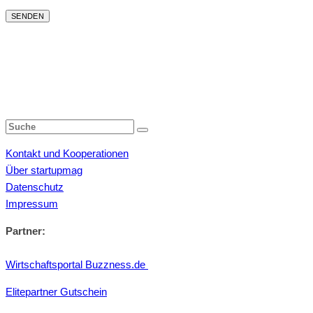
Kontakt und Kooperationen
Über startupmag
Datenschutz
Impressum
Partner:
Wirtschaftsportal Buzzness.de
Elitepartner Gutschein