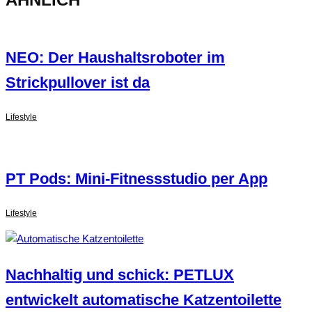
NEO: Der Haushaltsroboter im
Strickpullover ist da
Lifestyle
PT Pods: Mini-Fitnessstudio per App
Lifestyle
Nachhaltig und schick: PETLUX
entwickelt automatische Katzentoilette