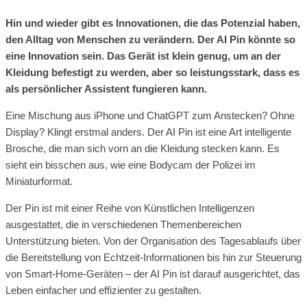
Hin und wieder gibt es Innovationen, die das Potenzial haben,
den Alltag von Menschen zu verändern. Der AI Pin könnte so
eine Innovation sein. Das Gerät ist klein genug, um an der
Kleidung befestigt zu werden, aber so leistungsstark, dass es
als persönlicher Assistent fungieren kann.
Eine Mischung aus iPhone und ChatGPT zum Anstecken? Ohne
Display? Klingt erstmal anders. Der AI Pin ist eine Art intelligente
Brosche, die man sich vorn an die Kleidung stecken kann. Es
sieht ein bisschen aus, wie eine Bodycam der Polizei im
Miniaturformat.
Der Pin ist mit einer Reihe von Künstlichen Intelligenzen
ausgestattet, die in verschiedenen Themenbereichen
Unterstützung bieten. Von der Organisation des Tagesablaufs über
die Bereitstellung von Echtzeit-Informationen bis hin zur Steuerung
von Smart-Home-Geräten – der AI Pin ist darauf ausgerichtet, das
Leben einfacher und effizienter zu gestalten.