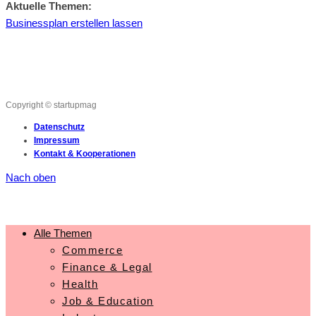
Aktuelle Themen:
Businessplan erstellen lassen
Copyright © startupmag
Datenschutz
Impressum
Kontakt & Kooperationen
Nach oben
Alle Themen
Commerce
Finance & Legal
Health
Job & Education