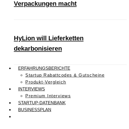
Verpackungen macht
HyLion will Lieferketten
dekarbonisieren
ERFAHRUNGSBERICHTE
Startup Rabattcodes & Gutscheine
Produkt-Vergleich
INTERVIEWS
Premium Interviews
STARTUP-DATENBANK
BUSINESSPLAN