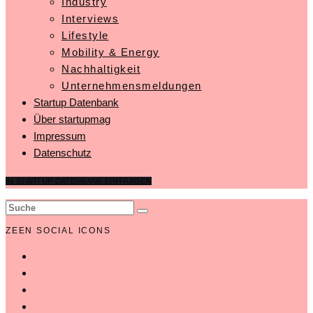
Industry
Interviews
Lifestyle
Mobility & Energy
Nachhaltigkeit
Unternehmensmeldungen
Startup Datenbank
Über startupmag
Impressum
Datenschutz
IN STARTUP DATENBANK EINTRAGEN
ZEEN SOCIAL ICONS