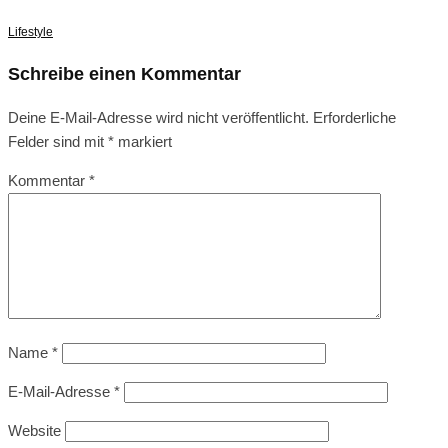
Lifestyle
Schreibe einen Kommentar
Deine E-Mail-Adresse wird nicht veröffentlicht.
Erforderliche
Felder sind mit
*
markiert
Kommentar
*
Name
*
E-Mail-Adresse
*
Website