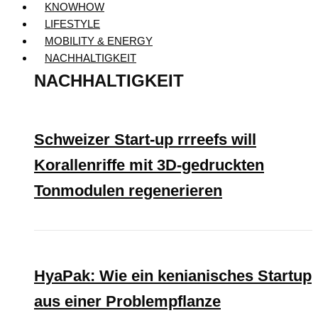
KNOWHOW
LIFESTYLE
MOBILITY & ENERGY
NACHHALTIGKEIT
NACHHALTIGKEIT
Schweizer Start-up rrreefs will
Korallenriffe mit 3D-gedruckten
Tonmodulen regenerieren
HyaPak: Wie ein kenianisches Startup
aus einer Problempflanze