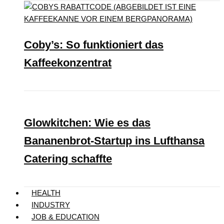
Coby’s: So funktioniert das
Kaffeekonzentrat
Glowkitchen: Wie es das
Bananenbrot-Startup ins Lufthansa
Catering schaffte
HEALTH
INDUSTRY
JOB & EDUCATION