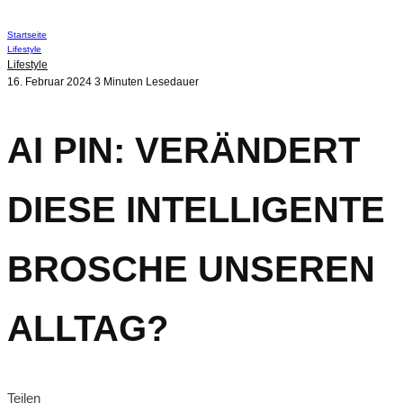
Startseite
Lifestyle
Lifestyle
16. Februar 2024
3 Minuten Lesedauer
AI PIN: VERÄNDERT
DIESE INTELLIGENTE
BROSCHE UNSEREN
ALLTAG?
Teilen