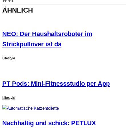
Teilen
ÄHNLICH
NEO: Der Haushaltsroboter im
Strickpullover ist da
Lifestyle
PT Pods: Mini-Fitnessstudio per App
Lifestyle
Nachhaltig und schick: PETLUX