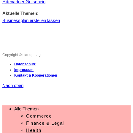
Elitepartner Gutschein
Aktuelle Themen:
Businessplan erstellen lassen
Copyright © startupmag
Datenschutz
Impressum
Kontakt & Kooperationen
Nach oben
Alle Themen
Commerce
Finance & Legal
Health