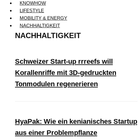
KNOWHOW
LIFESTYLE
MOBILITY & ENERGY
NACHHALTIGKEIT
NACHHALTIGKEIT
Schweizer Start-up rrreefs will
Korallenriffe mit 3D-gedruckten
Tonmodulen regenerieren
HyaPak: Wie ein kenianisches Startup
aus einer Problempflanze