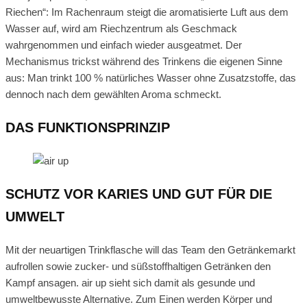
Riechen“: Im Rachenraum steigt die aromatisierte Luft aus dem
Wasser auf, wird am Riechzentrum als Geschmack
wahrgenommen und einfach wieder ausgeatmet. Der
Mechanismus trickst während des Trinkens die eigenen Sinne
aus: Man trinkt 100 % natürliches Wasser ohne Zusatzstoffe, das
dennoch nach dem gewählten Aroma schmeckt.
DAS FUNKTIONSPRINZIP
SCHUTZ VOR KARIES UND GUT FÜR DIE
UMWELT
Mit der neuartigen Trinkflasche will das Team den Getränkemarkt
aufrollen sowie zucker- und süßstoffhaltigen Getränken den
Kampf ansagen. air up sieht sich damit als gesunde und
umweltbewusste Alternative. Zum Einen werden Körper und