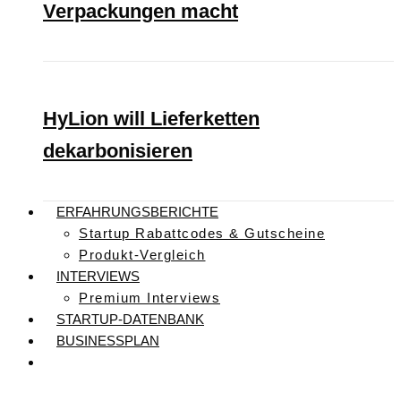
Verpackungen macht
HyLion will Lieferketten
dekarbonisieren
ERFAHRUNGSBERICHTE
Startup Rabattcodes & Gutscheine
Produkt-Vergleich
INTERVIEWS
Premium Interviews
STARTUP-DATENBANK
BUSINESSPLAN