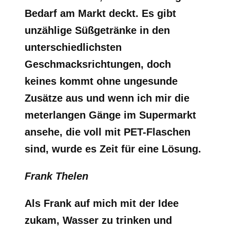
Bedarf am Markt deckt. Es gibt
unzählige Süßgetränke in den
unterschiedlichsten
Geschmacksrichtungen, doch
keines kommt ohne ungesunde
Zusätze aus und wenn ich mir die
meterlangen Gänge im Supermarkt
ansehe, die voll mit PET-Flaschen
sind, wurde es Zeit für eine Lösung.
Frank Thelen
Als Frank auf mich mit der Idee
zukam, Wasser zu trinken und