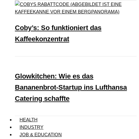
Coby’s: So funktioniert das
Kaffeekonzentrat
Glowkitchen: Wie es das
Bananenbrot-Startup ins Lufthansa
Catering schaffte
HEALTH
INDUSTRY
JOB & EDUCATION