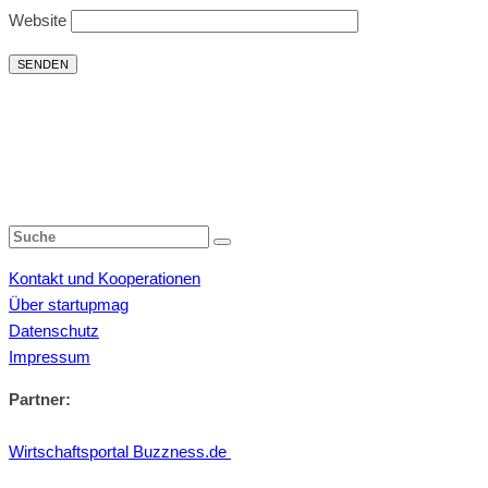
Website
Kontakt und Kooperationen
Über startupmag
Datenschutz
Impressum
Partner:
Wirtschaftsportal Buzzness.de