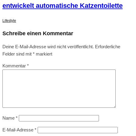
entwickelt automatische Katzentoilette
Lifestyle
Schreibe einen Kommentar
Deine E-Mail-Adresse wird nicht veröffentlicht.
Erforderliche
Felder sind mit
*
markiert
Kommentar
*
Name
*
E-Mail-Adresse
*