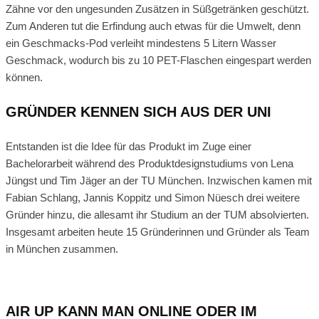
Zähne vor den ungesunden Zusätzen in Süßgetränken geschützt.
Zum Anderen tut die Erfindung auch etwas für die Umwelt, denn
ein Geschmacks-Pod verleiht mindestens 5 Litern Wasser
Geschmack, wodurch bis zu 10 PET-Flaschen eingespart werden
können.
GRÜNDER KENNEN SICH AUS DER UNI
Entstanden ist die Idee für das Produkt im Zuge einer
Bachelorarbeit während des Produktdesignstudiums von Lena
Jüngst und Tim Jäger an der TU München. Inzwischen kamen mit
Fabian Schlang, Jannis Koppitz und Simon Nüesch drei weitere
Gründer hinzu, die allesamt ihr Studium an der TUM absolvierten.
Insgesamt arbeiten heute 15 Gründerinnen und Gründer als Team
in München zusammen.
AIR UP KANN MAN ONLINE ODER IM