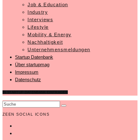
Job & Education
Industry
Interviews
Lifestyle
Mobility & Energy
Nachhaltigkeit
Unternehmensmeldungen
Startup Datenbank
Über startupmag
Impressum
Datenschutz
IN STARTUP DATENBANK EINTRAGEN
ZEEN SOCIAL ICONS