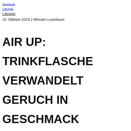
Startseite
Lifestyle
Lifestyle
10. Oktober 2019
2 Minuten Lesedauer
AIR UP:
TRINKFLASCHE
VERWANDELT
GERUCH IN
GESCHMACK