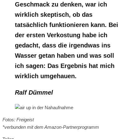
Geschmack zu denken, war ich
wirklich skeptisch, ob das
tatsächlich funktionieren kann. Bei
der ersten Verkostung habe ich
gedacht, dass die irgendwas ins
Wasser getan haben und was soll
ich sagen: Das Ergebnis hat mich
wirklich umgehauen.
Ralf Dümmel
Fotos: Freigeist
*verbunden mit dem Amazon-Partnerprogramm