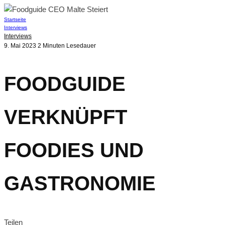
Startseite
Interviews
Interviews
9. Mai 2023
2 Minuten Lesedauer
FOODGUIDE
VERKNÜPFT
FOODIES UND
GASTRONOMIE
Teilen