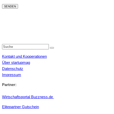
Kontakt und Kooperationen
Über startupmag
Datenschutz
Impressum
Partner:
Wirtschaftsportal Buzzness.de
Elitepartner Gutschein