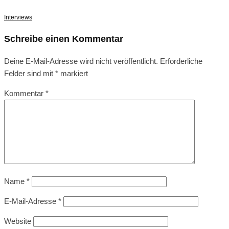
Interviews
Schreibe einen Kommentar
Deine E-Mail-Adresse wird nicht veröffentlicht.
Erforderliche
Felder sind mit
*
markiert
Kommentar
*
Name
*
E-Mail-Adresse
*
Website