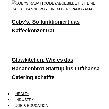
Coby’s: So funktioniert das
Kaffeekonzentrat
Glowkitchen: Wie es das
Bananenbrot-Startup ins Lufthansa
Catering schaffte
HEALTH
INDUSTRY
JOB & EDUCATION