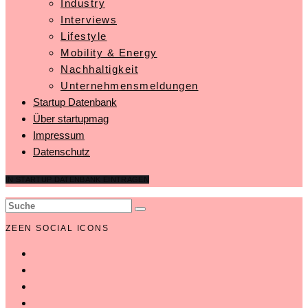
Industry
Interviews
Lifestyle
Mobility & Energy
Nachhaltigkeit
Unternehmensmeldungen
Startup Datenbank
Über startupmag
Impressum
Datenschutz
IN STARTUP DATENBANK EINTRAGEN
ZEEN SOCIAL ICONS