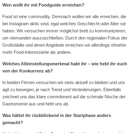
Wen wollt ihr mit Foodguide erreichen?
Food ist eine commodity. Demnach wollen wir alle erreichen, die
bei Instagram aktiv sind, egal welches Geschlecht oder Alter sie
haben. Wir versuchen immer möglichst breit zu kommunizieren,
um niemanden auszuschließen. Durch den regionalen Fokus der
Großstädte und deren Angebote erreichen wir allerdings ohnehin
mehr Food-Interessierte als andere.
Welches Alleinstellungsmerkmal habt ihr – wie hebt ihr euch
von der Konkurrenz ab?
In beiden Firmen versuchen wir stets aktuell zu bleiben und uns
agil zu bewegen, je nach Trend und Veränderungen. Ebenfalls
zeichnet uns das klare commitment auf die schmale Nische der
Gastronomie aus und hebt uns ab.
Was hättet ihr rückblickend in der Startphase anders
gemacht?