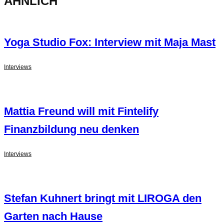
ÄHNLICH
Yoga Studio Fox: Interview mit Maja Mast
Interviews
Mattia Freund will mit Fintelify
Finanzbildung neu denken
Interviews
Stefan Kuhnert bringt mit LIROGA den
Garten nach Hause