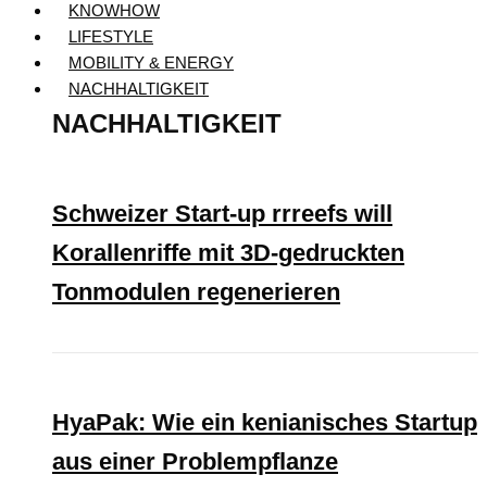
KNOWHOW
LIFESTYLE
MOBILITY & ENERGY
NACHHALTIGKEIT
NACHHALTIGKEIT
Schweizer Start-up rrreefs will
Korallenriffe mit 3D-gedruckten
Tonmodulen regenerieren
HyaPak: Wie ein kenianisches Startup
aus einer Problempflanze