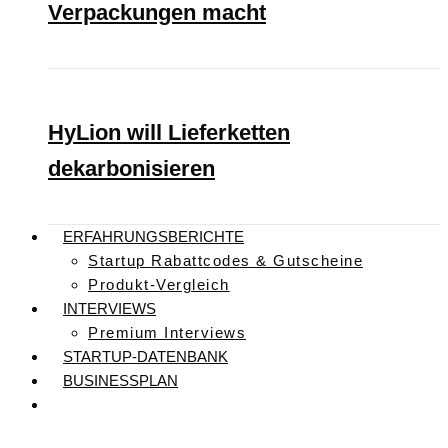
Verpackungen macht
HyLion will Lieferketten
dekarbonisieren
ERFAHRUNGSBERICHTE
Startup Rabattcodes & Gutscheine
Produkt-Vergleich
INTERVIEWS
Premium Interviews
STARTUP-DATENBANK
BUSINESSPLAN