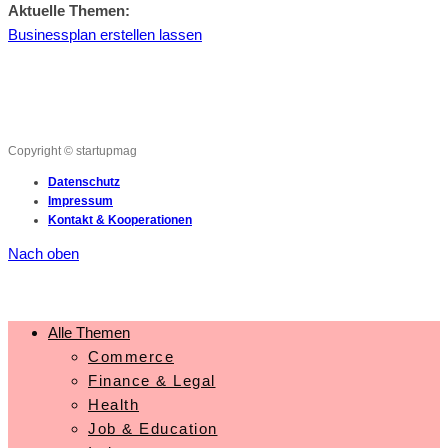
Aktuelle Themen:
Businessplan erstellen lassen
Copyright © startupmag
Datenschutz
Impressum
Kontakt & Kooperationen
Nach oben
Alle Themen
Commerce
Finance & Legal
Health
Job & Education