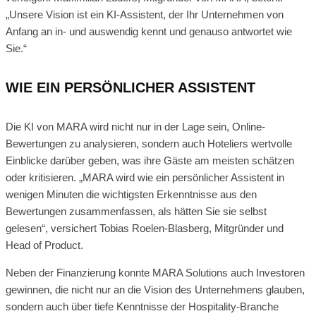
„Unsere Vision ist ein KI-Assistent, der Ihr Unternehmen von
Anfang an in- und auswendig kennt und genauso antwortet wie
Sie.“
WIE EIN PERSÖNLICHER ASSISTENT
Die KI von MARA wird nicht nur in der Lage sein, Online-
Bewertungen zu analysieren, sondern auch Hoteliers wertvolle
Einblicke darüber geben, was ihre Gäste am meisten schätzen
oder kritisieren. „MARA wird wie ein persönlicher Assistent in
wenigen Minuten die wichtigsten Erkenntnisse aus den
Bewertungen zusammenfassen, als hätten Sie sie selbst
gelesen“, versichert Tobias Roelen-Blasberg, Mitgründer und
Head of Product.
Neben der Finanzierung konnte MARA Solutions auch Investoren
gewinnen, die nicht nur an die Vision des Unternehmens glauben,
sondern auch über tiefe Kenntnisse der Hospitality-Branche