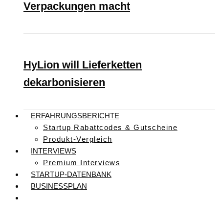
Verpackungen macht
HyLion will Lieferketten
dekarbonisieren
ERFAHRUNGSBERICHTE
Startup Rabattcodes & Gutscheine
Produkt-Vergleich
INTERVIEWS
Premium Interviews
STARTUP-DATENBANK
BUSINESSPLAN