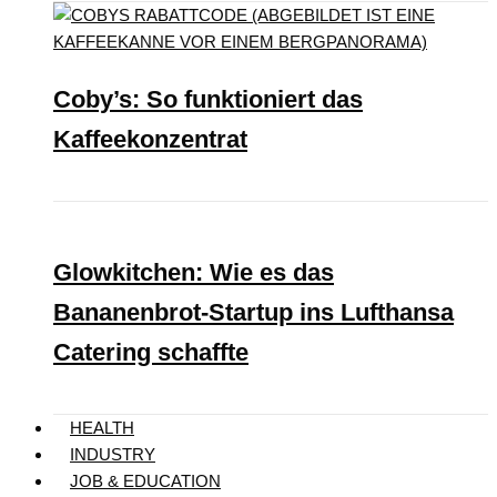
Coby’s: So funktioniert das
Kaffeekonzentrat
Glowkitchen: Wie es das
Bananenbrot-Startup ins Lufthansa
Catering schaffte
HEALTH
INDUSTRY
JOB & EDUCATION