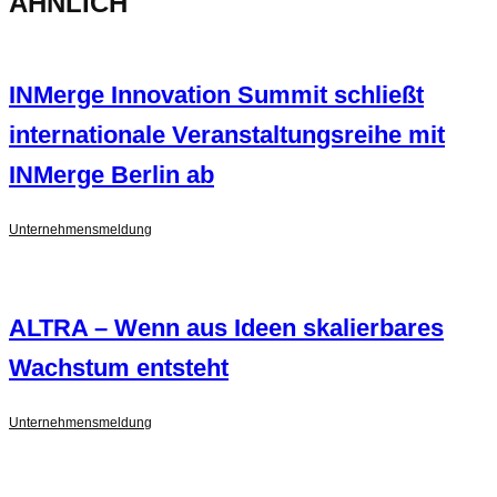
ÄHNLICH
INMerge Innovation Summit schließt
internationale Veranstaltungsreihe mit
INMerge Berlin ab
Unternehmensmeldung
ALTRA – Wenn aus Ideen skalierbares
Wachstum entsteht
Unternehmensmeldung