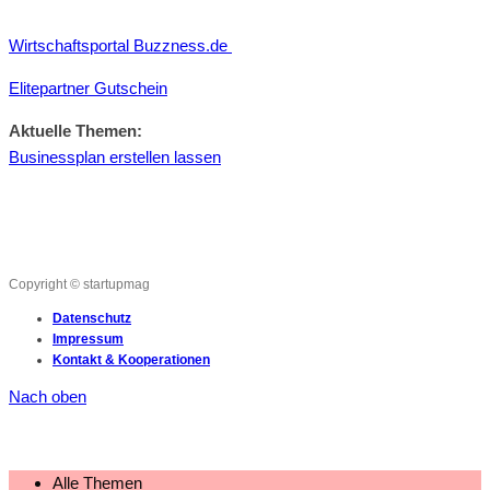
Wirtschaftsportal Buzzness.de
Elitepartner Gutschein
Aktuelle Themen:
Businessplan erstellen lassen
Copyright © startupmag
Datenschutz
Impressum
Kontakt & Kooperationen
Nach oben
Alle Themen