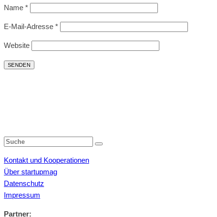
Name
*
E-Mail-Adresse
*
Website
Kontakt und Kooperationen
Über startupmag
Datenschutz
Impressum
Partner: