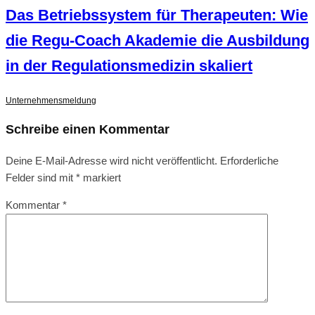
Das Betriebssystem für Therapeuten: Wie
die Regu-Coach Akademie die Ausbildung
in der Regulationsmedizin skaliert
Unternehmensmeldung
Schreibe einen Kommentar
Deine E-Mail-Adresse wird nicht veröffentlicht.
Erforderliche
Felder sind mit
*
markiert
Kommentar
*