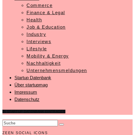
Commerce
Finance & Legal
Health
Job & Education
Industry
Interviews
Lifestyle
Mobility & Energy
Nachhaltigkeit
Unternehmensmeldungen
Startup Datenbank
Über startupmag
Impressum
Datenschutz
IN STARTUP DATENBANK EINTRAGEN
ZEEN SOCIAL ICONS