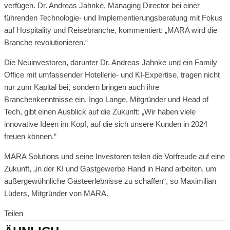
verfügen. Dr. Andreas Jahnke, Managing Director bei einer
führenden Technologie- und Implementierungsberatung mit Fokus
auf Hospitality und Reisebranche, kommentiert: „MARA wird die
Branche revolutionieren.“
Die Neuinvestoren, darunter Dr. Andreas Jahnke und ein Family
Office mit umfassender Hotellerie- und KI-Expertise, tragen nicht
nur zum Kapital bei, sondern bringen auch ihre
Branchenkenntnisse ein. Ingo Lange, Mitgründer und Head of
Tech, gibt einen Ausblick auf die Zukunft: „Wir haben viele
innovative Ideen im Kopf, auf die sich unsere Kunden in 2024
freuen können.“
MARA Solutions und seine Investoren teilen die Vorfreude auf eine
Zukunft, „in der KI und Gastgewerbe Hand in Hand arbeiten, um
außergewöhnliche Gästeerlebnisse zu schaffen“, so Maximilian
Lüders, Mitgründer von MARA.
Teilen