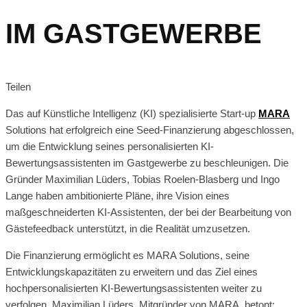
IM GASTGEWERBE
Teilen
Das auf Künstliche Intelligenz (KI) spezialisierte Start-up
MARA
Solutions hat erfolgreich eine Seed-Finanzierung abgeschlossen,
um die Entwicklung seines personalisierten KI-
Bewertungsassistenten im Gastgewerbe zu beschleunigen. Die
Gründer Maximilian Lüders, Tobias Roelen-Blasberg und Ingo
Lange haben ambitionierte Pläne, ihre Vision eines
maßgeschneiderten KI-Assistenten, der bei der Bearbeitung von
Gästefeedback unterstützt, in die Realität umzusetzen.
Die Finanzierung ermöglicht es MARA Solutions, seine
Entwicklungskapazitäten zu erweitern und das Ziel eines
hochpersonalisierten KI-Bewertungsassistenten weiter zu
verfolgen. Maximilian Lüders, Mitgründer von MARA, betont: