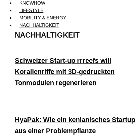
KNOWHOW
LIFESTYLE
MOBILITY & ENERGY
NACHHALTIGKEIT
NACHHALTIGKEIT
Schweizer Start-up rrreefs will
Korallenriffe mit 3D-gedruckten
Tonmodulen regenerieren
HyaPak: Wie ein kenianisches Startup
aus einer Problempflanze