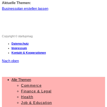
Aktuelle Themen:
Businessplan erstellen lassen
Copyright © startupmag
Datenschutz
Impressum
Kontakt & Kooperationen
Nach oben
Alle Themen
Commerce
Finance & Legal
Health
Job & Education