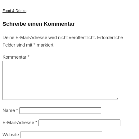
Food & Drinks
Schreibe einen Kommentar
Deine E-Mail-Adresse wird nicht veröffentlicht.
Erforderliche
Felder sind mit
*
markiert
Kommentar
*
Name
*
E-Mail-Adresse
*
Website