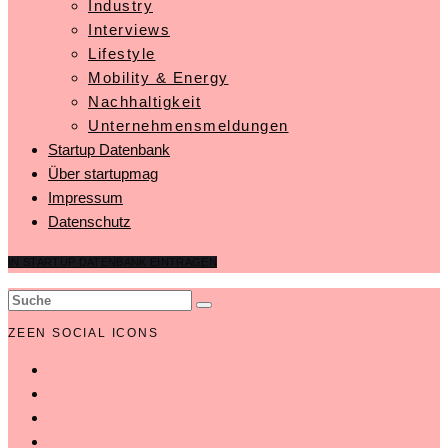
Industry
Interviews
Lifestyle
Mobility & Energy
Nachhaltigkeit
Unternehmensmeldungen
Startup Datenbank
Über startupmag
Impressum
Datenschutz
IN STARTUP DATENBANK EINTRAGEN
ZEEN SOCIAL ICONS