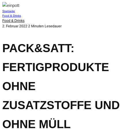
Startseite
Food & Drinks
Food & Drinks
2. Februar 2022
2 Minuten Lesedauer
PACK&SATT:
FERTIGPRODUKTE
OHNE
ZUSATZSTOFFE UND
OHNE MÜLL