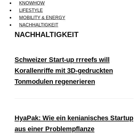
KNOWHOW
LIFESTYLE
MOBILITY & ENERGY
NACHHALTIGKEIT
NACHHALTIGKEIT
Schweizer Start-up rrreefs will
Korallenriffe mit 3D-gedruckten
Tonmodulen regenerieren
HyaPak: Wie ein kenianisches Startup
aus einer Problempflanze