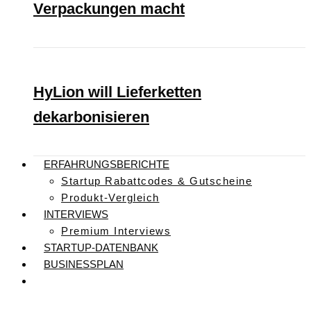
Verpackungen macht
HyLion will Lieferketten
dekarbonisieren
ERFAHRUNGSBERICHTE
Startup Rabattcodes & Gutscheine
Produkt-Vergleich
INTERVIEWS
Premium Interviews
STARTUP-DATENBANK
BUSINESSPLAN