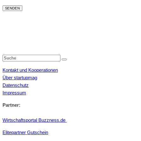
Kontakt und Kooperationen
Über startupmag
Datenschutz
Impressum
Partner:
Wirtschaftsportal Buzzness.de
Elitepartner Gutschein