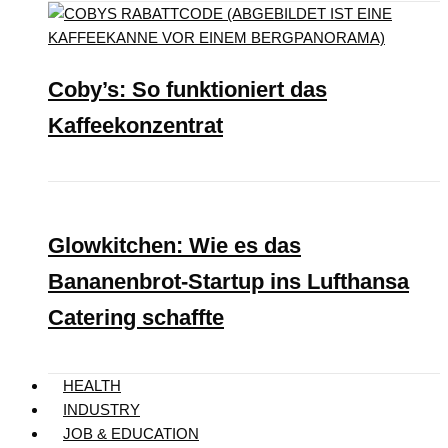
Coby’s: So funktioniert das
Kaffeekonzentrat
Glowkitchen: Wie es das
Bananenbrot-Startup ins Lufthansa
Catering schaffte
HEALTH
INDUSTRY
JOB & EDUCATION