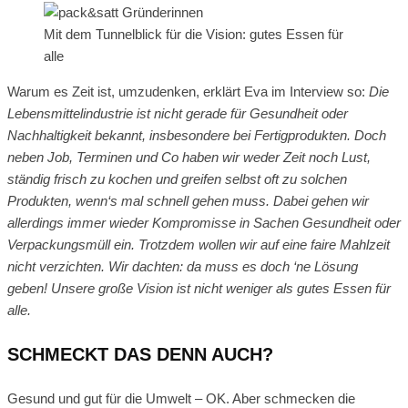
Mit dem Tunnelblick für die Vision: gutes Essen für
alle
Warum es Zeit ist, umzudenken, erklärt Eva im Interview so:
Die
Lebensmittelindustrie ist nicht gerade für Gesundheit oder
Nachhaltigkeit bekannt, insbesondere bei Fertigprodukten. Doch
neben Job, Terminen und Co haben wir weder Zeit noch Lust,
ständig frisch zu kochen und greifen selbst oft zu solchen
Produkten, wenn‘s mal schnell gehen muss. Dabei gehen wir
allerdings immer wieder Kompromisse in Sachen Gesundheit oder
Verpackungsmüll ein. Trotzdem wollen wir auf eine faire Mahlzeit
nicht verzichten. Wir dachten: da muss es doch ‘ne Lösung
geben! Unsere große Vision ist nicht weniger als gutes Essen für
alle.
SCHMECKT DAS DENN AUCH?
Gesund und gut für die Umwelt – OK. Aber schmecken die