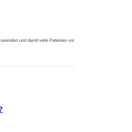
uwenden und damit viele Patienten vor
?