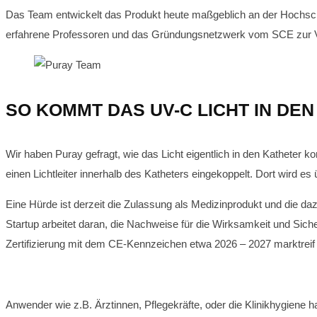
Das Team entwickelt das Produkt heute maßgeblich an der Hochsch
erfahrene Professoren und das Gründungsnetzwerk vom SCE zur 
SO KOMMT DAS UV-C LICHT IN DE
Wir haben Puray gefragt, wie das Licht eigentlich in den Katheter ko
einen Lichtleiter innerhalb des Katheters eingekoppelt. Dort wird 
Eine Hürde ist derzeit die Zulassung als Medizinprodukt und die daz
Startup arbeitet daran, die Nachweise für die Wirksamkeit und Siche
Zertifizierung mit dem CE-Kennzeichen etwa 2026 – 2027 marktreif 
Anwender wie z.B. Ärztinnen, Pflegekräfte, oder die Klinikhygiene h