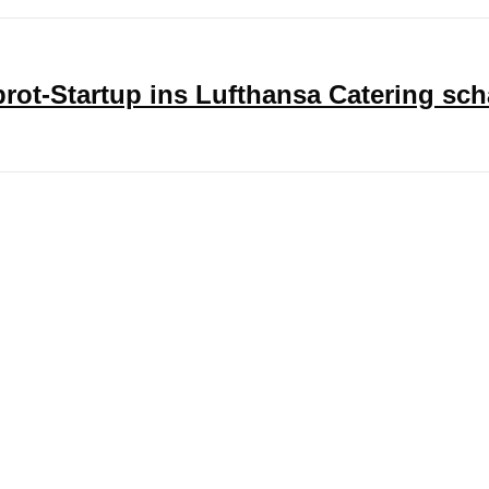
ot-Startup ins Lufthansa Catering sch