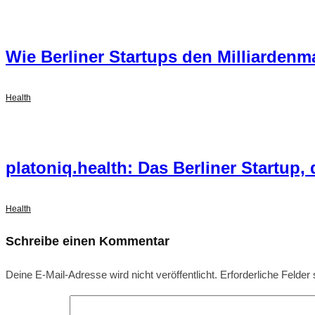
Wie Berliner Startups den Milliarden
Health
platoniq.health: Das Berliner Startup
Health
Schreibe einen Kommentar
Deine E-Mail-Adresse wird nicht veröffentlicht.
Erforderliche Felder