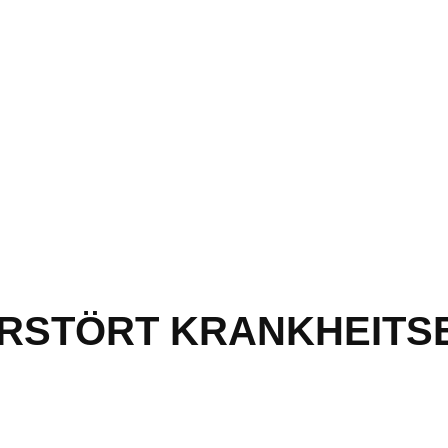
ERSTÖRT KRANKHEIT