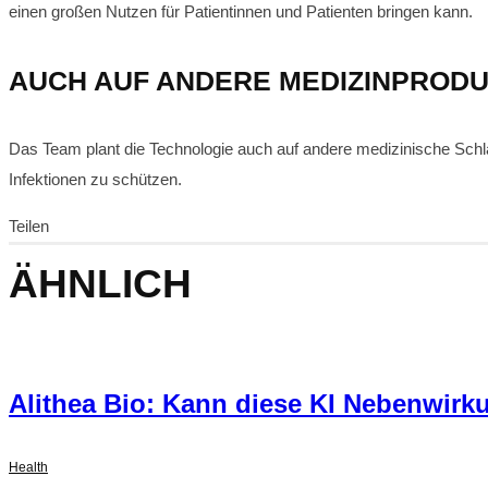
einen großen Nutzen für Patientinnen und Patienten bringen kann.
AUCH AUF ANDERE MEDIZINPROD
Das Team plant die Technologie auch auf andere medizinische Sch
Infektionen zu schützen.
Teilen
ÄHNLICH
Alithea Bio: Kann diese KI Nebenwir
Health