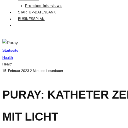
Premium Interviews
STARTUP-DATENBANK
BUSINESSPLAN
Startseite
Health
Health
15. Februar 2023
2 Minuten Lesedauer
PURAY: KATHETER Z
MIT LICHT