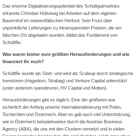
Das enorme Digitalisierungspotential des Schüttgutmarktes
erkannte Christian Hülsewig bei Arbeiten auf dem eigenen
Bauernhof im ostwestfälischen Herford. Sein Frust über
unpünktliche Lieferungen zu intransparenten Preisen, die am
falschen Ort abgeladen wurden, bildet das Fundament von
Schüttflix.
Was waren bisher eure größten Herausforderungen und wie
finanziert Ihr euch?
Schüttflix wurde als Start- und wird als Scaleup durch strategische
Investoren (Hagedorn, Strabag) und Venture Capital unterstützt
(unter anderem speedinvest, HV Capital und Molton).
Herausforderungen gibt es täglich. Eine der größeren war
sicherlich der Anfang unserer Internationalisierung mit Polen,
Tschechien und Österreich. Aber es gab auch viel Unterstützung,
wie in Österreich beispielsweise durch die Austrian Business
Agency (ABA), die uns mit den Clustern vernetzt und in vielen