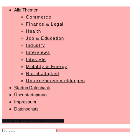
Alle Themen
Commerce
Finance & Legal
Health
Job & Education
Industry
Interviews
Lifestyle
Mobility & Energy
Nachhaltigkeit
Unternehmensmeldungen
Startup Datenbank
Über startupmag
Impressum
Datenschutz
IN STARTUP DATENBANK EINTRAGEN