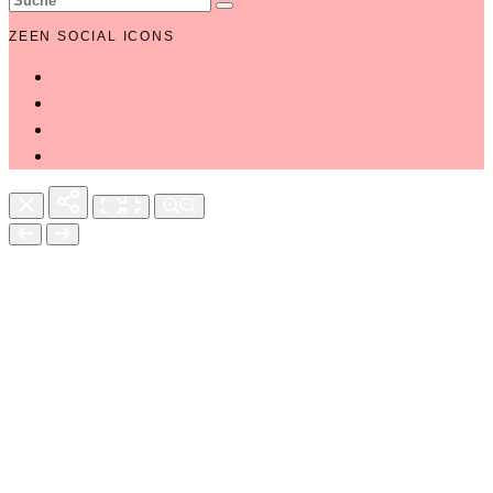
ZEEN SOCIAL ICONS