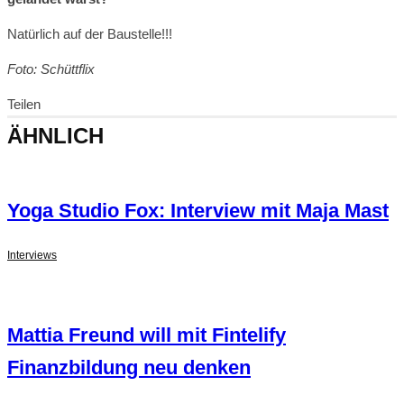
Natürlich auf der Baustelle!!!
Foto: Schüttflix
Teilen
ÄHNLICH
Yoga Studio Fox: Interview mit Maja Mast
Interviews
Mattia Freund will mit Fintelify
Finanzbildung neu denken