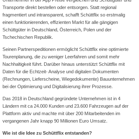
Transporte direkt bestellen oder entsorgen. Statt regional
fragmentiert und intransparent, schafft Schüttflix so erstmalig
einen funktionierenden, effizienten Markt für alle gängigen
Schüttgüter in Deutschland, Österreich, Polen und der
Tschechischen Republik.
Seinen Partnerspeditionen ermöglicht Schüttflix eine optimierte
Tourenplanung, die zu weniger Leerfahren und somit mehr
Nachhaltigkeit führt. Darüber hinaus unterstützt Schüttflix mit
Daten für die Echtzeit- Analyse und digitalen Dokumenten
(Rechnungen, Lieferscheine, Wiegedokumente) Bauunternehmen
bei der Optimierung und Digitalisierung ihrer Prozesse.
Das 2018 in Deutschland gegründete Unternehmen ist in 4
Ländern mit ca 24.000 Kunden und 23.600 Fahrzeugen auf der
Plattform aktiv und machte mit über 200 Mitarbeitenden im
vergangenen Jahr knapp 90 Millionen Euro Umsatz.
Wie ist die Idee zu Schüttflix entstanden?