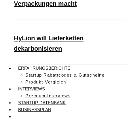
Verpackungen macht
HyLion will Lieferketten
dekarbonisieren
ERFAHRUNGSBERICHTE
Startup Rabattcodes & Gutscheine
Produkt-Vergleich
INTERVIEWS
Premium Interviews
STARTUP-DATENBANK
BUSINESSPLAN