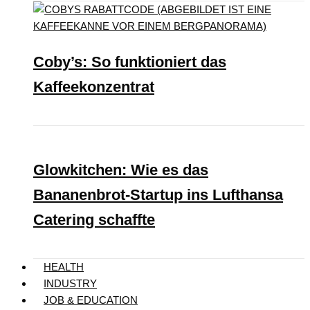
Coby’s: So funktioniert das
Kaffeekonzentrat
Glowkitchen: Wie es das
Bananenbrot-Startup ins Lufthansa
Catering schaffte
HEALTH
INDUSTRY
JOB & EDUCATION