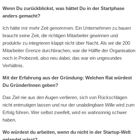
Wenn Du zurückblickst, was hättet Du in der Startphase
anders gemacht?
Ich hätte mir mehr Zeit genommen. Ein Unternehmen zu bauen
braucht seine Zeit, die richtigen Mitarbeiter gewinnen und
produktiv zu integrieren klappt nicht über Nacht. Als wir die 200
Mitarbeiter Grenze durchbrachen, war die Hälfte der Organisation
noch in Probezeit, also neu dabei, das war ein ungesundes
Verhältnis.
Mit der Erfahrung aus der Gründung: Welchen Rat würdest
Du GründerInnen geben?
Das Ziel nie aus den Augen verlieren, sich von Rückschlägen
nicht entmutigen lassen und nur der unabdingbare Wille wird zum
Erfolg führen. Wer selbst zweifelt, wird es wahnsinnig schwer
haben.
Wo würdest du arbeiten, wenn du nicht in der Startup-Welt
gelandet wärst?