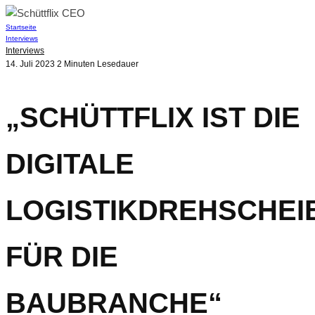
Startseite
Interviews
Interviews
14. Juli 2023
2 Minuten Lesedauer
„SCHÜTTFLIX IST DIE
DIGITALE
LOGISTIKDREHSCHEI
FÜR DIE
BAUBRANCHE“