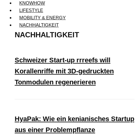
KNOWHOW
LIFESTYLE
MOBILITY & ENERGY
NACHHALTIGKEIT
NACHHALTIGKEIT
Schweizer Start-up rrreefs will
Korallenriffe mit 3D-gedruckten
Tonmodulen regenerieren
HyaPak: Wie ein kenianisches Startup
aus einer Problempflanze