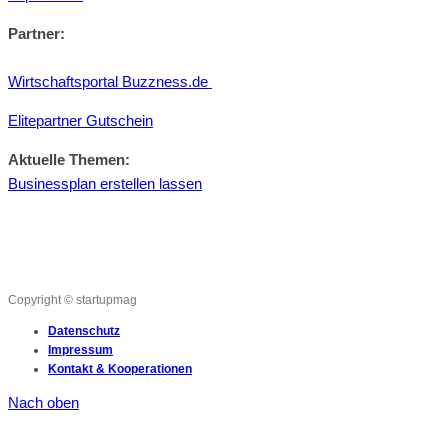
Partner:
Wirtschaftsportal Buzzness.de
Elitepartner Gutschein
Aktuelle Themen:
Businessplan erstellen lassen
Copyright © startupmag
Datenschutz
Impressum
Kontakt & Kooperationen
Nach oben