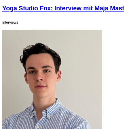
Yoga Studio Fox: Interview mit Maja Mast
Interviews