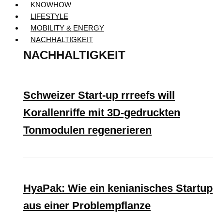
KNOWHOW
LIFESTYLE
MOBILITY & ENERGY
NACHHALTIGKEIT
NACHHALTIGKEIT
Schweizer Start-up rrreefs will
Korallenriffe mit 3D-gedruckten
Tonmodulen regenerieren
HyaPak: Wie ein kenianisches Startup
aus einer Problempflanze