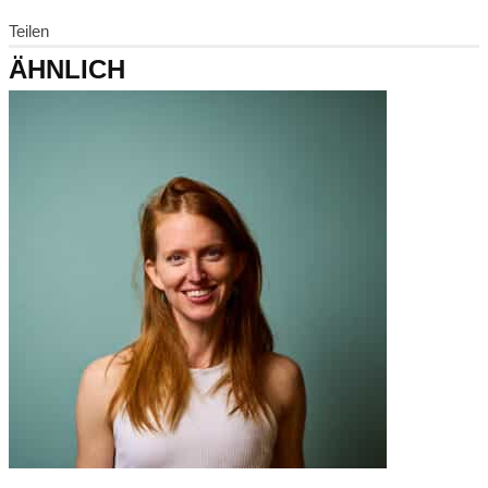
Teilen
ÄHNLICH