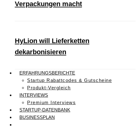
Verpackungen macht
HyLion will Lieferketten
dekarbonisieren
ERFAHRUNGSBERICHTE
Startup Rabattcodes & Gutscheine
Produkt-Vergleich
INTERVIEWS
Premium Interviews
STARTUP-DATENBANK
BUSINESSPLAN