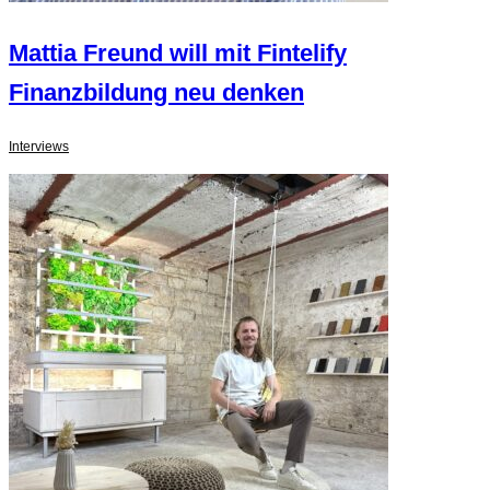
Mattia Freund will mit Fintelify
Finanzbildung neu denken
Interviews