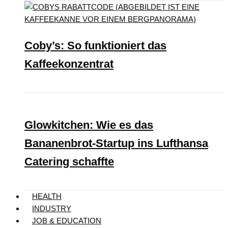
Coby’s: So funktioniert das
Kaffeekonzentrat
Glowkitchen: Wie es das
Bananenbrot-Startup ins Lufthansa
Catering schaffte
HEALTH
INDUSTRY
JOB & EDUCATION