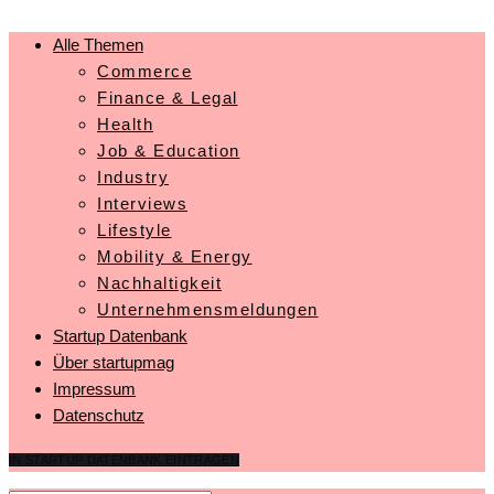
Alle Themen
Commerce
Finance & Legal
Health
Job & Education
Industry
Interviews
Lifestyle
Mobility & Energy
Nachhaltigkeit
Unternehmensmeldungen
Startup Datenbank
Über startupmag
Impressum
Datenschutz
IN STARTUP DATENBANK EINTRAGEN